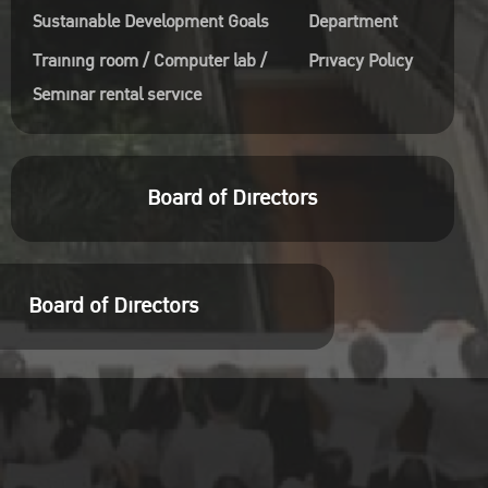
Sustainable Development Goals
Department
Training room / Computer lab /
Privacy Policy
Seminar rental service
Board of Directors
Board of Directors