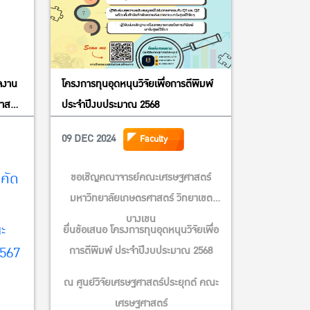
ลงาน
โครงการทุนอุดหนุนวิจัยเพื่อการตีพิมพ์
าสตร์
ประจำปีงบประมาณ 2568
09 DEC 2024
Faculty
คัด
ขอเชิญคณาจารย์คณะเศรษฐศาสตร์
มหาวิทยาลัยเกษตรศาสตร์ วิทยาเขต
บางเขน
ะ
ยื่นข้อเสนอ โครงการทุนอุดหนุนวิจัยเพื่อ
2567
การตีพิมพ์ ประจำปีงบประมาณ 2568
ณ ศูนย์วิจัยเศรษฐศาสตร์ประยุกต์ คณะ
เศรษฐศาสตร์