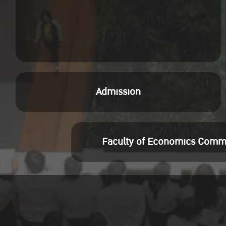
Admission
Faculty of Economics Comm