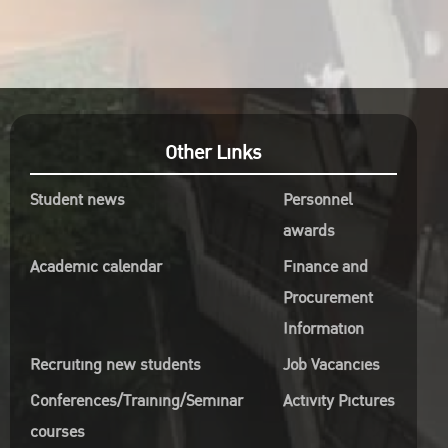
Other Links
Student news
Personnel
awards
Academic calendar
Finance and
Procurement
Information
Recruiting new students
Job Vacancies
Conferences/Training/Seminar
Activity Pictures
courses