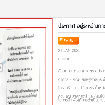
ประกาศ อยู่ระหว่างกา
Faculty
24 JAN 2025
ประกาศ
ด้วยคณะเศรษฐศาสตร์ อยู่ระห
อาคาร 2 คณะเศรษฐศาสตร์ ซึ่ง
โครงสร้างยาว 10 เมตร น้ำหน
คณะเศรษฐศาสตร์ และต้องใช้
ในการนี้ เพื่อให้การดำเนินง