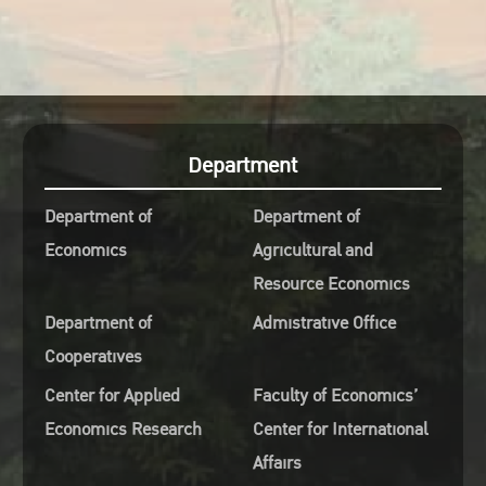
Department
Department of
Department of
Economics
Agricultural and
Resource Economics
Department of
Admistrative Office
Cooperatives
Center for Applied
Faculty of Economics’
Economics Research
Center for International
Affairs