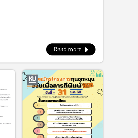
Read more