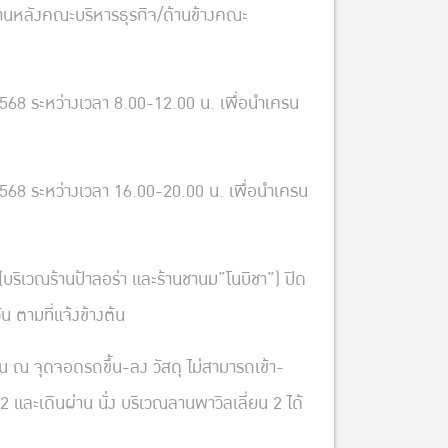
านหลังคณะบริหารธุรกิจ/ด้านข้างคณะ
568 ระหว่างเวลา 8.00-12.00 น. เพื่อนำเครน
568 ระหว่างเวลา 16.00-20.00 น. เพื่อนำเครน
 (บริเวณร้านป้าลอร่า และร้านชานม”โนบิชา”) ปิด
น ตามที่แจ้งข้างต้น
 ณ จุดจอดรถขึ้น-ลง วัสดุ ไม่สามารถเข้า-
และเดินผ่าน นั่ง บริเวณลานพาวิลเลี่ยน 2 ได้