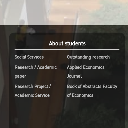
About students
Social Services
Outstanding research
Research / Academic
Applied Economics
paper
Journal
Research Project /
Book of Abstracts Faculty
Academic Service
of Economics