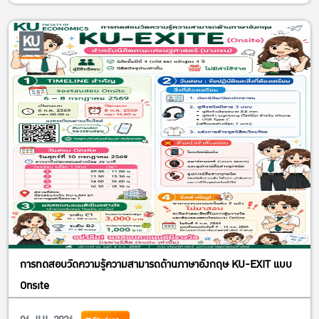
การทดสอบวัดความรู้ความสามารถด้านภาษาอังกฤษ KU-EXIT แบบ
Onsite