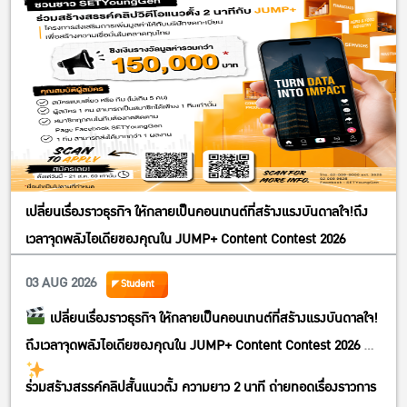
เปลี่ยนเรื่องราวธุรกิจ ให้กลายเป็นคอนเทนต์ที่สร้างแรงบันดาลใจ!ถึง
เวลาจุดพลังไอเดียของคุณใน JUMP+ Content Contest 2026
03 AUG 2026
Student
เปลี่ยนเรื่องราวธุรกิจ ให้กลายเป็นคอนเทนต์ที่สร้างแรงบันดาลใจ!
ถึงเวลาจุดพลังไอเดียของคุณใน JUMP+ Content Contest 2026
ร่วมสร้างสรรค์คลิปสั้นแนวตั้ง ความยาว 2 นาที ถ่ายทอดเรื่องราวการ