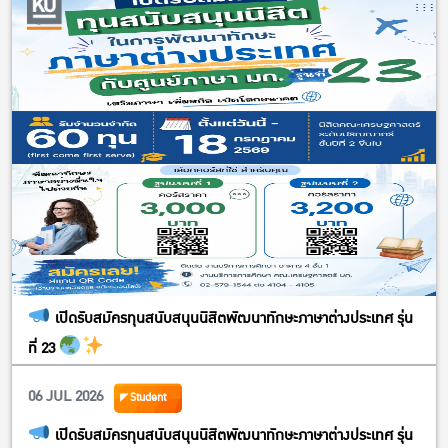
เปิดรับสมัครทุนสนับสนุนนิสิตพัฒนาทักษะภาษาต่างประเทศ รุ่น
ที่ 23
06 JUL 2026
Student
เปิดรับสมัครทุนสนับสนุนนิสิตพัฒนาทักษะภาษาต่างประเทศ รุ่น