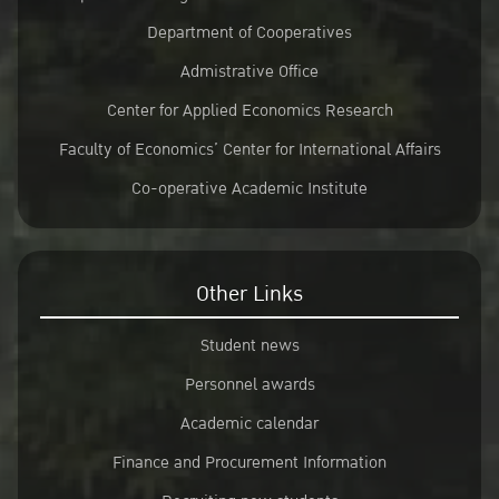
Department of Cooperatives
Admistrative Office
Center for Applied Economics Research
Faculty of Economics’ Center for International Affairs
Co-operative Academic Institute
Other Links
Student news
Personnel awards
Academic calendar
Finance and Procurement Information