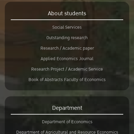
About students
Social Services
Outstanding research
Research / Academic paper
Applied Economics Journal
Research Project / Academic Service
Book of Abstracts Faculty of Economics
Department
Department of Economics
Department of Agricultural and Resource Economics