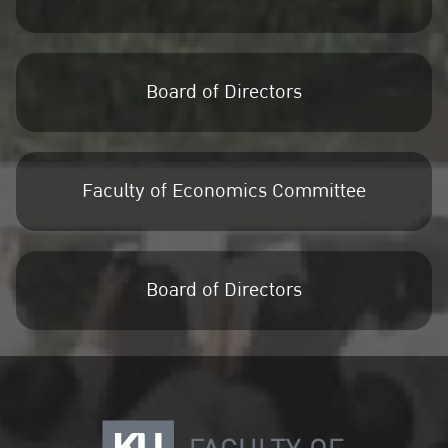
Board of Directors
Faculty of Economics Committee
Board of Directors