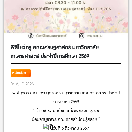
พิธีไหว้ครู คณะเศรษฐศาสตร์ มหาวิทยาลัย
เกษตรศาสตร์ ประจำปีการศึกษา 2569
Student
04 AUG 2026
พิธีไหว้ครู คณะเศรษฐศาสตร์ มหาวิทยาลัยเกษตรศาสตร์ ประจำปี
การศึกษา 2569
” ข้าขอประณตน้อม แด่พระครูผู้การุณย์
น้อมจิตบูชาพระคุณ ด้วยสำนึกมิรู้คลาย “
วันที่ 6 สิงหาคม 2569