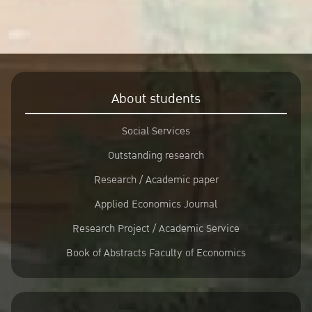
About students
Social Services
Outstanding research
Research / Academic paper
Applied Economics Journal
Research Project / Academic Service
Book of Abstracts Faculty of Economics