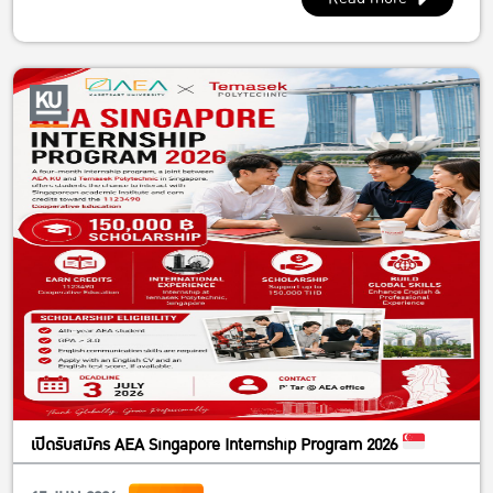
เปิดรับสมัคร AEA Singapore Internship Program 2026