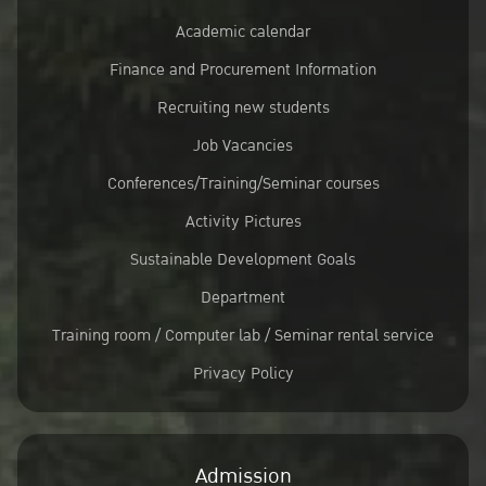
Academic calendar
Finance and Procurement Information
Recruiting new students
Job Vacancies
Conferences/Training/Seminar courses
Activity Pictures
Sustainable Development Goals
Department
Training room / Computer lab / Seminar rental service
Privacy Policy
Admission