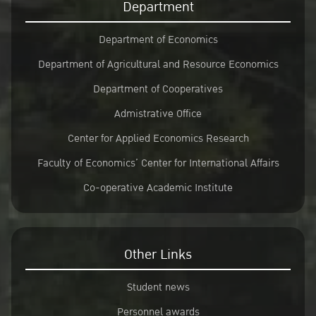
Department
Department of Economics
Department of Agricultural and Resource Economics
Department of Cooperatives
Admistrative Office
Center for Applied Economics Research
Faculty of Economics’ Center for International Affairs
Co-operative Academic Institute
Other Links
Student news
Personnel awards