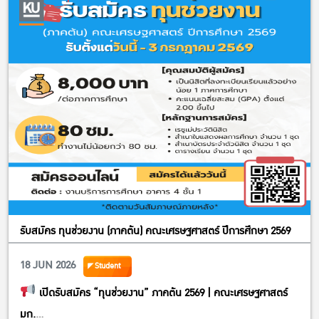
รับสมัคร ทุนช่วยงาน (ภาคต้น) คณะเศรษฐศาสตร์ ปีการศึกษา 2569
18 JUN 2026
Student
เปิดรับสมัคร “ทุนช่วยงาน” ภาคต้น 2569 | คณะเศรษฐศาสตร์
มก.