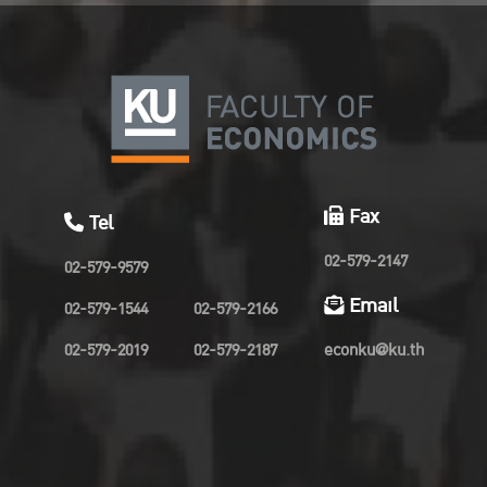
Fax
Tel
02-579-2147
02-579-9579
Email
02-579-1544
02-579-2166
02-579-2019
02-579-2187
econku@ku.th