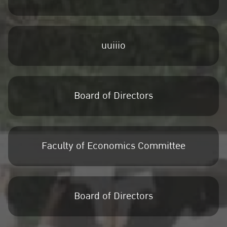
uuiiio
Board of Directors
Faculty of Economics Committee
Board of Directors