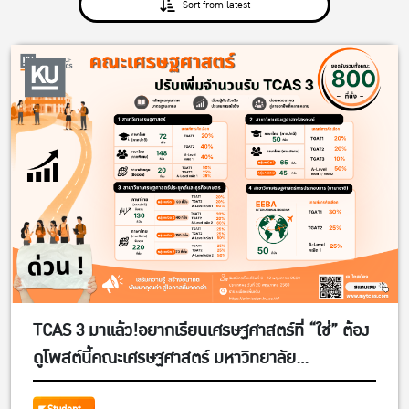
Sort from latest
TCAS 3 มาแล้ว!อยากเรียนเศรษฐศาสตร์ที่ “ใช่” ต้อง
ดูโพสต์นี้คณะเศรษฐศาสตร์ มหาวิทยาลัย
เกษตรศาสตร์