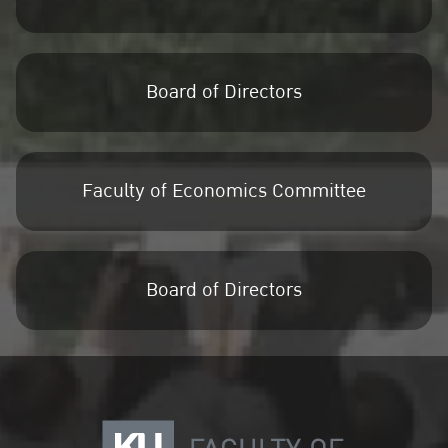
Board of Directors
Faculty of Economics Committee
Board of Directors