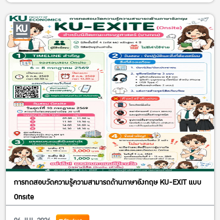
การทดสอบวัดความรู้ความสามารถด้านภาษาอังกฤษ KU-EXIT แบบ
Onsite