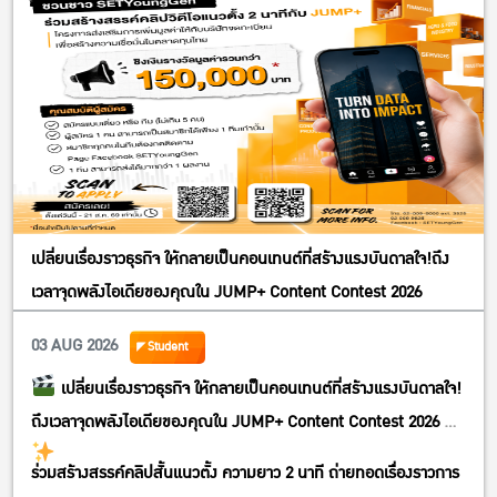
เปลี่ยนเรื่องราวธุรกิจ ให้กลายเป็นคอนเทนต์ที่สร้างแรงบันดาลใจ!ถึง
เวลาจุดพลังไอเดียของคุณใน JUMP+ Content Contest 2026
03 AUG 2026
Student
เปลี่ยนเรื่องราวธุรกิจ ให้กลายเป็นคอนเทนต์ที่สร้างแรงบันดาลใจ!
ถึงเวลาจุดพลังไอเดียของคุณใน JUMP+ Content Contest 2026
ร่วมสร้างสรรค์คลิปสั้นแนวตั้ง ความยาว 2 นาที ถ่ายทอดเรื่องราวการ