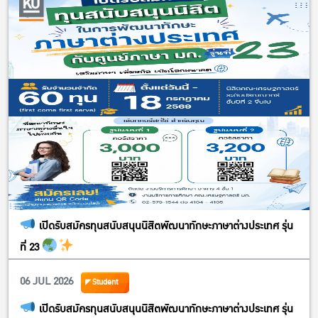
เปิดรับสมัครทุนสนับสนุนนิสิตพัฒนาทักษะภาษาต่างประเทศ รุ่น
ที่ 23
06 JUL 2026
Student
เปิดรับสมัครทุนสนับสนุนนิสิตพัฒนาทักษะภาษาต่างประเทศ รุ่น