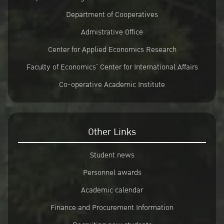
Department of Cooperatives
Admistrative Office
Center for Applied Economics Research
Faculty of Economics’ Center for International Affairs
Co-operative Academic Institute
Other Links
Student news
Personnel awards
Academic calendar
Finance and Procurement Information