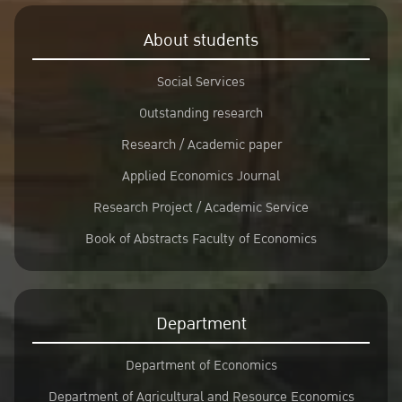
About students
Social Services
Outstanding research
Research / Academic paper
Applied Economics Journal
Research Project / Academic Service
Book of Abstracts Faculty of Economics
Department
Department of Economics
Department of Agricultural and Resource Economics