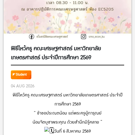
พิธีไหว้ครู คณะเศรษฐศาสตร์ มหาวิทยาลัย
เกษตรศาสตร์ ประจำปีการศึกษา 2569
Student
04 AUG 2026
พิธีไหว้ครู คณะเศรษฐศาสตร์ มหาวิทยาลัยเกษตรศาสตร์ ประจำปี
การศึกษา 2569
” ข้าขอประณตน้อม แด่พระครูผู้การุณย์
น้อมจิตบูชาพระคุณ ด้วยสำนึกมิรู้คลาย “
วันที่ 6 สิงหาคม 2569