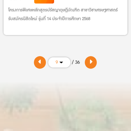
โครงการพิเศษหลักสูตรปรัชญาดุษฎีบัณฑิต สาขาวิชาเศรษฐศาสตร์
รับสมัครนิสิตใหม่ รุ่นที่ 14 ประจำปีการศึกษา 2568
/ 36
9