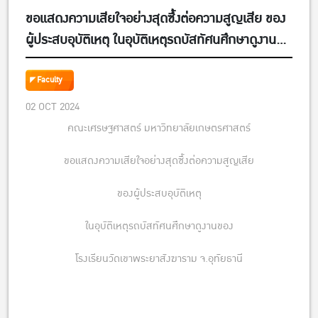
ขอแสดงความเสียใจอย่างสุดซึ้งต่อความสูญเสีย ของ
ผู้ประสบอุบัติเหตุ ในอุบัติเหตุรถบัสทัศนศึกษาดูงาน
ของ โรงเรียนวัดเขาพระยาสังฆาราม จ.อุทัยธานี
Faculty
02 OCT 2024
คณะเศรษฐศาสตร์ มหาวิทยาลัยเกษตรศาสตร์
ขอแสดงความเสียใจอย่างสุดซึ้งต่อความสูญเสีย
ของผู้ประสบอุบัติเหตุ
ในอุบัติเหตุรถบัสทัศนศึกษาดูงานของ
โรงเรียนวัดเขาพระยาสังฆาราม จ.อุทัยธานี