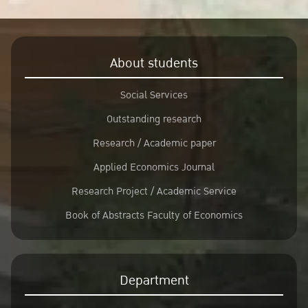
About students
Social Services
Outstanding research
Research / Academic paper
Applied Economics Journal
Research Project / Academic Service
Book of Abstracts Faculty of Economics
Department