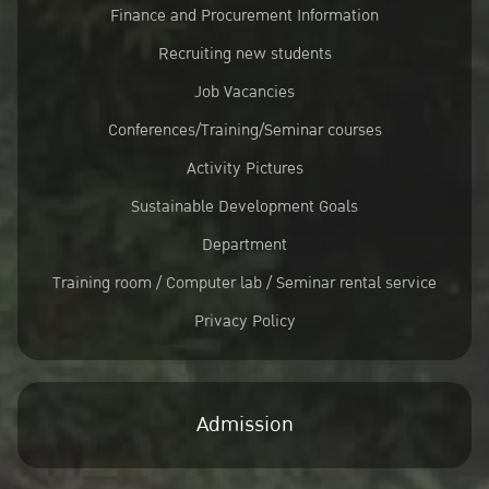
Finance and Procurement Information
Recruiting new students
Job Vacancies
Conferences/Training/Seminar courses
Activity Pictures
Sustainable Development Goals
Department
Training room / Computer lab / Seminar rental service
Privacy Policy
Admission