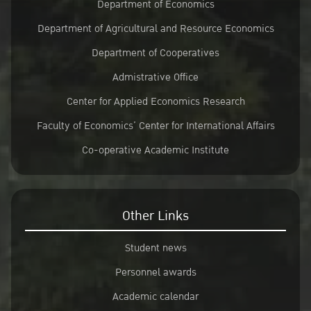
Department of Economics
Department of Agricultural and Resource Economics
Department of Cooperatives
Admistrative Office
Center for Applied Economics Research
Faculty of Economics’ Center for International Affairs
Co-operative Academic Institute
Other Links
Student news
Personnel awards
Academic calendar