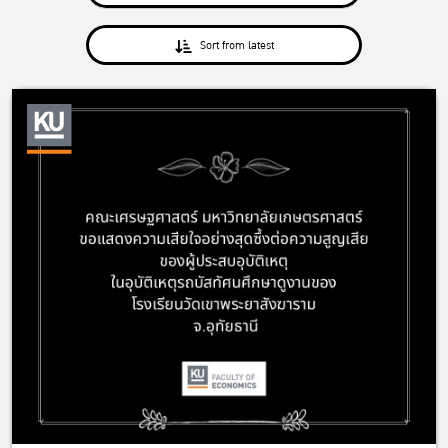
Sort from latest