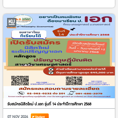
รับสมัครนิสิตใหม่ ป.เอก รุ่นที่ 14 ประจำปีการศึกษา 2568
07 NOV 2024
Student