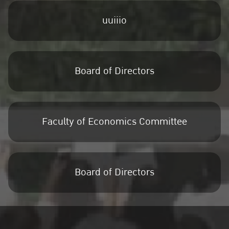
uuiiio
Board of Directors
Faculty of Economics Committee
Board of Directors