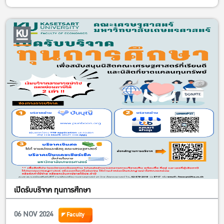
เปิดรับบริจาค ทุนการศึกษา
06 NOV 2024
Faculty