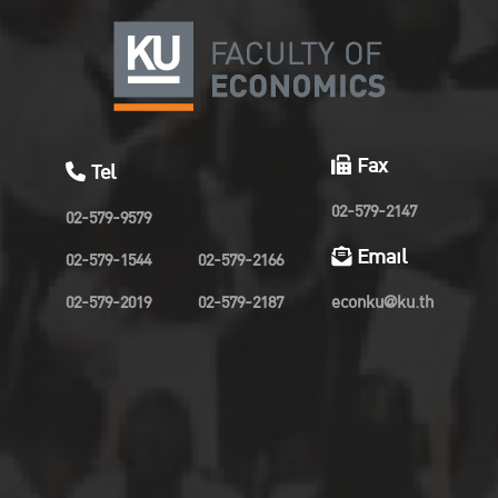
Fax
Tel
02-579-2147
02-579-9579
Email
02-579-1544
02-579-2166
02-579-2019
02-579-2187
econku@ku.th