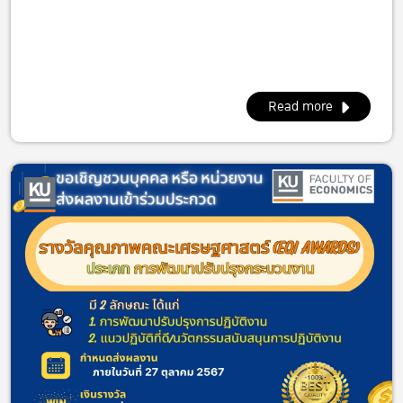
Read more