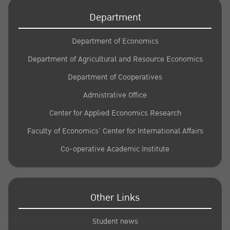
Department
Department of Economics
Department of Agricultural and Resource Economics
Department of Cooperatives
Admistrative Office
Center for Applied Economics Research
Faculty of Economics’ Center for International Affairs
Co-operative Academic Institute
Other Links
Student news