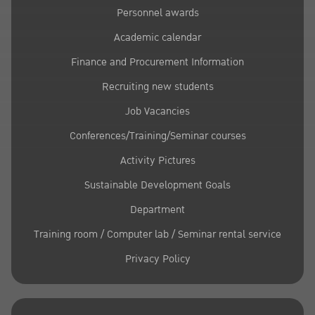
Personnel awards
Academic calendar
Finance and Procurement Information
Recruiting new students
Job Vacancies
Conferences/Training/Seminar courses
Activity Pictures
Sustainable Development Goals
Department
Training room / Computer lab / Seminar rental service
Privacy Policy