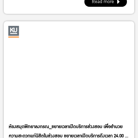
Read more
ห้องสมุดพิทยาลงกรณ_ขยายเวลาเปิดบริการช่วงสอบ เพื่ออำนวย
ความสะดวกแก่นิสิตในช่วงสอบ ขยายเวลาเปิดบริการถึงเวลา 24.00 น.