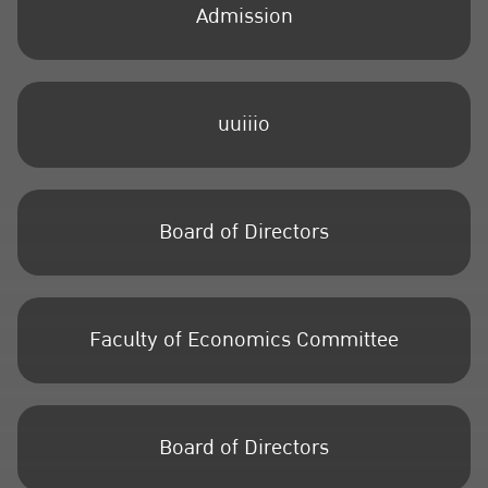
Admission
uuiiio
Board of Directors
Faculty of Economics Committee
Board of Directors