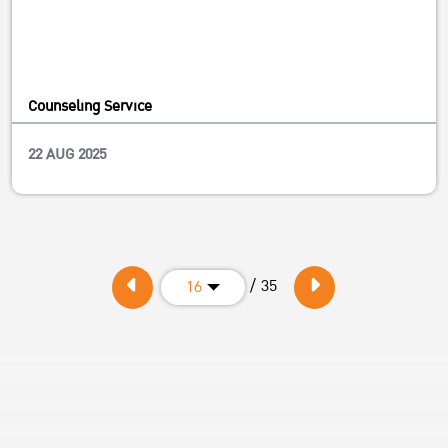
Counseling Service
22 AUG 2025
/ 35
16