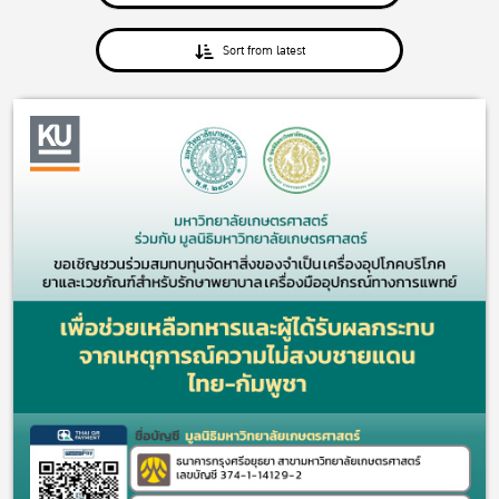
Sort from latest