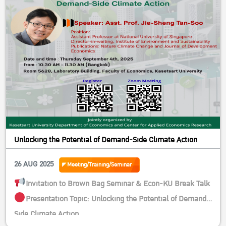
Unlocking the Potential of Demand-Side Climate Action
26 AUG 2025
Meeting/Training/Seminar
Invitation to Brown Bag Seminar & Econ-KU Break Talk
Presentation Topic: Unlocking the Potential of Demand-
Side Climate Action