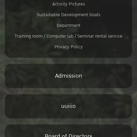
Activity Pictures
Sustainable Development Goals
Department
Training room / Computer lab / Seminar rental service
Privacy Policy
Admission
uuiiio
Board of Directors