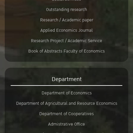
Outstanding research
Research / Academic paper
Applied Economics Journal
Research Project / Academic Service
Book of Abstracts Faculty of Economics
Department
Department of Economics
Department of Agricultural and Resource Economics
Department of Cooperatives
Admistrative Office