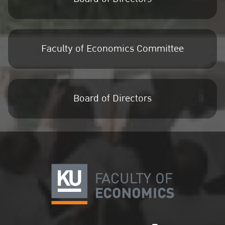
Faculty of Economics Committee
Board of Directors