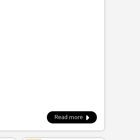
Read more