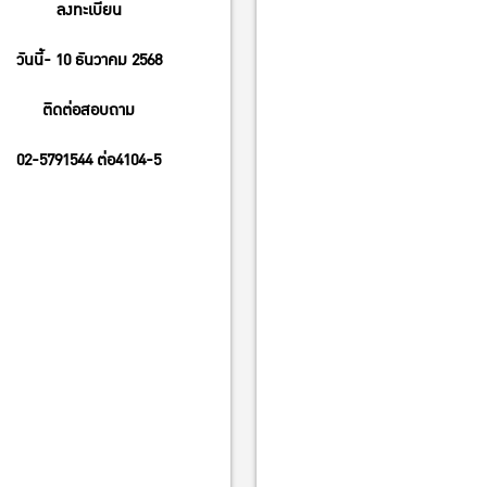
ลงทะเบียน
วันนี้- 10 ธันวาคม 2568
ติดต่อสอบถาม
02-5791544 ต่อ4104-5