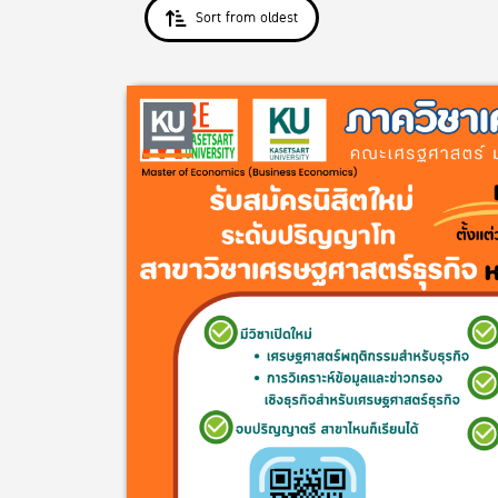
Sort from oldest