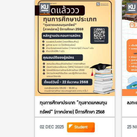
ทุนการศึกษาประเภท “ทุนขาดแคลนทุน
ลงทะเ
ทรัพย์” (ภาคปลาย) ปีการศึกษา 2568
02 DEC 2025
25 N
Student