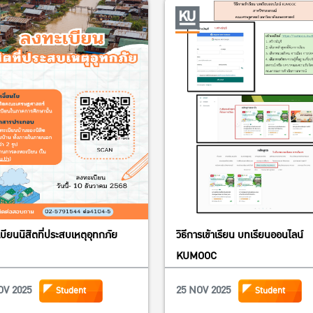
บียนนิสิตที่ประสบเหตุอุทกภัย
วิธีการเข้าเรียน บทเรียนออนไลน์
KUMOOC
OV 2025
25 NOV 2025
Student
Student