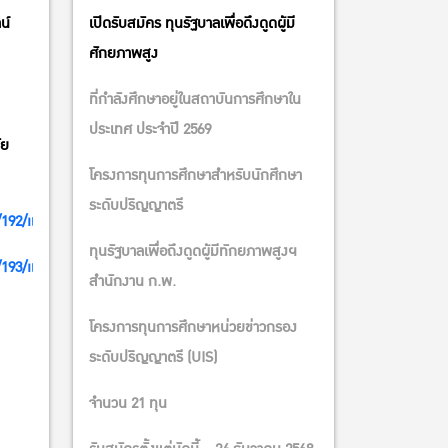
น์
เปิดรับสมัคร ทุนรัฐบาลเพื่อดึงดูดผู้มี
ศักยภาพสูง
ที่กำลังศึกษาอยู่ในสถาบันการศึกษาใน
ประเทศ ประจำปี 2569
ัย
โครงการทุนการศึกษาสำหรับนักศึกษา
ระดับปริญญาตรี
192/info
ทุนรัฐบาลเพื่อถึงดูดผู้มีทักยภาพสูงฯ
193/info
สำนักงาน ก.พ.
โครงการทุนการศึกษาหน่วยข่าวกรอง
ระดับปริญญาตรี (UIS)
จํานวน 21 ทุน