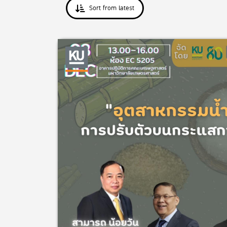
Sort from latest