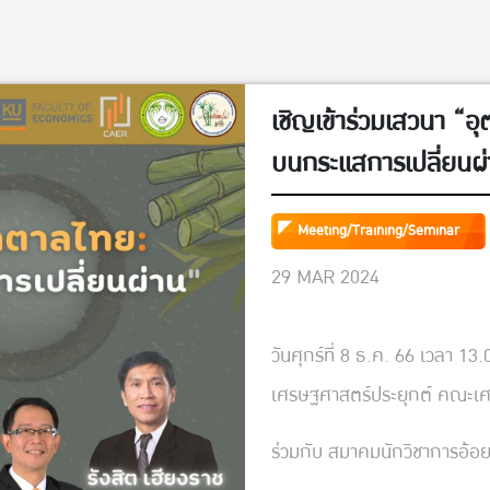
เชิญเข้าร่วมเสวนา “
บนกระแสการเปลี่ยนผ
Meeting/Training/Seminar
29 MAR 2024
วันศุกร์ที่ 8 ธ.ค. 66 เวลา 1
เศรษฐศาสตร์ประยุกต์ คณะเ
ร่วมกับ สมาคมนักวิชาการอ้อ