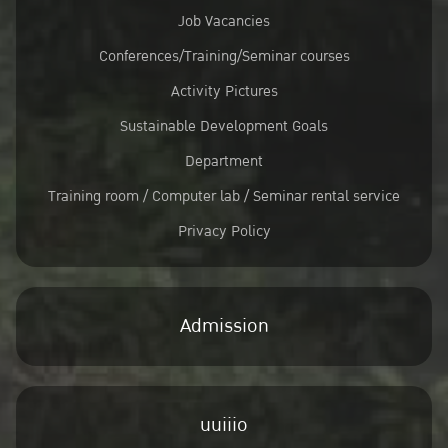
Job Vacancies
Conferences/Training/Seminar courses
Activity Pictures
Sustainable Development Goals
Department
Training room / Computer lab / Seminar rental service
Privacy Policy
Admission
uuiiio