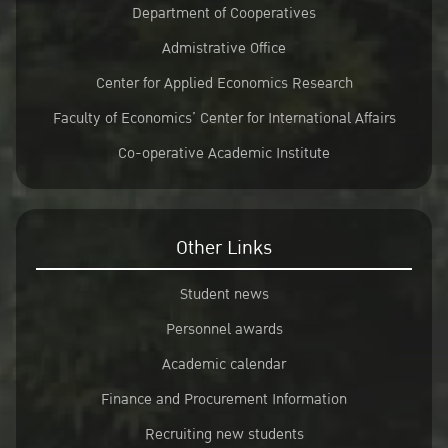
Department of Cooperatives
Admistrative Office
Center for Applied Economics Research
Faculty of Economics’ Center for International Affairs
Co-operative Academic Institute
Other Links
Student news
Personnel awards
Academic calendar
Finance and Procurement Information
Recruiting new students