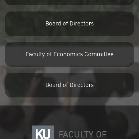
Board of Directors
Faculty of Economics Committee
Board of Directors