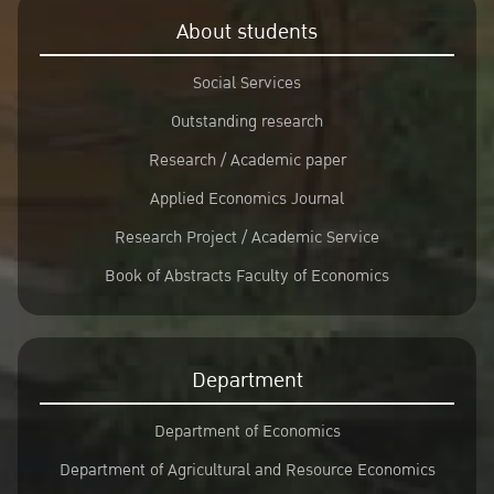
About students
Social Services
Outstanding research
Research / Academic paper
Applied Economics Journal
Research Project / Academic Service
Book of Abstracts Faculty of Economics
Department
Department of Economics
Department of Agricultural and Resource Economics