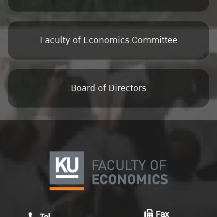
Faculty of Economics Committee
Board of Directors
Fax