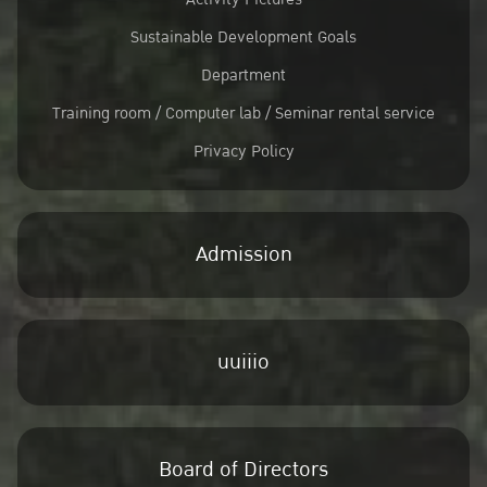
Sustainable Development Goals
Department
Training room / Computer lab / Seminar rental service
Privacy Policy
Admission
uuiiio
Board of Directors