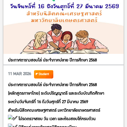
ประกาศตารางสอบไล่ ประจำภาคปลาย ปีการศึกษา 2568
11 MAR 2026
Student
ประกาศตารางสอบไล่ ประจำภาคปลาย ปีการศึกษา 2568
(หลักสูตรภาษาไทย) ระดับปริญญาตรี และระดับบัณฑิตศึกษา
ระหว่างวันจันทร์ที่ 16 ถึงวันศุกร์ที่ 27 มีนาคม 2569
สำหรับนิสิตคณะเศรษฐศาสตร์ มหาวิทยาลัยเกษตรศาสตร์
โปรดตรวจสอบ วัน เวลา และห้องสอบให้ครบถ้วน