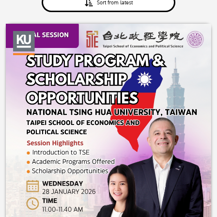
Sort from latest