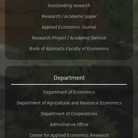
ความละเอียดไม่ต่ำกว่า 1080p (16:9)
Outstanding research
Research / Academic paper
Applied Economics Journal
Research Project / Academic Service
Book of Abstracts Faculty of Economics
Department
Department of Economics
Department of Agricultural and Resource Economics
Department of Cooperatives
Admistrative Office
Center for Applied Economics Research