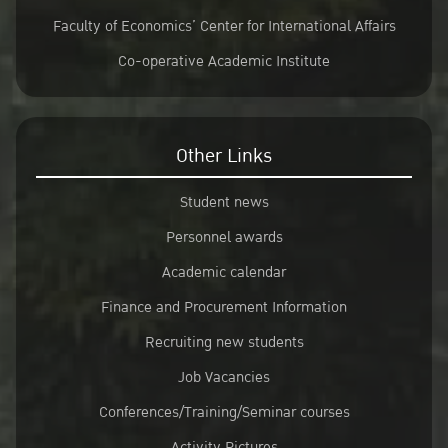
Faculty of Economics’ Center for International Affairs
Co-operative Academic Institute
Other Links
Student news
Personnel awards
Academic calendar
Finance and Procurement Information
Recruiting new students
Job Vacancies
Conferences/Training/Seminar courses
Activity Pictures