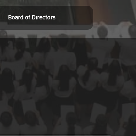
Board of Directors