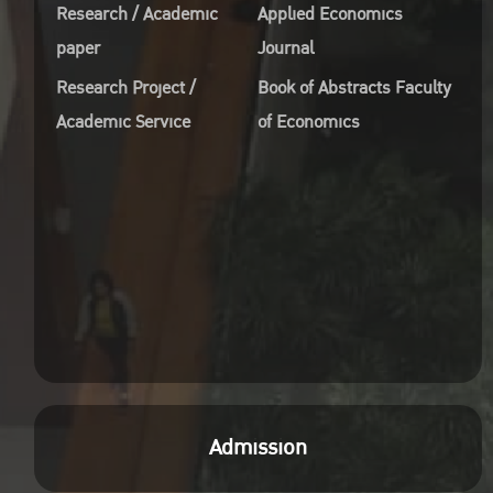
Research / Academic
Applied Economics
paper
Journal
Research Project /
Book of Abstracts Faculty
Academic Service
of Economics
Admission