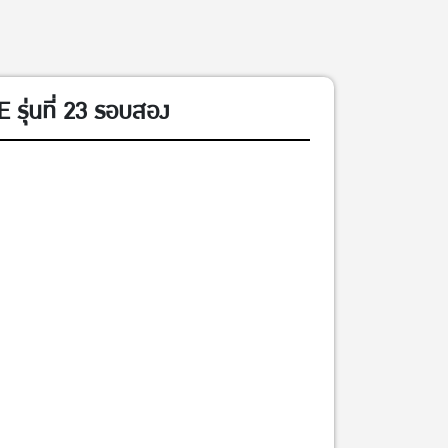
 รุ่นที่ 23 รอบสอง