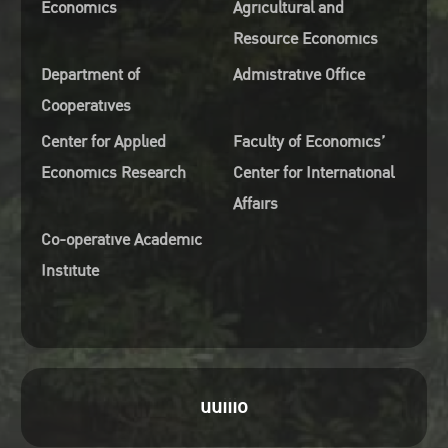
Economics
Agricultural and
Resource Economics
Department of
Admistrative Office
Cooperatives
Center for Applied
Faculty of Economics’
Economics Research
Center for International
Affairs
Co-operative Academic
Institute
uuiiio