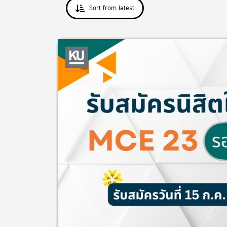
Sort from latest