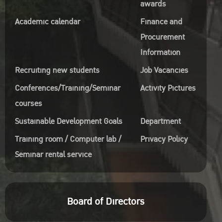
awards
Academic calendar
Finance and
Procurement
Information
Recruiting new students
Job Vacancies
Conferences/Training/Seminar
Activity Pictures
courses
Sustainable Development Goals
Department
Training room / Computer lab /
Privacy Policy
Seminar rental service
Board of Directors