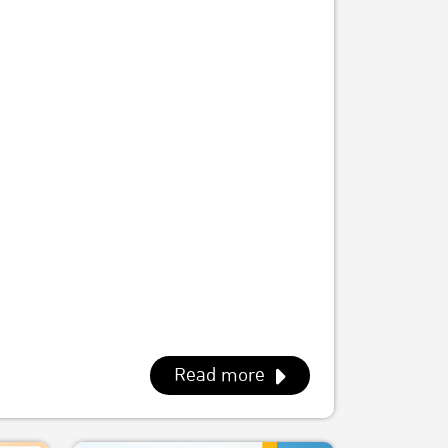
Read more