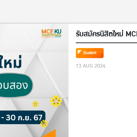
รับสมัครนิสิตใหม่ MCE
Student
13 AUG 2024