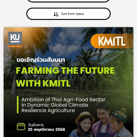
Sort from latest