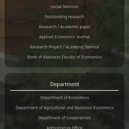
Social Services
Outstanding research
Research / Academic paper
Applied Economics Journal
Research Project / Academic Service
Book of Abstracts Faculty of Economics
Department
Department of Economics
Department of Agricultural and Resource Economics
Department of Cooperatives
Admistrative Office