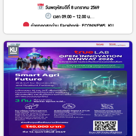
วันพฤหัสบดีที่ 8 มกราคม 2569
เวลา 09.00 – 12.00 น.
ถ่ายทอดสดผ่าน Facebook: ECONNEWS_KU