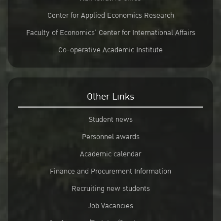
Center for Applied Economics Research
Faculty of Economics’ Center for International Affairs
Co-operative Academic Institute
Other Links
Student news
Personnel awards
Academic calendar
Finance and Procurement Information
Recruiting new students
Job Vacancies