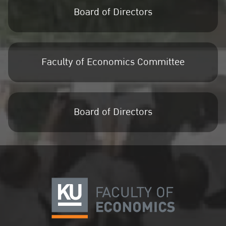
Board of Directors
Faculty of Economics Committee
Board of Directors