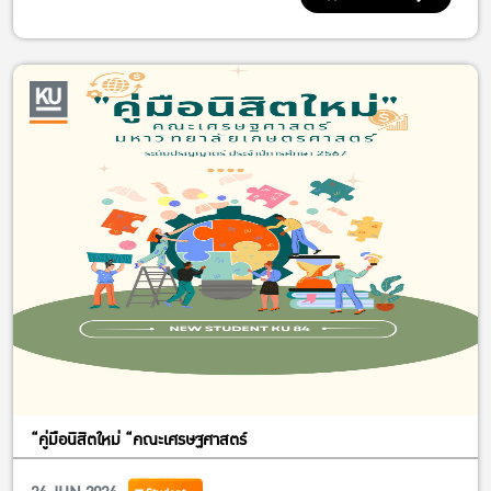
“คู่มือนิสิตใหม่ “คณะเศรษฐศาสตร์