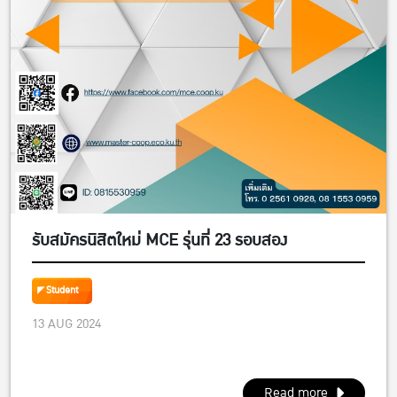
รับสมัครนิสิตใหม่ MCE รุ่นที่ 23 รอบสอง
Student
13 AUG 2024
Read more