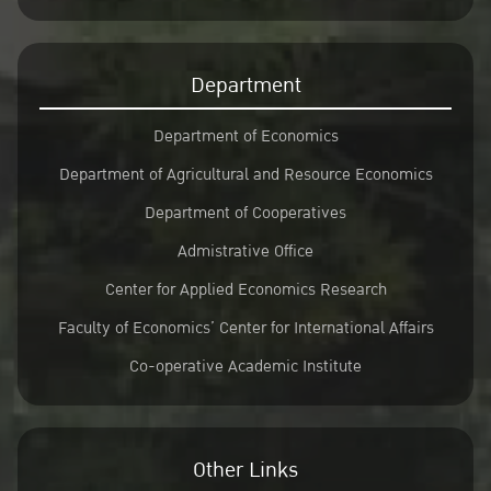
Department
Department of Economics
Department of Agricultural and Resource Economics
Department of Cooperatives
Admistrative Office
Center for Applied Economics Research
Faculty of Economics’ Center for International Affairs
Co-operative Academic Institute
Other Links