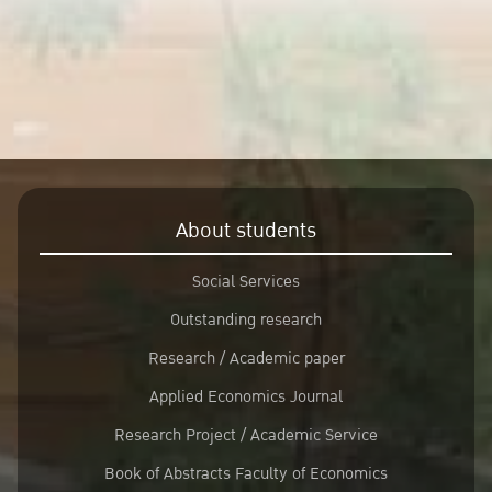
About students
Social Services
Outstanding research
Research / Academic paper
Applied Economics Journal
Research Project / Academic Service
Book of Abstracts Faculty of Economics