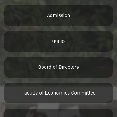
Admission
uuiiio
Board of Directors
Faculty of Economics Committee