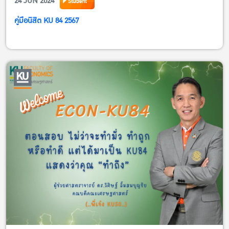
24 JUN 2024
Student
คู่มือนิสิต KU 84 2567