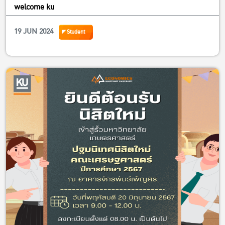
welcome ku
19 JUN 2024
Student