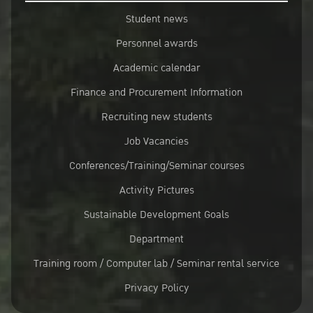
Student news
Personnel awards
Academic calendar
Finance and Procurement Information
Recruiting new students
Job Vacancies
Conferences/Training/Seminar courses
Activity Pictures
Sustainable Development Goals
Department
Training room / Computer lab / Seminar rental service
Privacy Policy