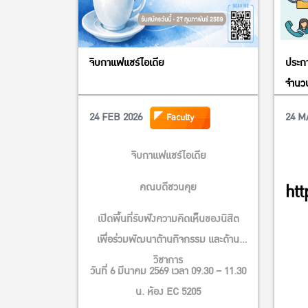
จิบกาแฟแชร์ไอเดีย
ประกา
จำนวน
24 FEB 2026
24 M
Faculty
จิบกาแฟแชร์ไอเดีย
คณบดีชวนคุย
htt
เปิดพื้นที่รับฟังความคิดเห็นของนิสิต
เพื่อร่วมพัฒนาด้านกิจกรรม และด้าน
วิชาการ
วันที่ 6 มีนาคม 2569 เวลา 09.30 – 11.30
น. ห้อง EC 5205