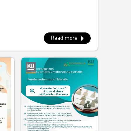
Read more