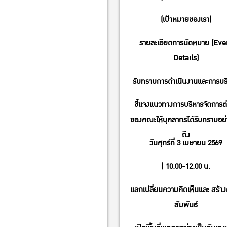
(เป้าหมายของเรา)
รายละเอียดการนัดหมาย (Eve
Details)
รับทราบการดำเนินงานและการบร
ชี้แจงแนวทางการบริหารจัดการต
ของคณะให้บุคลากรได้รับทราบอย่า
ถึง
วันศุกร์ที่ 3 เมษายน 2569
| 10.00-12.00 น.
แลกเปลี่ยนความคิดเห็นและ สร้า
สัมพันธ์