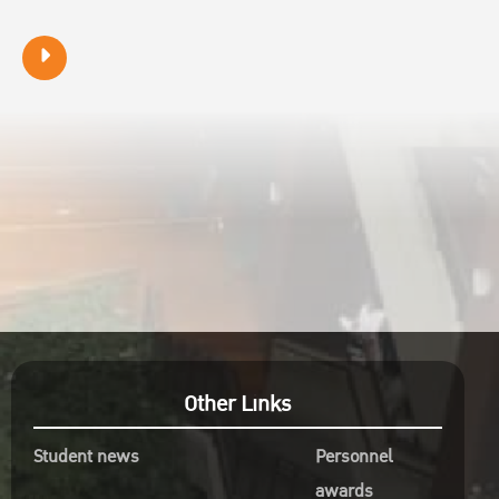
Other Links
Student news
Personnel
awards