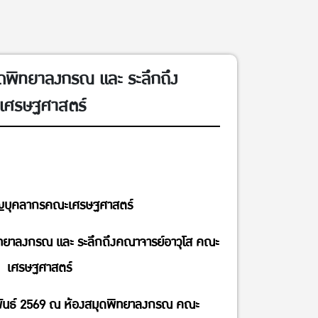
ดพิทยาลงกรณ และ ระลึกถึง
เศรษฐศาสตร์
ิญบุคลากรคณะเศรษฐศาสตร์
ิทยาลงกรณ และ ระลึกถึงคณาจารย์อาวุโส คณะ
เศรษฐศาสตร์
ภาพันธ์ 2569 ณ ห้องสมุดพิทยาลงกรณ คณะ