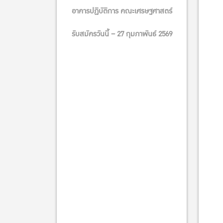
อาคารปฏิบัติการ คณะเศรษฐศาสตร์
รับสมัครวันนี้ – 27 กุมภาพันธ์ 2569