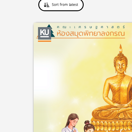
Sort from latest