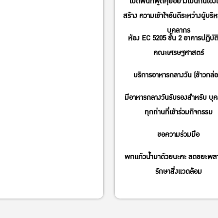
เปิดพื้นที่พูดคุยอย่างเป็นกันเองเ
สร้าง ความเข้าใจอันดีระหว่างผู้บริ
บุคลากร
ห้อง EC 5205 ชั้น 2 อาคารปฏิบัต
คณะเศรษฐศาสตร์
บริการอาหารกลางวัน (ข้าวกล่อ
มีอาหารกลางวันรับรองสำหรับ บุ
ทุกท่านที่เข้าร่วมกิจกรรม
ขอความร่วมมือ
พกแก้วน้ำมาด้วยนะคะ ลดขยะพล
รักษาสิ่งแวดล้อม