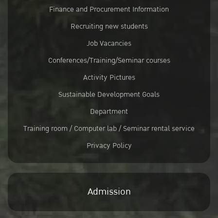
Finance and Procurement Information
Recruiting new students
Job Vacancies
Conferences/Training/Seminar courses
Activity Pictures
Sustainable Development Goals
Department
Training room / Computer lab / Seminar rental service
Privacy Policy
Admission