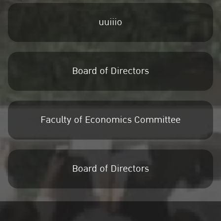
uuiiio
Board of Directors
Faculty of Economics Committee
Board of Directors