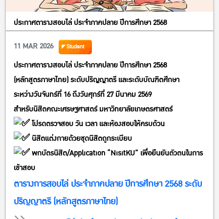
ประกาศตารางสอบไล่ ประจำภาคปลาย ปีการศึกษา 2568
11 MAR 2026
Student
ประกาศตารางสอบไล่ ประจำภาคปลาย ปีการศึกษา 2568
(หลักสูตรภาษาไทย) ระดับปริญญาตรี และระดับบัณฑิตศึกษา
ระหว่างวันจันทร์ที่ 16 ถึงวันศุกร์ที่ 27 มีนาคม 2569
สำหรับนิสิตคณะเศรษฐศาสตร์ มหาวิทยาลัยเกษตรศาสตร์
โปรดตรวจสอบ วัน เวลา และห้องสอบให้ครบถ้วน
นิสิตแต่งกายด้วยชุดนิสิตถูกระเบียบ
พกบัตรนิสิต/Application “NisitKU” เพื่อยืนยันตัวตนในการ
เข้าสอบ
ตารางการสอบไล่ ประจำภาคปลาย ปีการศึกษา 2568 ระดับ
ปริญญาตรี (หลักสูตรภาษาไทย)