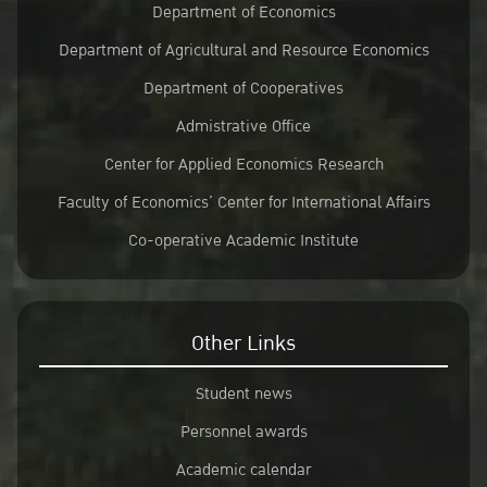
Department of Economics
Department of Agricultural and Resource Economics
Department of Cooperatives
Admistrative Office
Center for Applied Economics Research
Faculty of Economics’ Center for International Affairs
Co-operative Academic Institute
Other Links
Student news
Personnel awards
Academic calendar