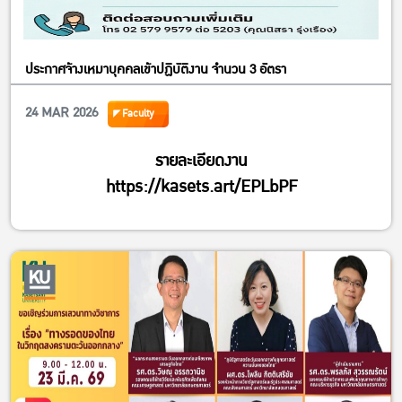
ประกาศจ้างเหมาบุคคลเข้าปฏิบัติงาน จำนวน 3 อัตรา
24 MAR 2026
Faculty
รายละเอียดงาน
https://kasets.art/EPLbPF