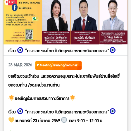
เรื่อง
“ทางรอดของไทย ในวิกฤตสงครามตะวันออกกลาง”
23 MAR 2026
Meeting/Training/Seminar
ขอเชิญชวนเข้าร่วม และขอความอนุเคราะห์ประชาสัมพันธ์ผ่านสื่อโซเชี่
ยลของท่าน /ของหน่วยงานท่าน
ขอเชิญร่วมการเสวนาทางวิชาการ
เรื่อง
“ทางรอดของไทย ในวิกฤตสงครามตะวันออกกลาง”
วันจันทร์ที่ 23 มีนาคม 2569
เวลา 9.00 – 12.00 น.