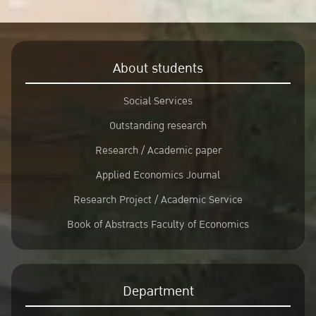
About students
Social Services
Outstanding research
Research / Academic paper
Applied Economics Journal
Research Project / Academic Service
Book of Abstracts Faculty of Economics
Department