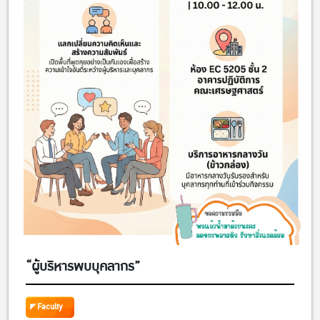
“ผู้บริหารพบบุคลากร”
Faculty