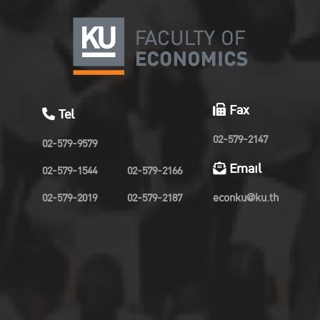
Fax
Tel
02-579-2147
02-579-9579
Email
02-579-1544
02-579-2166
02-579-2019
02-579-2187
econku@ku.th