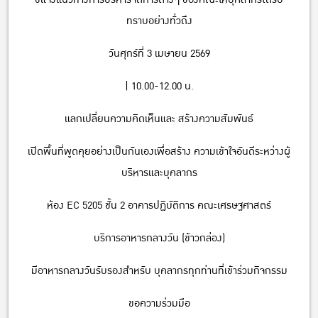
ทราบอย่างทั่วถึง
วันศุกร์ที่ 3 เมษายน 2569
| 10.00-12.00 น.
แลกเปลี่ยนความคิดเห็นและ สร้างความสัมพันธ์
เปิดพื้นที่พูดคุยอย่างเป็นกันเองเพื่อสร้าง ความเข้าใจอันดีระหว่างผู้
บริหารและบุคลากร
ห้อง EC 5205 ชั้น 2 อาคารปฏิบัติการ คณะเศรษฐศาสตร์
บริการอาหารกลางวัน (ข้าวกล่อง)
มีอาหารกลางวันรับรองสำหรับ บุคลากรทุกท่านที่เข้าร่วมกิจกรรม
ขอความร่วมมือ