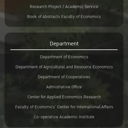
Research Project / Academic Service
Book of Abstracts Faculty of Economics
Department
Department of Economics
Department of Agricultural and Resource Economics
Department of Cooperatives
Admistrative Office
Center for Applied Economics Research
Faculty of Economics’ Center for International Affairs
Co-operative Academic Institute