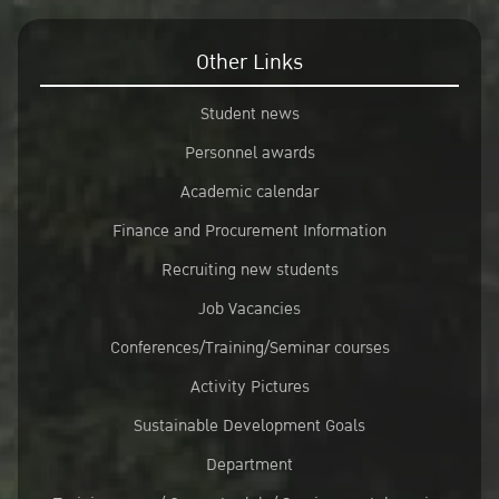
Other Links
Student news
Personnel awards
Academic calendar
Finance and Procurement Information
Recruiting new students
Job Vacancies
Conferences/Training/Seminar courses
Activity Pictures
Sustainable Development Goals
Department