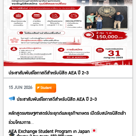
ประชาสัมพันธ์โอกาสดีสำหรับนิสิต AEA ปี 2–3
15 JUN 2026
Student
ประชาสัมพันธ์โอกาสดีสำหรับนิสิต AEA ปี 2–3
หลักสูตรเศรษฐศาสตร์ประยุกต์และธุรกิจเกษตร เปิดรับสมัครนิสิตเข้า
ร่วมโครงการ
AEA Exchange Student Program in Japan