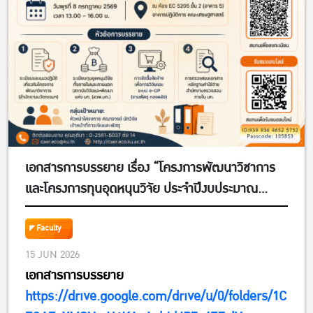
เอกสารการบรรยาย เรื่อง “โครงการพัฒนาวิชาการ
และโครงการทุนอุดหนุนวิจัย ประจำปีงบประมาณ
2569”
Faculty
15 JUN 2026
เอกสารการบรรยาย
https://drive.google.com/drive/u/0/folders/1C