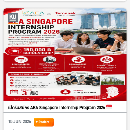
เปิดรับสมัคร AEA Singapore Internship Program 2026
15 JUN 2026
Student