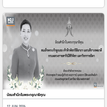
น้อมสำนึกในพระกรุณาธิคุณ
12 JUN 2026