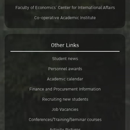
Faculty of Economics’ Center for International Affairs
Co-operative Academic Institute
Other Links
Student news
Personnel awards
Academic calendar
Finance and Procurement Information
Recruiting new students
Job Vacancies
Conferences/Training/Seminar courses
Activity Pictures