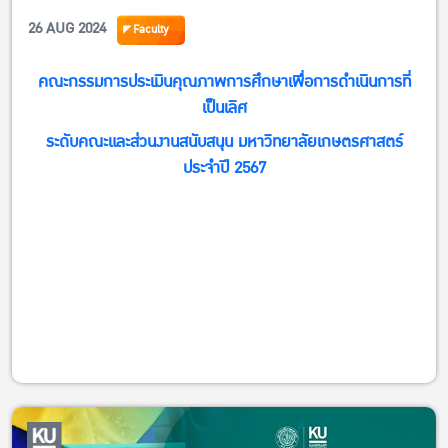
26 AUG 2024
Faculty
คณะกรรมการประเมินคุณภาพการศึกษาเพื่อการดำเนินการที่
เป็นเลิศ
ระดับคณะและส่วนงานสนับสนุน มหาวิทยาลัยเกษตรศาสตร์
ประจำปี 2567