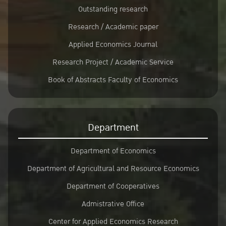
Outstanding research
Research / Academic paper
Applied Economics Journal
Research Project / Academic Service
Book of Abstracts Faculty of Economics
Department
Department of Economics
Department of Agricultural and Resource Economics
Department of Cooperatives
Admistrative Office
Center for Applied Economics Research