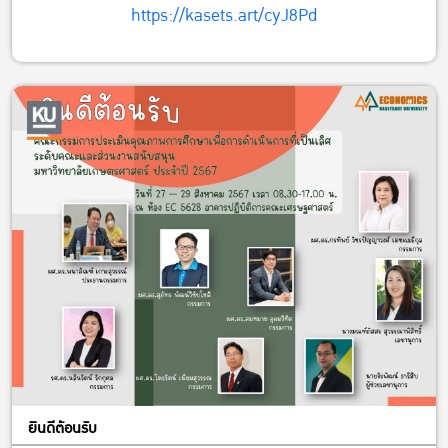
https://kasets.art/cyJ8Pd
ยินดีต้อนรับ