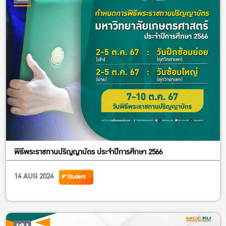
พิธีพระราชทานปริญญาบัตร ประจำปีการศึกษา 2566
14 AUG 2024
Student