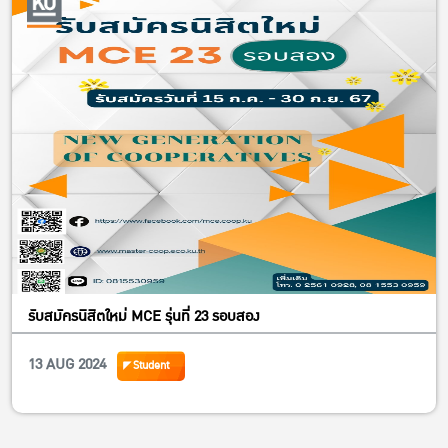
รับสมัครนิสิตใหม่ MCE รุ่นที่ 23 รอบสอง
13 AUG 2024
Student