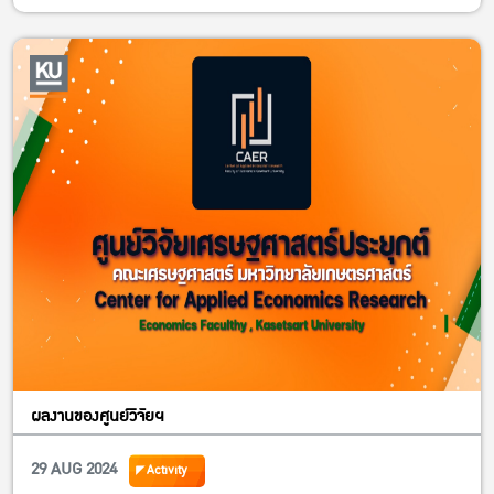
ผลงานของศูนย์วิจัยฯ
29 AUG 2024
Activity