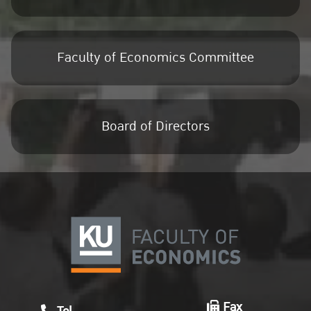
Faculty of Economics Committee
Board of Directors
Fax