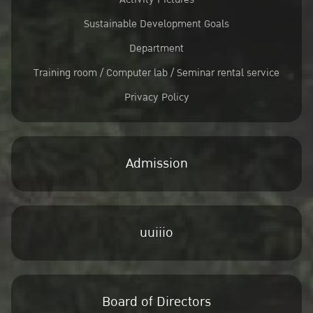
Sustainable Development Goals
Department
Training room / Computer lab / Seminar rental service
Privacy Policy
Admission
uuiiio
Board of Directors