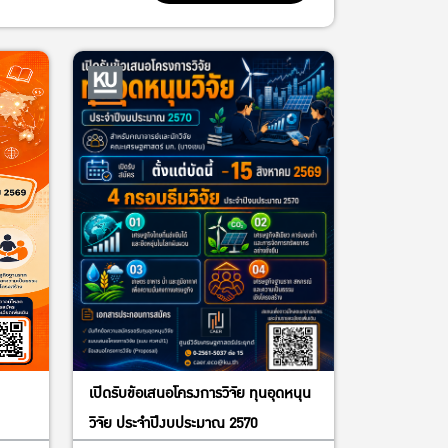
เปิดรับข้อเสนอโครงการวิจัย ทุนอุดหนุน
วิจัย ประจำปีงบประมาณ 2570