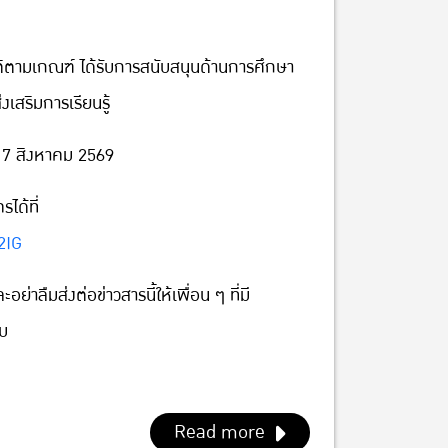
บัติตามเกณฑ์ ได้รับการสนับสนุนด้านการศึกษา
่งเสริมการเรียนรู้
 – 7 สิงหาคม 2569
ได้ที่
2IG
ย่าลืมส่งต่อข่าวสารนี้ให้เพื่อน ๆ ที่มี
ับ
Read more