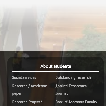
About students
Social Services
Outstanding research
Research / Academic
Applied Economics
paper
Journal
Research Project /
Book of Abstracts Faculty