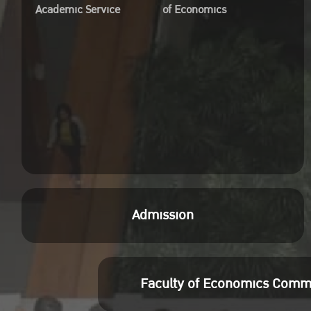
Academic Service
of Economics
Admission
Faculty of Economics Comm