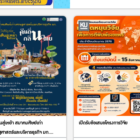
นสู่เหย้า สมาคมศิษย์เก่า
เปิดรับข้อเสนอโครงการวิจัย
ศาสตร์และบริหารธุรกิจ มก.