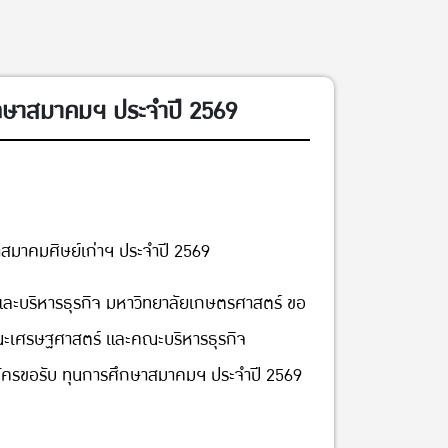
ึกษาสมาคมฯ ประจำปี 2569
าสมาคมศิษย์เก่าฯ ประจำปี 2569
ละบริหารธุรกิจ มหาวิทยาลัยเกษตรศาสตร์ ขอ
ณะเศรษฐศาสตร์ และคณะบริหารธุรกิจ
ัครขอรับ ทุนการศึกษาสมาคมฯ ประจำปี 2569