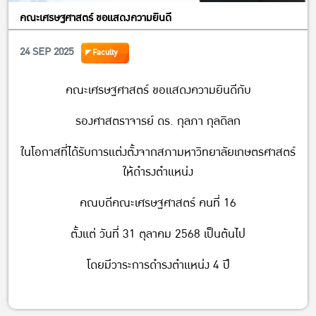
คณะเศรษฐศาสตร์ ขอแสดงความยินดี
24 SEP 2025
Faculty
คณะเศรษฐศาสตร์ ขอแสดงความยินดีกับ
รองศาสตราจารย์ ดร. กุลภา กุลดิลก
ในโอกาสที่ได้รับการแต่งตั้งจากสภามหาวิทยาลัยเกษตรศาสตร์
ให้ดำรงตำแหน่ง
คณบดีคณะเศรษฐศาสตร์ คนที่ 16
ตั้งแต่ วันที่ 31 ตุลาคม 2568 เป็นต้นไป
โดยมีวาระการดำรงตำแหน่ง 4 ปี