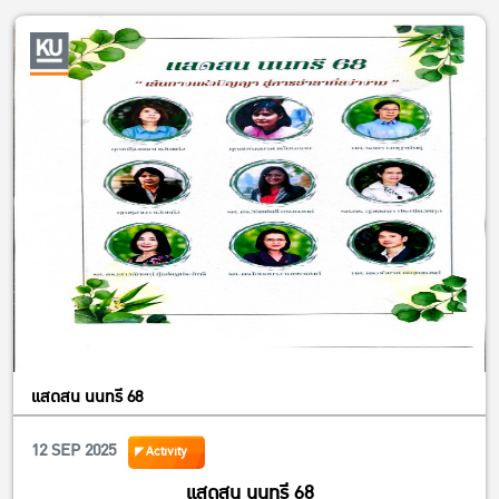
แสดสน นนทรี 68
12 SEP 2025
Activity
แสดสน นนทรี 68