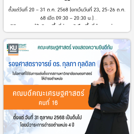
ตั้งแต่วันที่ 20 – 31 ต.ค. 2568 (ยกเว้นวันที่ 23, 25-26 ต.ค.
68 เปิด 09:30 – 20:30 น.)
นิสิตสามารถใช้บริการพื้นที่อ่านหนังสือ พื้นที่ทำงานกลุ่ม และ
บริการอื่น ๆ ได้ตามปกติ