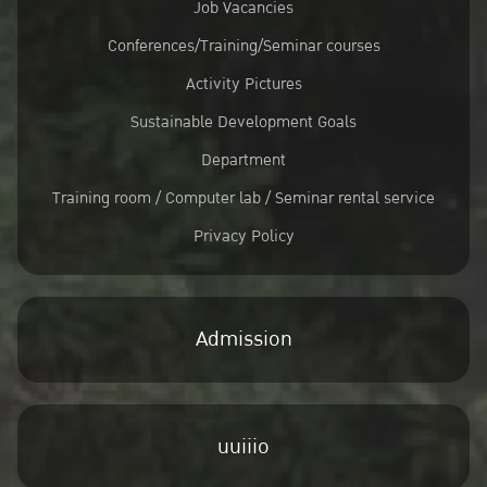
Job Vacancies
Conferences/Training/Seminar courses
Activity Pictures
Sustainable Development Goals
Department
Training room / Computer lab / Seminar rental service
Privacy Policy
Admission
uuiiio