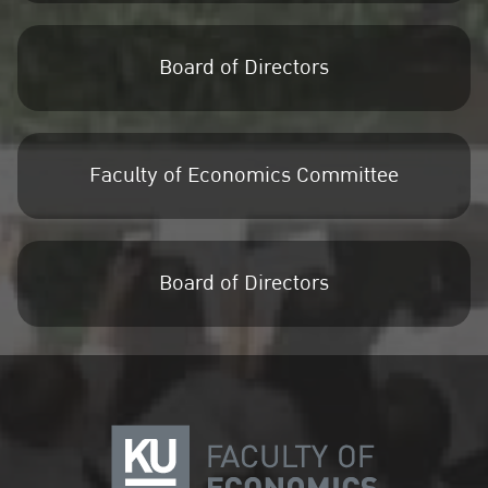
Board of Directors
Faculty of Economics Committee
Board of Directors