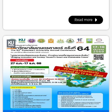
Read more