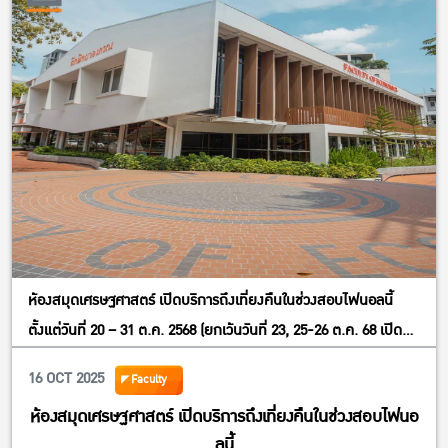
ห้องสมุดเศรษฐศาสตร์ เปิดบริการถึงเที่ยงคืนในช่วงสอบไฟนอลนี้
ตั้งแต่วันที่ 20 – 31 ต.ค. 2568 (ยกเว้นวันที่ 23, 25-26 ต.ค. 68 เปิด
09:30 – 20:30 น.)นิสิตสามารถใช้บริการพื้นที่อ่านหนังสือ พื้นที่ทำงาน
16 OCT 2025
Faculty
กลุ่ม และบริการอื่น ๆ ได้ตามปกติ
ห้องสมุดเศรษฐศาสตร์ เปิดบริการถึงเที่ยงคืนในช่วงสอบไฟนอ
ลนี้