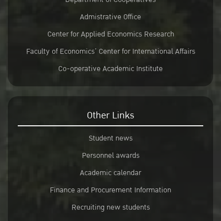
Admistrative Office
Center for Applied Economics Research
Faculty of Economics’ Center for International Affairs
Co-operative Academic Institute
Other Links
Student news
Personnel awards
Academic calendar
Finance and Procurement Information
Recruiting new students