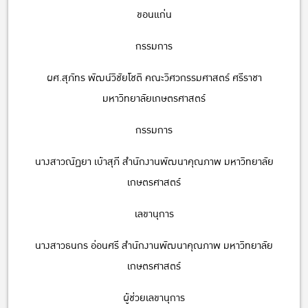
ขอนแก่น
กรรมการ
ผศ.สุภัทร พัฒน์วิชัยโชติ คณะวิศวกรรมศาสตร์ ศรีราชา
มหาวิทยาลัยเกษตรศาสตร์
กรรมการ
นางสาวณัฏยา เบ้าสุภี สำนักงานพัฒนาคุณภาพ มหาวิทยาลัย
เกษตรศาสตร์
เลขานุการ
นางสาวธนกร อ่อนศรี สำนักงานพัฒนาคุณภาพ มหาวิทยาลัย
เกษตรศาสตร์
ผู้ช่วยเลขานุการ