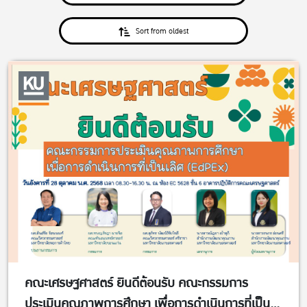
Sort from oldest
คณะเศรษฐศาสตร์ ยินดีต้อนรับ คณะกรรมการ
ประเมินคุณภาพการศึกษา เพื่อการดำเนินการที่เป็น