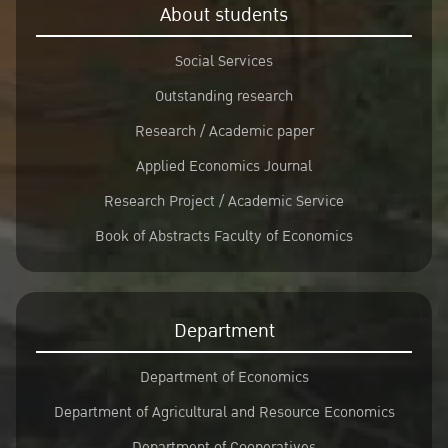
About students
Social Services
Outstanding research
Research / Academic paper
Applied Economics Journal
Research Project / Academic Service
Book of Abstracts Faculty of Economics
Department
Department of Economics
Department of Agricultural and Resource Economics
Department of Cooperatives