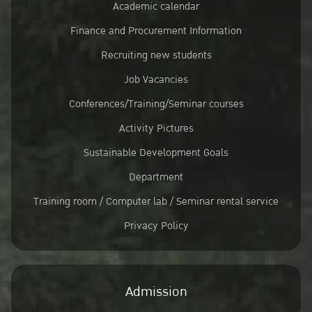
Academic calendar
Finance and Procurement Information
Recruiting new students
Job Vacancies
Conferences/Training/Seminar courses
Activity Pictures
Sustainable Development Goals
Department
Training room / Computer lab / Seminar rental service
Privacy Policy
Admission