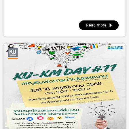
Read more