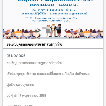
ขอเชิญบุคลากรคณะเศรษฐศาสตร์ทุกท่าน
05 NOV 2025
ขอเชิญบุคลากรคณะเศรษฐศาสตร์ทุกท่าน
เข้าร่วมพูดคุย ซักถาม และแลกเปลี่ยนความคิดเห็น กับกิจกรรม
ผู้บริหารพบบุคลากร
วันศุกร์ที่ 7 พฤศจิกายน 2568