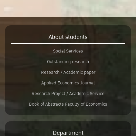
About students
Social Services
Outstanding research
Research / Academic paper
Applied Economics Journal
Research Project / Academic Service
Book of Abstracts Faculty of Economics
Department