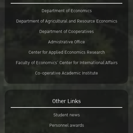
Department of Economics
Department of Agricultural and Resource Economics
Department of Cooperatives
Admistrative Office
Center for Applied Economics Research
Faculty of Economics’ Center for International Affairs
Co-operative Academic Institute
Other Links
Student news
Personnel awards