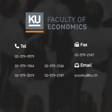
Fax
Tel
02-579-2147
02-579-9579
Email
02-579-1544
02-579-2166
02-579-2019
02-579-2187
econku@ku.th