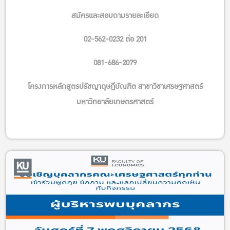
สมัครและสอบถามรายละเอียด
02-562-0232 ต่อ 201
081-686-2079
โครงการหลักสูตรปรัชญาดุษฎีบัณฑิต สาขาวิชาเศรษฐศาสตร์
มหาวิทยาลัยเกษตรศาสตร์