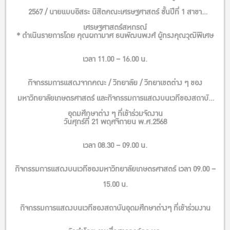
2567 / นายแบบอิสระ นิสิตคณะเศรษฐศาสตร์ ชั้นปีที่ 1 สาขา
เศรษฐศาสตร์สหกรณ์
* ดำเนินรายการโดย คุณผกามาศ ธนพัฒนพงศ์ ผู้ทรงคุณวุฒิพิเศษ
เวลา 11.00 – 16.00 น.
กิจกรรมการแสดงจากคณะ / วิทยาลัย / วิทยาเขตต่าง ๆ ของ
มหาวิทยาลัยเกษตรศาสตร์ และกิจกรรมการแสดงบนเวทีของสถาบัน
อุดมศึกษาต่าง ๆ ที่เข้าร่วมจัดงาน
วันศุกร์ที่ 21 พฤศจิกายน พ.ศ.2568
เวลา 08.30 – 09.00 น.
กิจกรรมการแสดงบนเวทีของมหาวิทยาลัยเกษตรศาสตร์ เวลา 09.00 –
15.00 น.
กิจกรรมการแสดงบนเวทีของสถาบันอุดมศึกษาต่างๆ ที่เข้าร่วมงาน