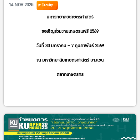
14 NOV 2025
Faculty
มหาวิทยาลัยเกษตรศาสตร์
ขอเชิญร่วมงานเกษตรแฟร์ 2569
วันที่ 30 มกราคม – 7 กุมภาพันธ์ 2569
ณ มหาวิทยาลัยเกษตรศาสตร์ บางเขน
ตลาดเกษตรกร