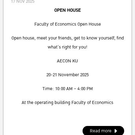
17 NOV 2025
OPEN HOUSE
Faculty of Economics Open House
Open house, meet your friends, get to know yourself, find
what’s right for you!
AECON KU
20-21 November 2025
Time: 10:00 AM – 4:00 PM
At the operating building Faculty of Economics
Read more