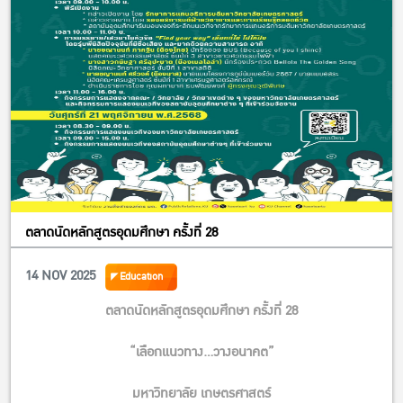
ตลาดนัดหลักสูตรอุดมศึกษา ครั้งที่ 28
14 NOV 2025
Education
ตลาดนัดหลักสูตรอุดมศึกษา ครั้งที่ 28
“เลือกแนวทาง…วางอนาคต”
มหาวิทยาลัย เกษตรศาสตร์