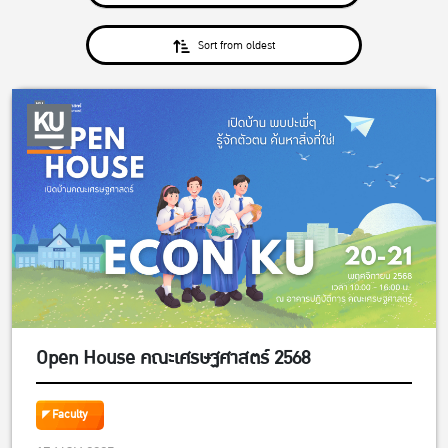
Sort from oldest
Open House คณะเศรษฐศาสตร์ 2568
Faculty