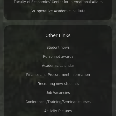
Faculty of Economics’ Center for International Affairs
Co-operative Academic Institute
Other Links
Student news
Personnel awards
Academic calendar
Finance and Procurement Information
Recruiting new students
Job Vacancies
Conferences/Training/Seminar courses
Activity Pictures