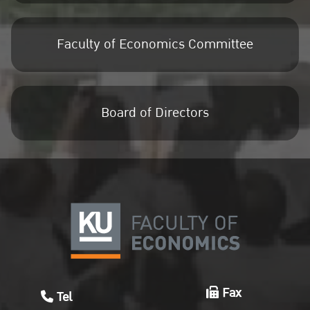
Faculty of Economics Committee
Board of Directors
Fax
Tel