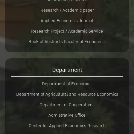
Research / Academic paper
Applied Economics Journal
Research Project / Academic Service
Book of Abstracts Faculty of Economics
Department
Department of Economics
Department of Agricultural and Resource Economics
Department of Cooperatives
Admistrative Office
Center for Applied Economics Research