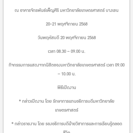
ณ อาคารจักรพันธ์เพ็ญศิริ มหาวิทยาลัยเกษตรศาสตร์ บางเขน
20-21 พฤศจิกายน 2568
วันพฤหัสบดี 20 พฤศจิกายน 2568
เวลา 08.30 – 09.00 น.
กิจกรรมการแสดงจากนิสิตของมหาวิทยาลัยเกษตรศาสตร์ เวลา 09.00
– 10.00 น.
พิธีเปิดงาน
* กล่าวเปิดงาน โดย รักษาการแทนอธิการบดีมหาวิทยาลัย
เกษตรศาสตร์
* กล่าวรายงาน โดย รองอธิการบดีฝ่ายวิชาการและการเรียนรู้ตลอด
ชีวิต