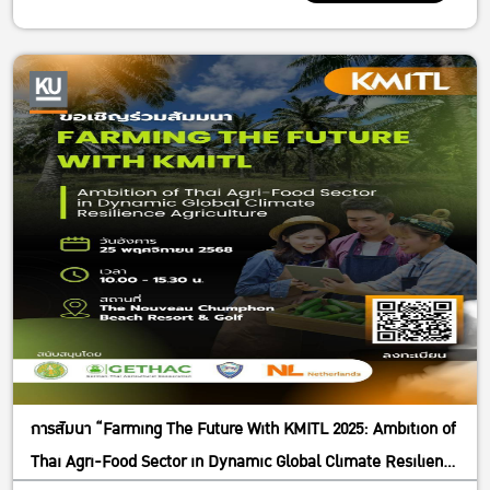
การสัมนา “Farming The Future With KMITL 2025: Ambition of
Thai Agri-Food Sector in Dynamic Global Climate Resilience