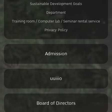
Sustainable Development Goals
Department
Training room / Computer lab / Seminar rental service
Privacy Policy
Admission
uuiiio
Board of Directors