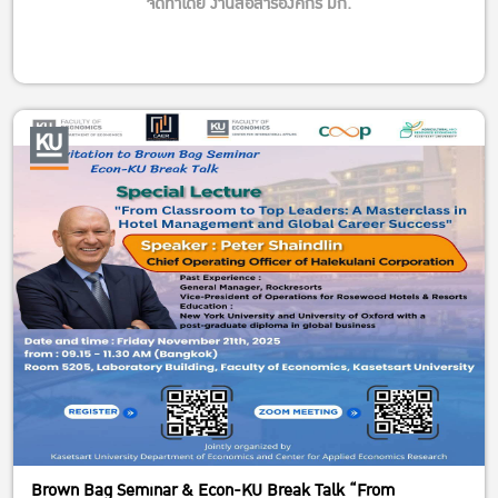
จัดทำโดย งานสื่อสารองค์กร มก.
Brown Bag Seminar & Econ-KU Break Talk “From