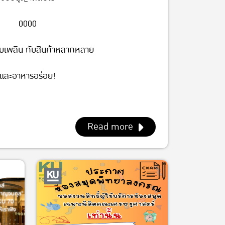
0000
ิมเพลิน กับสินค้าหลากหลาย
และอาหารอร่อย!
Read more