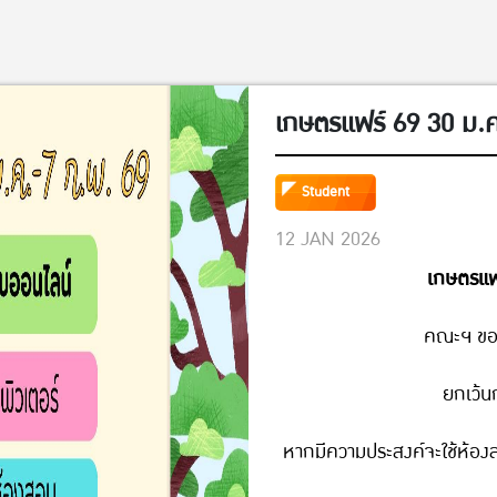
เกษตรแฟร์ 69 30 ม.
Student
12 JAN 2026
เกษตรแฟร
คณะฯ ขอ
ยกเว้น
หากมีความประสงค์จะใช้ห้อง