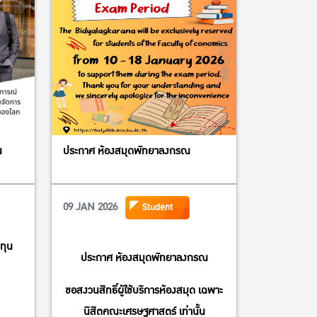
น
ประกาศ ห้องสมุดพัทยาลงกรณ
09 JAN 2026
Student
ทุน
ประกาศ ห้องสมุดพัทยาลงกรณ
ขอสงวนสิทธิ์ผู้ใช้บริการห้องสมุด เฉพาะ
นิสิตคณะเศรษฐศาสตร์ เท่านั้น