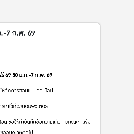
ค.-7 ก.พ. 69
์ 69 30 ม.ค.-7 ก.พ. 69
ให้จัดการสอนแบบออนไลน์
กรณีใช้ห้องคอมพิวเตอร์
สอน ขอให้ทำบันทึกข้อความแจ้งทางคณะฯ เพื่อ
ขออนุญาตต่อไป