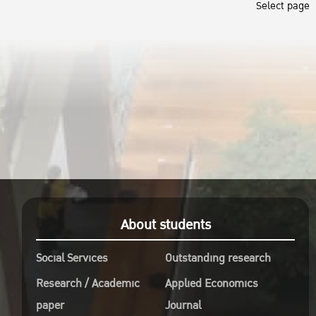
Select page
About students
Social Services
Outstanding research
Research / Academic
Applied Economics
paper
Journal