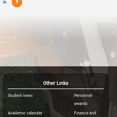
36
Other Links
Student news
Personnel
awards
Academic calendar
Finance and