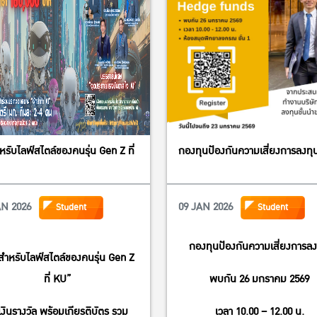
หรับไลฟ์สไตล์ของคนรุ่น Gen Z ที่
กองทุนป้องกันความเสี่ยงการลงทุ
AN 2026
09 JAN 2026
Student
Student
กองทุนป้องกันความเสี่ยงการลง
สำหรับไลฟ์สไตล์ของคนรุ่น Gen Z
ที่ KU”
พบกัน 26 มกราคม 2569
เงินรางวัล พร้อมเกียรติบัตร รวม
เวลา 10.00 – 12.00 น.