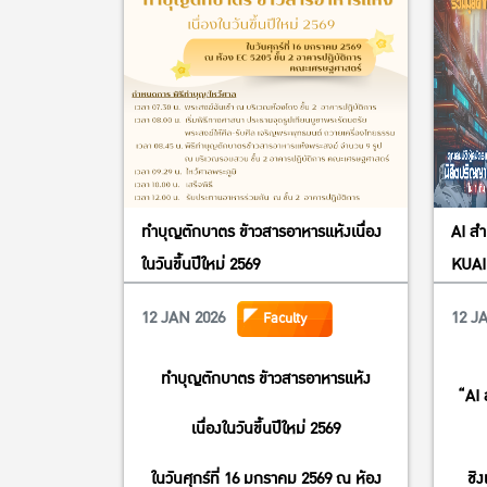
ทําบุญตักบาตร ข้าวสารอาหารแห้งเนื่อง
AI สำ
ในวันขึ้นปีใหม่ 2569
KUAI
12 JAN 2026
12 J
Faculty
ทําบุญตักบาตร ข้าวสารอาหารแห้ง
“AI 
เนื่องในวันขึ้นปีใหม่ 2569
ในวันศุกร์ที่ 16 มกราคม 2569 ณ ห้อง
ชิง