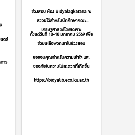
ช่วงสอบ ห้อง Bidyalagkarana จะ
สงวนไว้สำหรับนักศึกษาคณะ
9
เศรษฐศาสตร์โดยเฉพาะ
ตั้งแต่วันที่ 10-18 มกราคม 2569 เพื่อ
สตร์
ช่วยเหลือพวกเขาในช่วงสอบ
ขอขอบคุณสำหรับความเข้าใจ และ
ดการ
ขออภัยในความไม่สะดวกที่เกิดขึ้น
https://bidyalib.eco.ku.ac.th