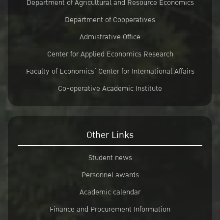
Department of Agricultural and Resource Economics
Department of Cooperatives
Admistrative Office
Center for Applied Economics Research
Faculty of Economics’ Center for International Affairs
Co-operative Academic Institute
Other Links
Student news
Personnel awards
Academic calendar
Finance and Procurement Information