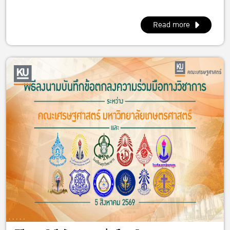
Read more