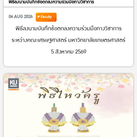
พิธีลงนามบันทึกข้อตกลงความร่วมมือทางวิชาการ
04 AUG 2026
Faculty
พิธีลงนามบันทึกข้อตกลงความร่วมมือทางวิชาการ
ระหว่างคณะเศรษฐศาสตร์ มหาวิทยาลัยเกษตรศาสตร์
5 สิงหาคม 2569