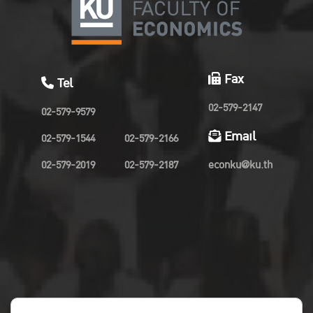
Fax
Tel
02-579-2147
02-579-9579
Email
02-579-1544
02-579-2166
02-579-2019
02-579-2187
econku@ku.th