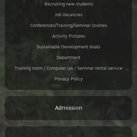
Recruiting new students
Job Vacancies
Conferences/Training/Seminar courses
Activity Pictures
Sustainable Development Goals
Department
Training room / Computer lab / Seminar rental service
Privacy Policy
Admission