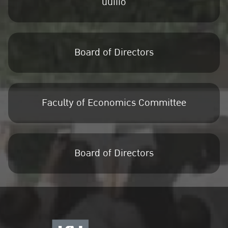
uuiiio
Board of Directors
Faculty of Economics Committee
Board of Directors