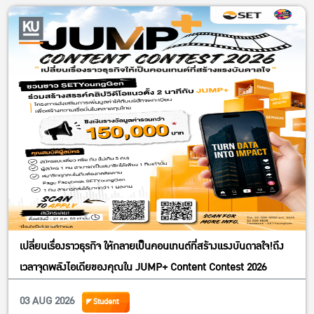
เปลี่ยนเรื่องราวธุรกิจ ให้กลายเป็นคอนเทนต์ที่สร้างแรงบันดาลใจ!ถึง
เวลาจุดพลังไอเดียของคุณใน JUMP+ Content Contest 2026
03 AUG 2026
Student