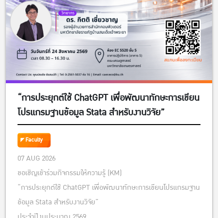
“การประยุกต์ใช้ ChatGPT เพื่อพัฒนาทักษะการเขียน
โปรแกรมฐานข้อมูล Stata สำหรับงานวิจัย”
Faculty
07 AUG 2026
ขอเชิญเข้าร่วมกิจกรรมให้ความรู้ (KM)
“การประยุกต์ใช้ ChatGPT เพื่อพัฒนาทักษะการเขียนโปรแกรมฐาน
ข้อมูล Stata สำหรับงานวิจัย”
ประจำปีงบประมาณ 2569