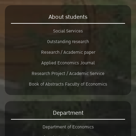
About students
Social Services
Outstanding research
Research / Academic paper
Applied Economics Journal
Research Project / Academic Service
Book of Abstracts Faculty of Economics
Department
Department of Economics