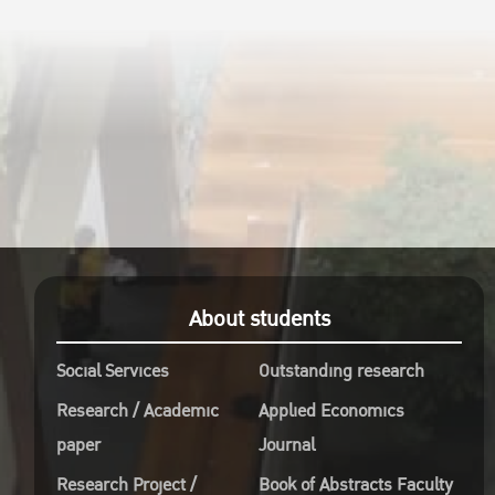
About students
Social Services
Outstanding research
Research / Academic
Applied Economics
paper
Journal
Research Project /
Book of Abstracts Faculty