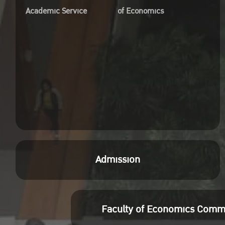
Academic Service
of Economics
Admission
Faculty of Economics Comm