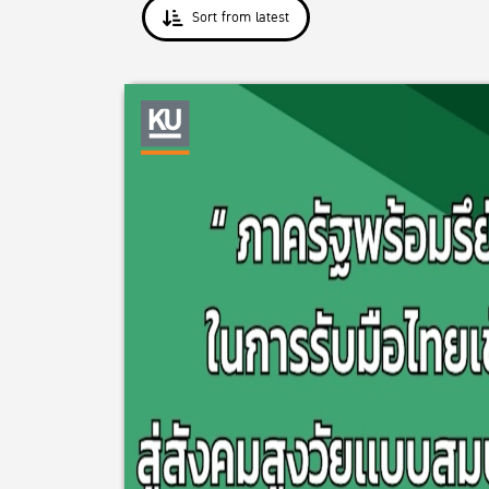
Sort from latest