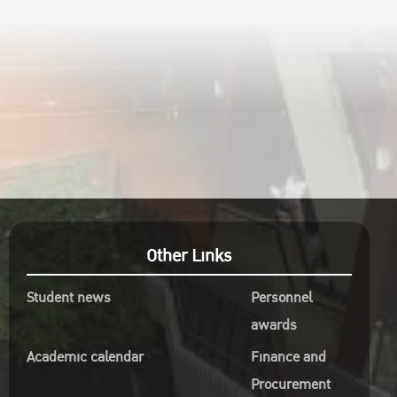
Other Links
Student news
Personnel
awards
Academic calendar
Finance and
Procurement