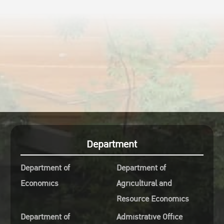
Department
Department of
Department of
Economics
Agricultural and
Resource Economics
Department of
Admistrative Office