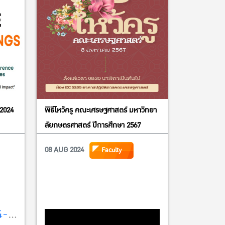
2024
พิธีไหว้ครู คณะเศรษฐศาสตร์ มหาวิทยา
ลัยกษตรศาสตร์ ปีการศึกษา 2567
08 AUG 2024
Faculty
4-