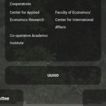
Cooperatives
Center for Applied
Faculty of Economics’
Economics Research
Center for International
Affairs
Co-operative Academic
Institute
uuiiio
ittee