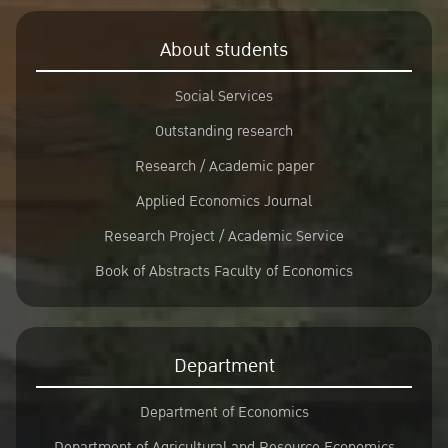
About students
Social Services
Outstanding research
Research / Academic paper
Applied Economics Journal
Research Project / Academic Service
Book of Abstracts Faculty of Economics
Department
Department of Economics
Department of Agricultural and Resource Economics