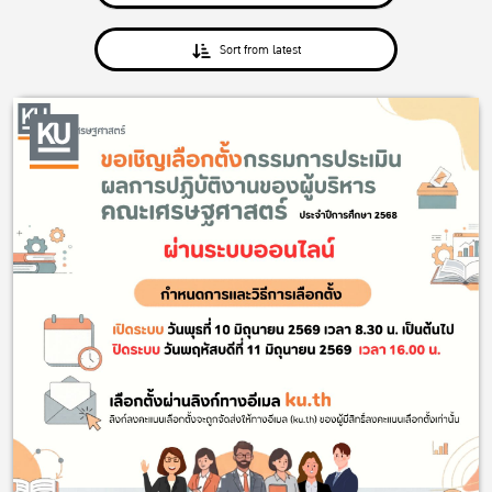
Sort from latest