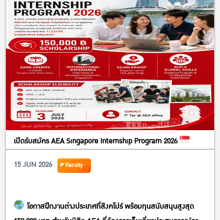
เปิดรับสมัคร AEA Singapore Internship Program 2026
15 JUN 2026
Faculty
โอกาสฝึกงานต่างประเทศที่สิงคโปร์ พร้อมทุนสนับสนุนสูงสุด