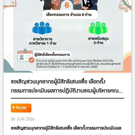
ขอเชิญชวนบุคลากรผู้มีสิทธิเสนอชื่อ เลือกตั้ง
กรรมการประเมินผลการปฏิบัติงานของผู้บริหารคณะ
เศรษฐศาสตร์ ประจำปีการศึกษา 2568
Faculty
08 JUN 2026
ขอเชิญชวนบุคลากรผู้มีสิทธิเสนอชื่อ เลือกตั้งกรรมการประเมินผล