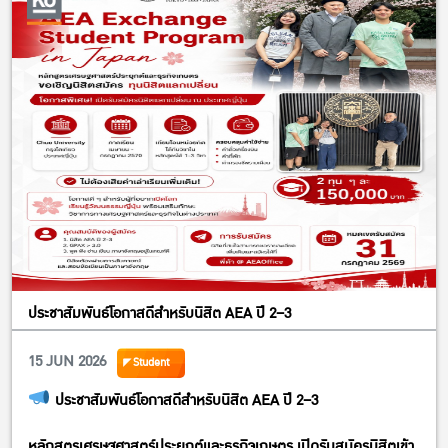
ประชาสัมพันธ์โอกาสดีสำหรับนิสิต AEA ปี 2–3
15 JUN 2026
Student
ประชาสัมพันธ์โอกาสดีสำหรับนิสิต AEA ปี 2–3
หลักสูตรเศรษฐศาสตร์ประยุกต์และธุรกิจเกษตร เปิดรับสมัครนิสิตเข้า