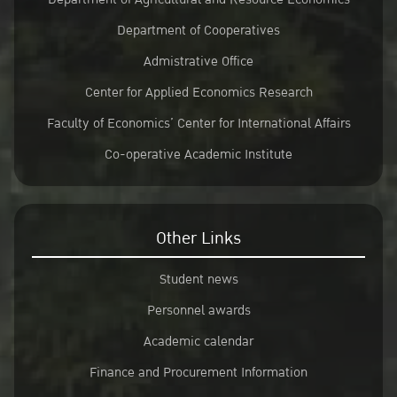
Department of Cooperatives
Admistrative Office
Center for Applied Economics Research
Faculty of Economics’ Center for International Affairs
Co-operative Academic Institute
Other Links
Student news
Personnel awards
Academic calendar
Finance and Procurement Information