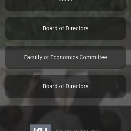
Board of Directors
Faculty of Economics Committee
Board of Directors