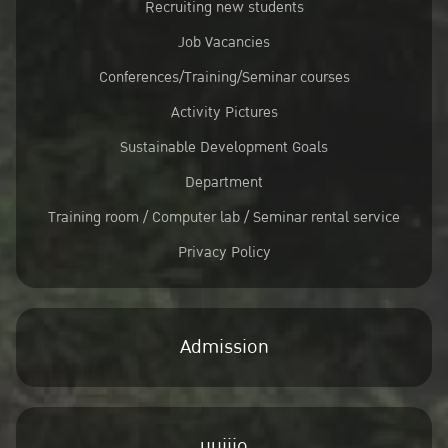
Recruiting new students
Job Vacancies
Conferences/Training/Seminar courses
Activity Pictures
Sustainable Development Goals
Department
Training room / Computer lab / Seminar rental service
Privacy Policy
Admission
uuiiio