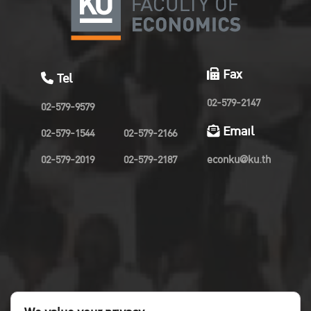
Fax
Tel
02-579-2147
02-579-9579
Email
02-579-1544
02-579-2166
02-579-2019
02-579-2187
econku@ku.th