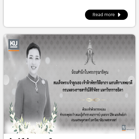
Read more