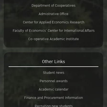
Department of Cooperatives
Admistrative Office
Center for Applied Economics Research
Faculty of Economics’ Center for International Affairs
Co-operative Academic Institute
Other Links
Student news
Personnel awards
Academic calendar
Finance and Procurement Information
Recruiting new students