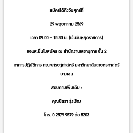
สมัครได้ถึงวันศุกร์ที่
29 พฤษภาคม 2569
เวลา 09.00 – 15.30 น. (เว้นวันหยุดราชการ)
ขอและยื่นใบสมัคร ณ สำนักงานเลขานุการ ชั้น 2
อาคารปฏิบัติการ คณะเศรษฐศาสตร์ มหาวิทยาลัยเกษตรศาสตร์
บางเขน
สอบถามเพิ่มเติม :
คุณนิสรา รุ่งเรือง
โทร. 0 2579 9579 ต่อ 5203