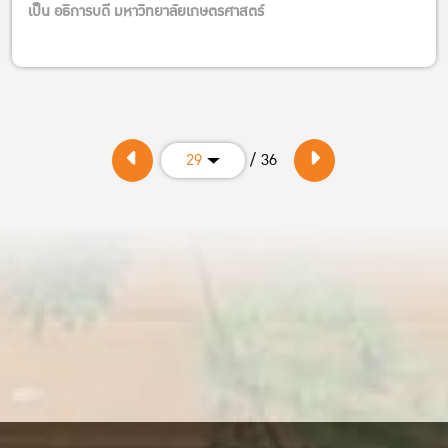
เป็น อธิการบดี มหาวิทยาลัยเกษตรศาสตร์
/ 36
29