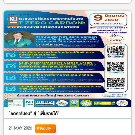
“ลดคาร์บอน” สู่ “เพิ่มรายได้”
21 MAY 2026
Faculty