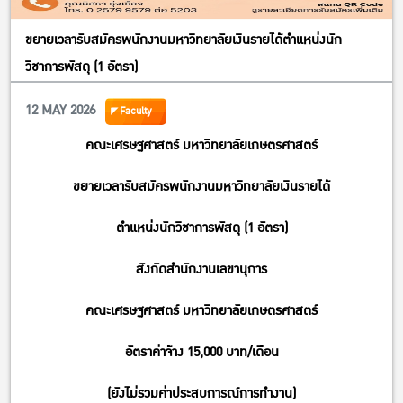
ขยายเวลารับสมัครพนักงานมหาวิทยาลัยเงินรายได้ตำแหน่งนัก
วิชาการพัสดุ (1 อัตรา)
12 MAY 2026
Faculty
คณะเศรษฐศาสตร์ มหาวิทยาลัยเกษตรศาสตร์
ขยายเวลารับสมัครพนักงานมหาวิทยาลัยเงินรายได้
ตำแหน่งนักวิชาการพัสดุ (1 อัตรา)
สังกัดสำนักงานเลขานุการ
คณะเศรษฐศาสตร์ มหาวิทยาลัยเกษตรศาสตร์
อัตราค่าจ้าง 15,000 บาท/เดือน
(ยังไม่รวมค่าประสบการณ์การทำงาน)