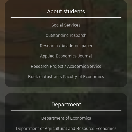
About students
Social Services
Outstanding research
Research / Academic paper
Applied Economics Journal
Research Project / Academic Service
Book of Abstracts Faculty of Economics
Department
Department of Economics
Department of Agricultural and Resource Economics