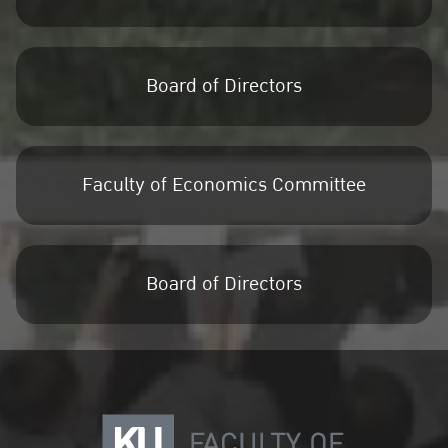
Board of Directors
Faculty of Economics Committee
Board of Directors