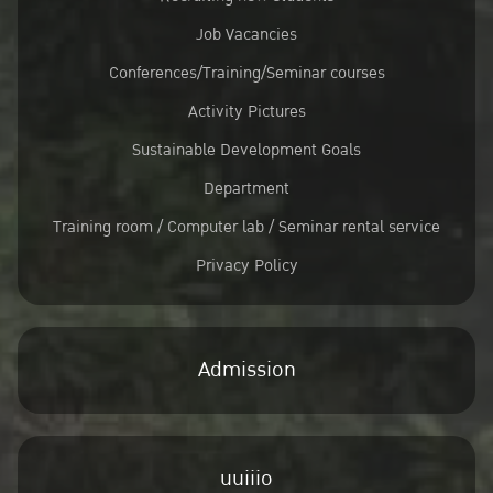
Job Vacancies
Conferences/Training/Seminar courses
Activity Pictures
Sustainable Development Goals
Department
Training room / Computer lab / Seminar rental service
Privacy Policy
Admission
uuiiio