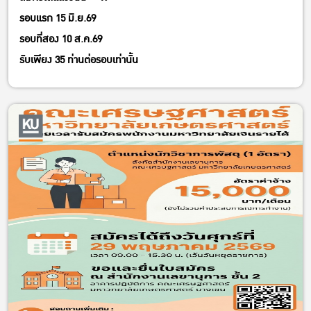
รอบแรก 15 มิ.ย.69
รอบที่สอง 10 ส.ค.69
รับเพียง 35 ท่านต่อรอบเท่านั้น