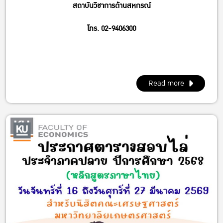
สถาบันวิชาการด้านสหกรณ์
โทร. 02-9406300
Read more