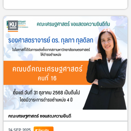
คณะเศรษฐศาสตร์ ขอแสดงความยินดี
24 SEP 2025
Faculty