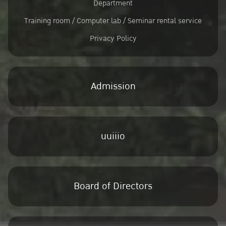
Department
Training room / Computer lab / Seminar rental service
Privacy Policy
Admission
uuiiio
Board of Directors