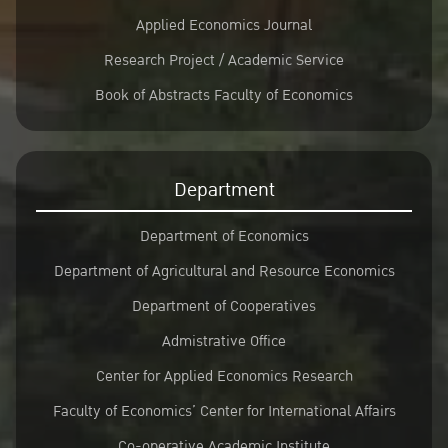
Applied Economics Journal
Research Project / Academic Service
Book of Abstracts Faculty of Economics
Department
Department of Economics
Department of Agricultural and Resource Economics
Department of Cooperatives
Admistrative Office
Center for Applied Economics Research
Faculty of Economics’ Center for International Affairs
Co-operative Academic Institute