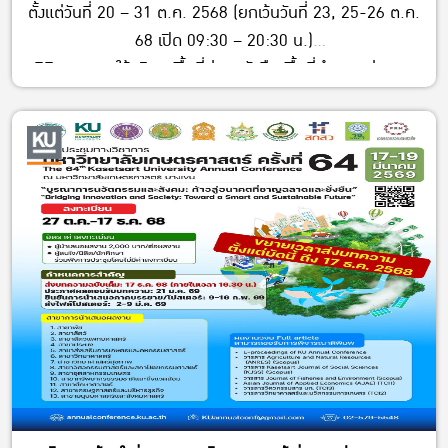
ตั้งแต่วันที่ 20 – 31 ต.ค. 2568 (ยกเว้นวันที่ 23, 25-26 ต.ค.
68 เปิด 09:30 – 20:30 น.)
นิสิตสามารถใช้บริการพื้นที่อ่านหนังสือ พื้นที่ทำงานกลุ่ม และ
บริการอื่น ๆ ได้ตามปกติ