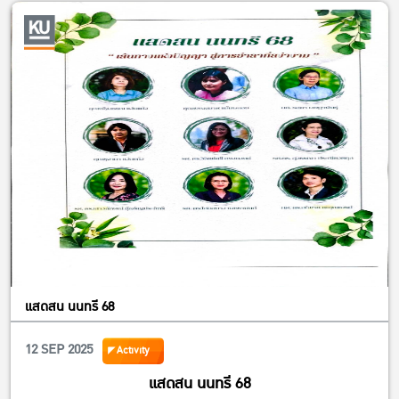
แสดสน นนทรี 68
12 SEP 2025
Activity
แสดสน นนทรี 68