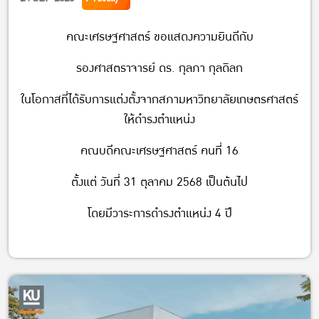
คณะเศรษฐศาสตร์ ขอแสดงความยินดีกับ
รองศาสตราจารย์ ดร. กุลภา กุลดิลก
ในโอกาสที่ได้รับการแต่งตั้งจากสภามหาวิทยาลัยเกษตรศาสตร์
ให้ดำรงตำแหน่ง
คณบดีคณะเศรษฐศาสตร์ คนที่ 16
ตั้งแต่ วันที่ 31 ตุลาคม 2568 เป็นต้นไป
โดยมีวาระการดำรงตำแหน่ง 4 ปี