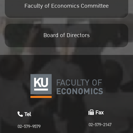
Faculty of Economics Committee
Board of Directors
Fax
Tel
02-579-2147
02-579-9579