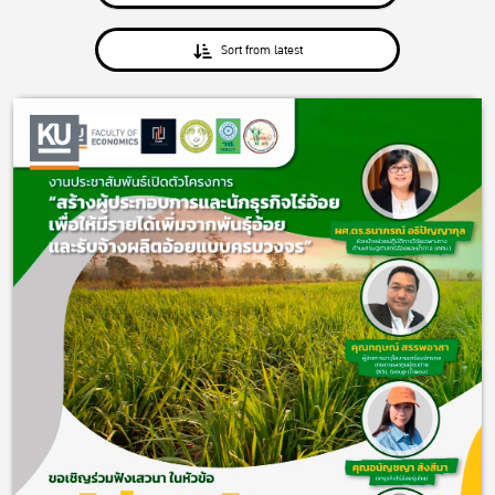
Sort from latest