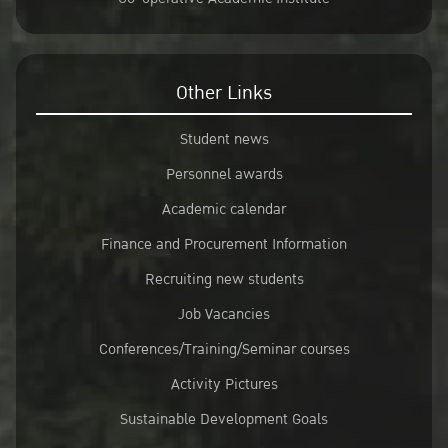
Other Links
Student news
Personnel awards
Academic calendar
Finance and Procurement Information
Recruiting new students
Job Vacancies
Conferences/Training/Seminar courses
Activity Pictures
Sustainable Development Goals