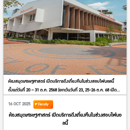
ห้องสมุดเศรษฐศาสตร์ เปิดบริการถึงเที่ยงคืนในช่วงสอบไฟนอลนี้
ตั้งแต่วันที่ 20 – 31 ต.ค. 2568 (ยกเว้นวันที่ 23, 25-26 ต.ค. 68 เปิด
09:30 – 20:30 น.)นิสิตสามารถใช้บริการพื้นที่อ่านหนังสือ พื้นที่ทำงาน
16 OCT 2025
Faculty
กลุ่ม และบริการอื่น ๆ ได้ตามปกติ
ห้องสมุดเศรษฐศาสตร์ เปิดบริการถึงเที่ยงคืนในช่วงสอบไฟนอ
ลนี้