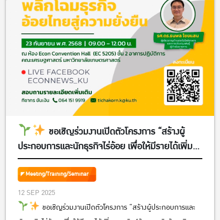
ขอเชิญร่วมงานเปิดตัวโครงการ “สร้างผู้
ประกอบการและนักธุรกิจไร่อ้อย เพื่อให้มีรายได้เพิ่ม
จากพันธุ์อ้อยและรับจ้างผลิตอ้อยแบบครบวงจร”
Meeting/Training/Seminar
12 SEP 2025
ขอเชิญร่วมงานเปิดตัวโครงการ “สร้างผู้ประกอบการและ