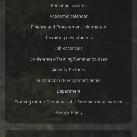
Personnel awards
Academic calendar
Finance and Procurement Information
Recruiting new students
Job Vacancies
Conferences/Training/Seminar courses
Activity Pictures
Sustainable Development Goals
Department
Training room / Computer lab / Seminar rental service
Privacy Policy