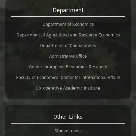
Department
Department of Economics
Department of Agricultural and Resource Economics
Department of Cooperatives
Admistrative Office
Center for Applied Economics Research
Faculty of Economics’ Center for International Affairs
Co-operative Academic Institute
Other Links
Student news