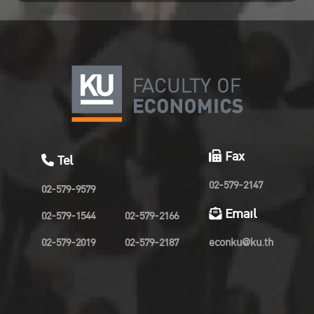
Fax
Tel
02-579-2147
02-579-9579
Email
02-579-1544
02-579-2166
02-579-2019
02-579-2187
econku@ku.th