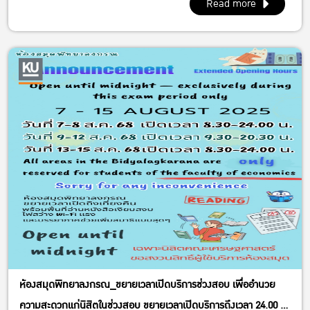
Read more
ห้องสมุดพิทยาลงกรณ_ขยายเวลาเปิดบริการช่วงสอบ เพื่ออำนวย
ความสะดวกแก่นิสิตในช่วงสอบ ขยายเวลาเปิดบริการถึงเวลา 24.00 น.