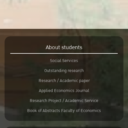
About students
Social Services
Outstanding research
Research / Academic paper
Applied Economics Journal
Research Project / Academic Service
Book of Abstracts Faculty of Economics