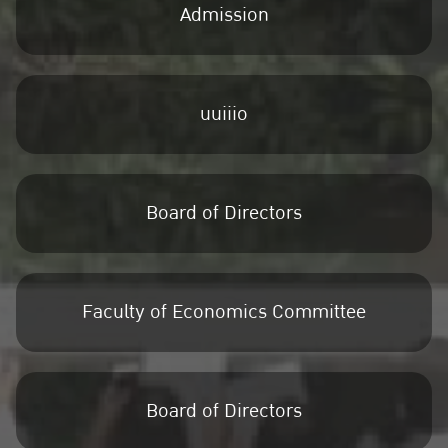
Admission
uuiiio
Board of Directors
Faculty of Economics Committee
Board of Directors