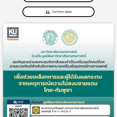
Sort from latest