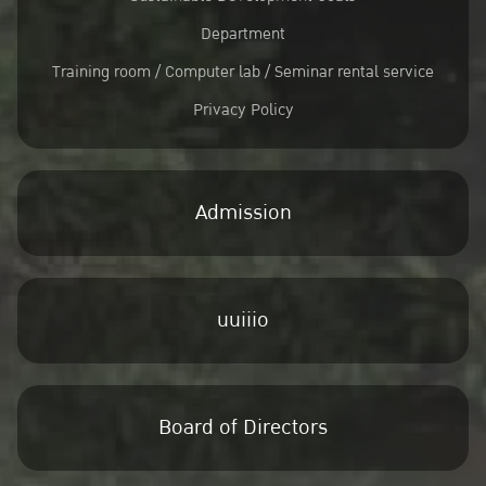
Department
Training room / Computer lab / Seminar rental service
Privacy Policy
Admission
uuiiio
Board of Directors