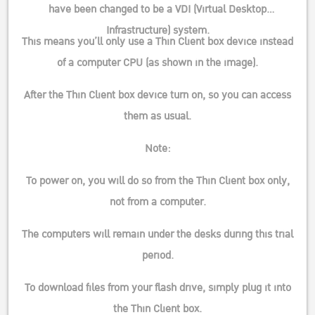
have been changed to be a
VDI (Virtual Desktop
Infrastructure)
system.
This means you’ll only use a Thin Client box device instead
of a computer CPU (as shown in the image).
After the Thin Client box device turn on, so you can access
them as usual.
Note:
To power on, you will do so from the Thin Client box only,
not from a computer.
The computers will remain under the desks during this trial
period.
To download files from your
flash drive
, simply plug it into
the Thin Client box.