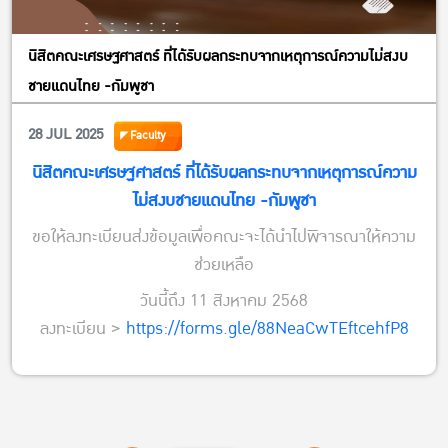
นิสิตคณะเศรษฐศาสตร์ ที่ได้รับผลกระทบจากเหตุการณ์ความไม่สงบ
ชายแดนไทย -กัมพูชา
28 JUL 2025
Faculty
นิสิตคณะเศรษฐศาสตร์ ที่ได้รับผลกระทบจากเหตุการณ์ความ
ไม่สงบชายแดนไทย -กัมพูชา
ขอให้ลงทะเบียนส่งข้อมูลเพื่อคณะจะได้นำไปพิจารณาให้ความ
ช่วยเหลือ
วันนี้ถึง 11 สิงหาคม 2568
ลงทะเบียน >
https://forms.gle/88NeaCwTEftcehfP8