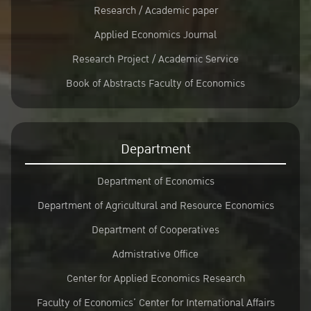
Research / Academic paper
Applied Economics Journal
Research Project / Academic Service
Book of Abstracts Faculty of Economics
Department
Department of Economics
Department of Agricultural and Resource Economics
Department of Cooperatives
Admistrative Office
Center for Applied Economics Research
Faculty of Economics’ Center for International Affairs