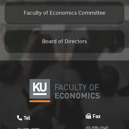
Faculty of Economics Committee
Board of Directors
Fax
Tel
02-579-2147