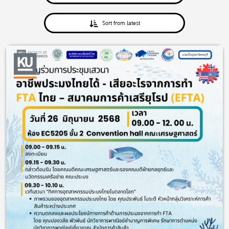
Sort from latest