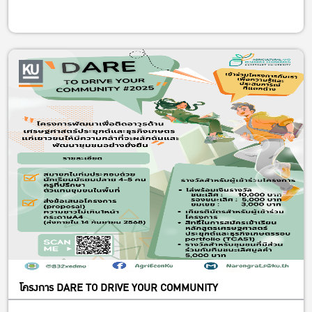
โครงการ DARE TO DRIVE YOUR COMMUNITY