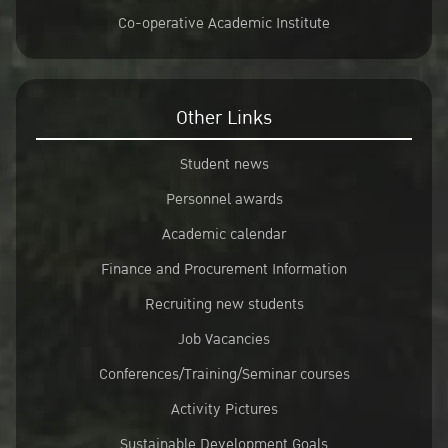
Co-operative Academic Institute
Other Links
Student news
Personnel awards
Academic calendar
Finance and Procurement Information
Recruiting new students
Job Vacancies
Conferences/Training/Seminar courses
Activity Pictures
Sustainable Development Goals