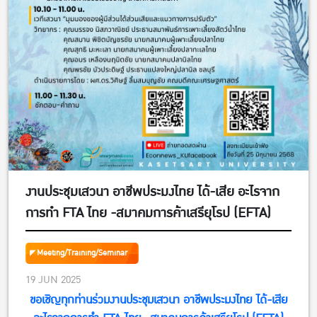
งานประชุมเสวนา อาชีพประมงไทย ได้-เสีย อะไรจาก
การทำ FTA ไทย -สมาคมการค้าเสรียุโรป (EFTA)
Meeting/Training/Seminar
19 JUN 2025
ขอเชิญทุกท่านร่วมงานประชุมเสวนา อาชีพประมงไทย ได้-เสีย