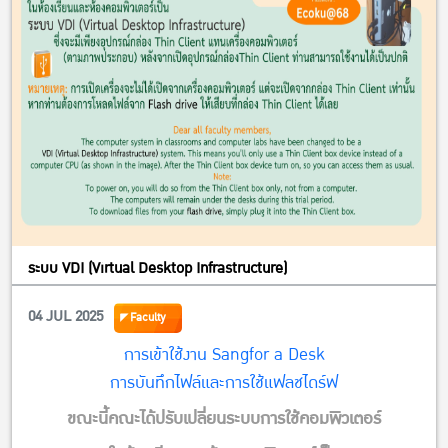
ระบบ VDI (Virtual Desktop Infrastructure)
04 JUL 2025
Faculty
การเข้าใช้งาน Sangfor a Desk
การบันทึกไฟล์และการใช้แฟลชไดร์ฟ
ขณะนี้คณะได้ปรับเปลี่ยนระบบการใช้คอมพิวเตอร์