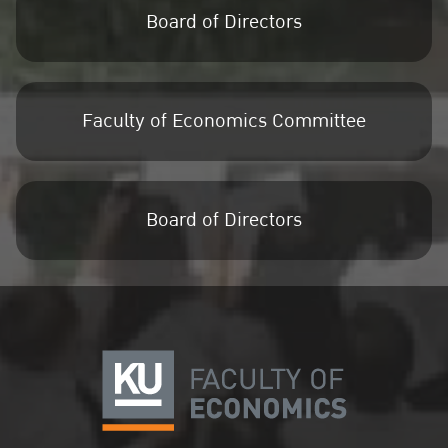
Board of Directors
Faculty of Economics Committee
Board of Directors