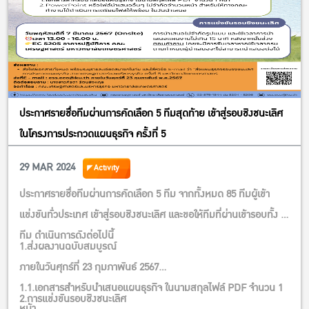
ประกาศรายชื่อทีมผ่านการคัดเลือก 5 ทีมสุดท้าย เข้าสู่รอบชิงชนะเลิศ
ในโครงการประกวดแผนธุรกิจ ครั้งที่ 5
29 MAR 2024
Activity
ประกาศรายชื่อทีมผ่านการคัดเลือก 5 ทีม จากทั้งหมด 85 ทีมผู้เข้า
แข่งขันทั่วประเทศ เข้าสู่รอบชิงชนะเลิศ และขอให้ทีมที่ผ่านเข้ารอบทั้ง 5
ทีม ดำเนินการดังต่อไปนี้
1.ส่งผลงานฉบับสมบูรณ์
ภายในวันศุกร์ที่ 23 กุมภาพันธ์ 2567
1.1.เอกสารสำหรับนำเสนอแผนธุรกิจ ในนามสกุลไฟล์ PDF จำนวน 1
2.การแข่งขันรอบชิงชนะเลิศ
หน้า