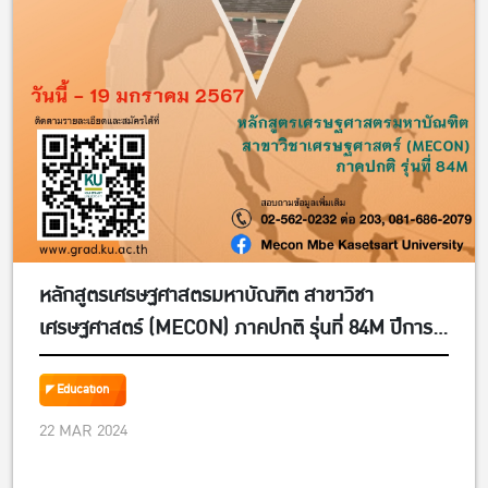
หลักสูตรเศรษฐศาสตรมหาบัณฑิต สาขาวิชา
เศรษฐศาสตร์ (MECON) ภาคปกติ รุ่นที่ 84M ปีการ
ศึกษา 2567
Education
22 MAR 2024