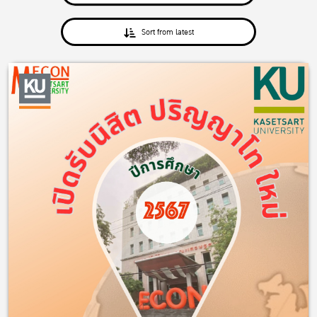
Sort from latest