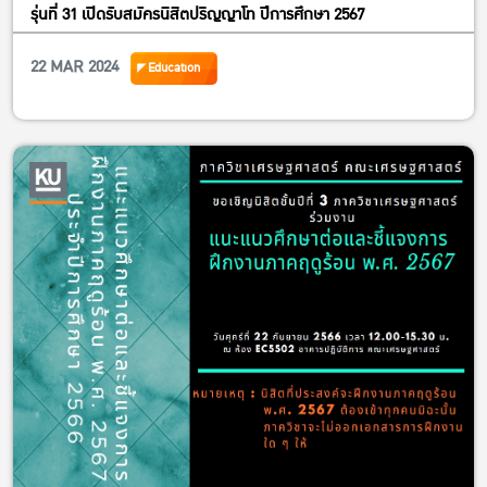
รุ่นที่ 31 เปิดรับสมัครนิสิตปริญญาโท ปีการศึกษา 2567
22 MAR 2024
Education