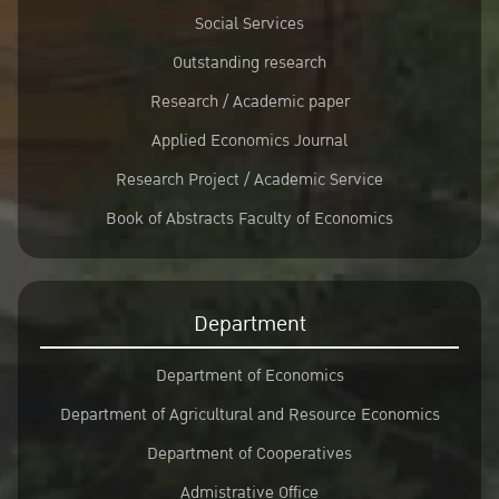
Social Services
Outstanding research
Research / Academic paper
Applied Economics Journal
Research Project / Academic Service
Book of Abstracts Faculty of Economics
Department
Department of Economics
Department of Agricultural and Resource Economics
Department of Cooperatives
Admistrative Office