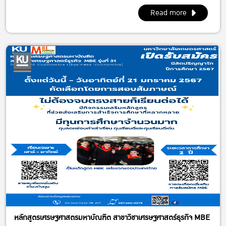
Read more
หลักสูตรเศรษฐศาสตรมหาบัณฑิต สาขาวิชาเศรษฐศาสตร์ธุรกิจ MBE