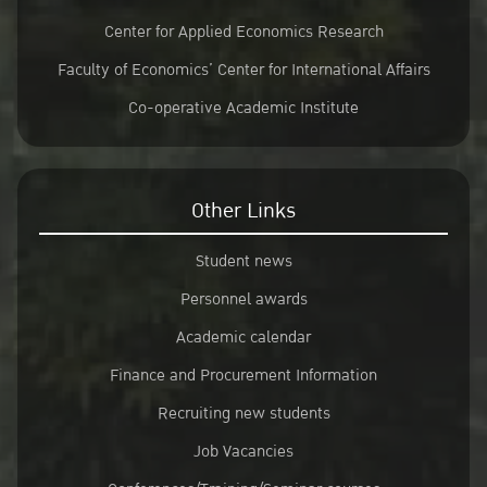
Center for Applied Economics Research
Faculty of Economics’ Center for International Affairs
Co-operative Academic Institute
Other Links
Student news
Personnel awards
Academic calendar
Finance and Procurement Information
Recruiting new students
Job Vacancies