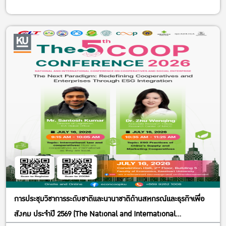
การประชุมวิชาการระดับชาติและนานาชาติด้านสหกรณ์และธุรกิจเพื่อ
สังคม ประจำปี 2569 (The National and International