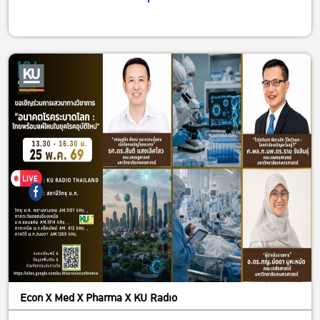
Econ X Med X Pharma X KU Radio