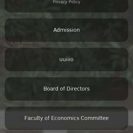
Privacy Policy
Admission
uuiiio
Board of Directors
Faculty of Economics Committee