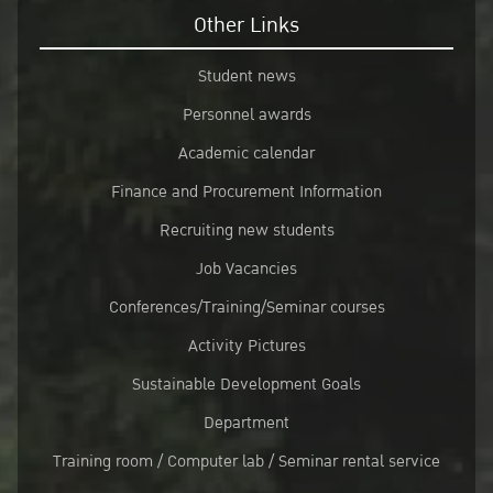
Other Links
Student news
Personnel awards
Academic calendar
Finance and Procurement Information
Recruiting new students
Job Vacancies
Conferences/Training/Seminar courses
Activity Pictures
Sustainable Development Goals
Department
Training room / Computer lab / Seminar rental service