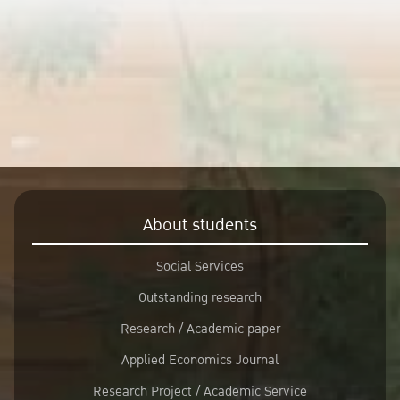
About students
Social Services
Outstanding research
Research / Academic paper
Applied Economics Journal
Research Project / Academic Service