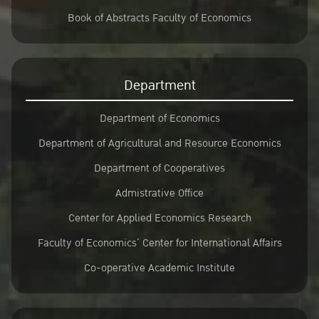
Book of Abstracts Faculty of Economics
Department
Department of Economics
Department of Agricultural and Resource Economics
Department of Cooperatives
Admistrative Office
Center for Applied Economics Research
Faculty of Economics’ Center for International Affairs
Co-operative Academic Institute