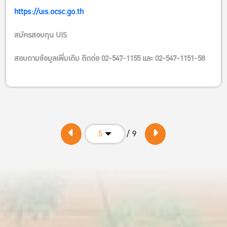
https://uis.ocsc.go.th
สมัครสอบทุน UIS
สอบถามข้อมูลเพิ่มเติม ติดต่อ 02-547-1155 และ 02-547-1151-58
/ 9
5