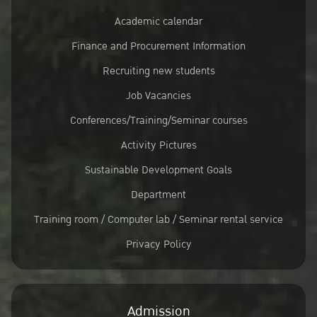
Academic calendar
Finance and Procurement Information
Recruiting new students
Job Vacancies
Conferences/Training/Seminar courses
Activity Pictures
Sustainable Development Goals
Department
Training room / Computer lab / Seminar rental service
Privacy Policy
Admission