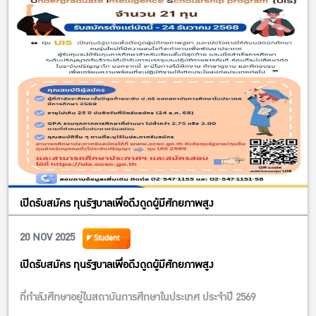
เปิดรับสมัคร ทุนรัฐบาลเพื่อดึงดูดผู้มีศักยภาพสูง
20 NOV 2025
Student
เปิดรับสมัคร ทุนรัฐบาลเพื่อดึงดูดผู้มีศักยภาพสูง
ที่กำลังศึกษาอยู่ในสถาบันการศึกษาในประเทศ ประจำปี 2569