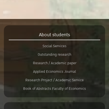
About students
Social Services
Outstanding research
Research / Academic paper
Applied Economics Journal
Research Project / Academic Service
Book of Abstracts Faculty of Economics