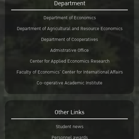
Department
Department of Economics
Department of Agricultural and Resource Economics
Department of Cooperatives
Admistrative Office
Center for Applied Economics Research
Faculty of Economics’ Center for International Affairs
Co-operative Academic Institute
Other Links
Student news
Personnel awards