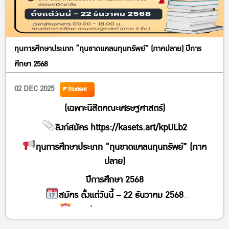
ทุนการศึกษาประเภท “ทุนขาดแคลนทุนทรัพย์” (ภาคปลาย) ปีการ
ศึกษา 2568
02 DEC 2025
Student
(เฉพาะนิสิตคณะเศรษฐศาสตร์)
ลิงก์สมัคร
https://kasets.art/kpULb2
ทุนการศึกษาประเภท “ทุนขาดแคลนทุนทรัพย์” (ภาค
ปลาย)
ปีการศึกษา 2568
สมัคร ตั้งแต่วันนี้ – 22 ธันวาคม 2568
เวลาส่ง 09.00 น. – 18.00 น.
ส่งใบสมัครที่ งานบริการการศึกษา อาคาร 4 ชั้น 1 คณะ