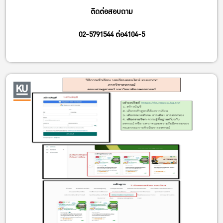
ติดต่อสอบถาม
02-5791544 ต่อ4104-5