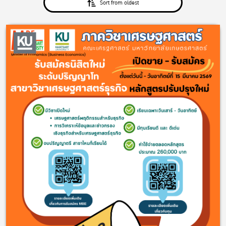
Sort from oldest