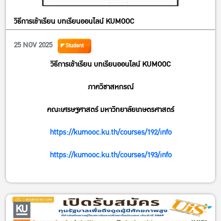
วิธีการเข้าเรียน บทเรียนออนไลน์ KUMOOC
25 NOV 2025
Student
วิธีการเข้าเรียน บทเรียนออนไลน์ KUMOOC
ภาควิชาสหกรณ์
คณะเศรษฐศาสตร์ มหาวิทยาลัยเกษตรศาสตร์
https://kumooc.ku.th/courses/192/info
https://kumooc.ku.th/courses/193/info