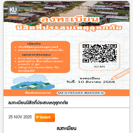
เศรษฐศาสตร์
ลงทะเบียนนิสิตที่ประสบเหตุอุทกภัย
25 NOV 2025
Student
ลงทะเบียน