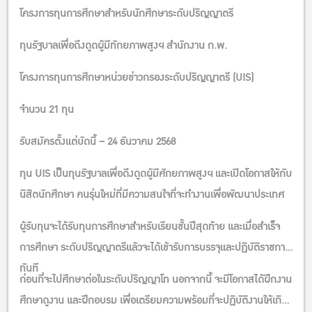
โครงการทุนการศึกษาสำหรับนักศึกษาระดับปริญญาตรี
ทุนรัฐบาลเพื่อถึงดูดผู้มีทักยภาพสูงฯ สำนักงาน ก.พ.
โครงการทุนการศึกษาหน่วยข่าวกรองระดับปริญญาตรี (UIS)
จํานวน 21 ทุน
รับสมัครตั้งแต่บัดนี้ – 24 ธันวาคม 2568
ทุน UIS เป็นทุนรัฐบาลเพื่อดึงดูดผู้มีศักยภาพสูงฯ และเปิดโอกาสให้กับ
นิสิตนักศึกษา คนรุ่นใหม่ที่มีความสนใจที่จะทำงานเพื่อพัฒนาประเทศ
ผู้รับทุนจะได้รับทุนการศึกษาสำหรับเรียนชั้นปีสุดท้าย และเมื่อสำเร็จ
การศึกษา ระดับปริญญาตรีแล้วจะได้เข้ารับการบรรจุและปฏิบัติราชการ
ทันที
ก่อนที่จะไปศึกษาต่อในระดับปริญญาโท นอกจากนี้ จะมีโอกาสได้ฝึกงาน
ศึกษาดูงาน และฝึกอบรม เพื่อเตรียมความพร้อมที่จะปฏิบัติงานให้เกิด