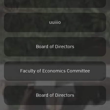
uuiiio
Board of Directors
Faculty of Economics Committee
Board of Directors