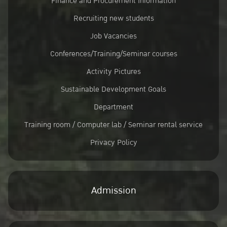
Finance and Procurement Information
Recruiting new students
Job Vacancies
Conferences/Training/Seminar courses
Activity Pictures
Sustainable Development Goals
Department
Training room / Computer lab / Seminar rental service
Privacy Policy
Admission