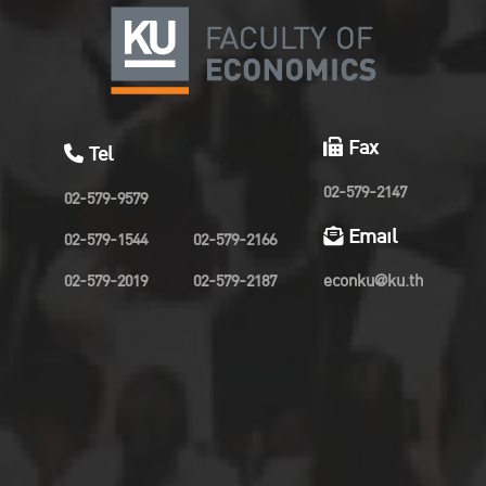
Fax
Tel
02-579-2147
02-579-9579
Email
02-579-1544
02-579-2166
02-579-2019
02-579-2187
econku@ku.th