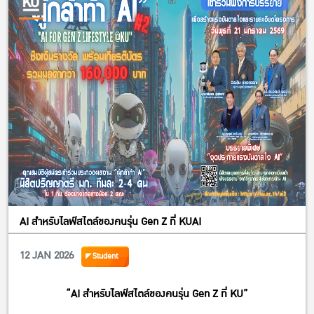
AI สำหรับไลฟ์สไตล์ของคนรุ่น Gen Z ที่ KUAI
12 JAN 2026
Student
“AI สำหรับไลฟ์สไตล์ของคนรุ่น Gen Z ที่ KU”