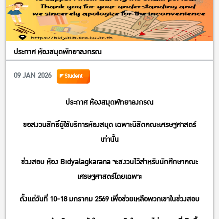
ประกาศ ห้องสมุดพัทยาลงกรณ
09 JAN 2026
Student
ประกาศ ห้องสมุดพัทยาลงกรณ
ขอสงวนสิทธิ์ผู้ใช้บริการห้องสมุด เฉพาะนิสิตคณะเศรษฐศาสตร์
เท่านั้น
ช่วงสอบ ห้อง Bidyalagkarana จะสงวนไว้สำหรับนักศึกษาคณะ
เศรษฐศาสตร์โดยเฉพาะ
ตั้งแต่วันที่ 10-18 มกราคม 2569 เพื่อช่วยเหลือพวกเขาในช่วงสอบ