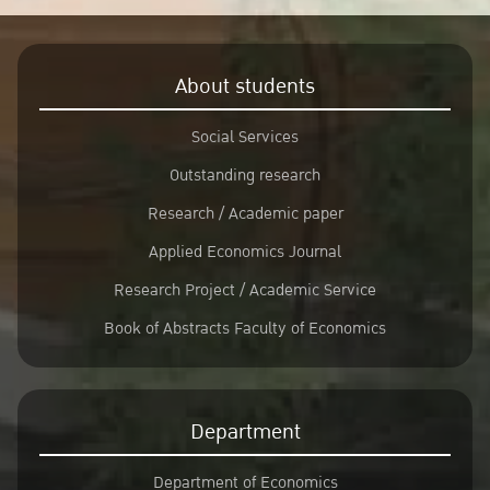
About students
Social Services
Outstanding research
Research / Academic paper
Applied Economics Journal
Research Project / Academic Service
Book of Abstracts Faculty of Economics
Department
Department of Economics