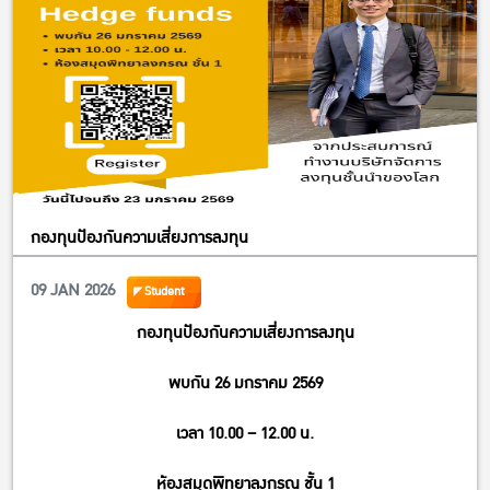
กองทุนป้องกันความเสี่ยงการลงทุน
09 JAN 2026
Student
กองทุนป้องกันความเสี่ยงการลงทุน
พบกัน 26 มกราคม 2569
เวลา 10.00 – 12.00 น.
ห้องสมุดพิทยาลงกรณ ชั้น 1