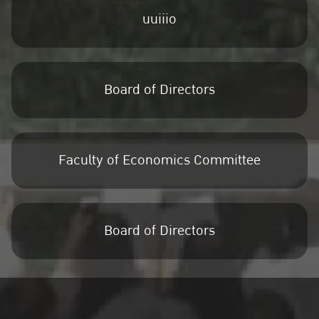
uuiiio
Board of Directors
Faculty of Economics Committee
Board of Directors