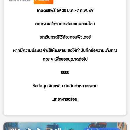
See you there!
เกษตรแฟร์ 69 30 ม.ค.-7 ก.พ. 69
คณะฯ ขอให้จัดการสอนแบบออนไลน์
ยกเว้นกรณีใช้ห้องคอมพิวเตอร์
หากมีความประสงค์จะใช้ห้องสอน ขอให้ทำบันทึกข้อความแจ้งทาง
คณะฯ เพื่อขออนุญาตต่อไป
0000
ช้อปสนุก ชิมเพลิน กับสินค้าหลากหลาย
และอาหารอร่อย!