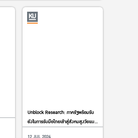
Unblock Research: ภาครัฐพร้อมรับ
ยังในการรับมือไทยเข้าสู่สังคมสูงวัยแบบ
สมบูรณ์
12 JUL 2024
Education