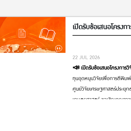
เปิดรับข้อเสนอโครงการ
Education
22 JUL 2026
📣 เปิดรับข้อเสนอโครงการวิจ
ทุนอุดหนุนวิจัยเพื่อการตีพิ
ศูนย์วิจัยเศรษฐศาสตร์ประยุ
เกษตรศาสตร์ ขอเชิญคณาจารย
เสนอโครงการวิจัยเพื่อขอรับทุ
ประจำปีงบประมาณ 2570