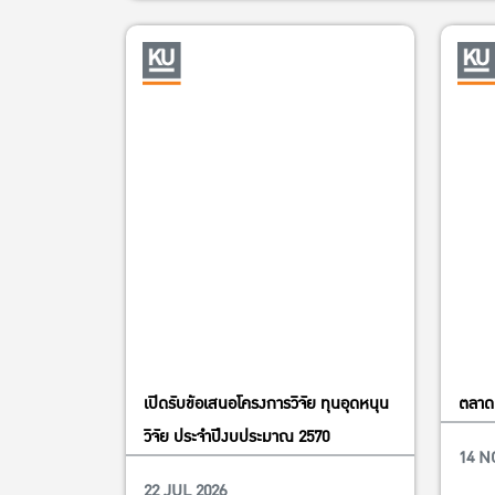
เปิดรับข้อเสนอโครงการวิจัย ทุนอุดหนุน
ตลาดน
วิจัย ประจำปีงบประมาณ 2570
14 N
22 JUL 2026
Education