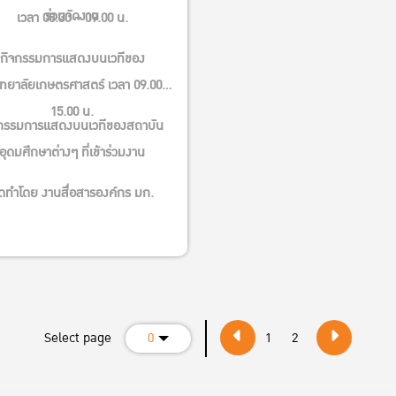
ร่วมจัดงาน
เวลา 08.30 – 09.00 น.
กิจกรรมการแสดงบนเวทีของ
ิทยาลัยเกษตรศาสตร์ เวลา 09.00 –
15.00 น.
กรรมการแสดงบนเวทีของสถาบัน
อุดมศึกษาต่างๆ ที่เข้าร่วมงาน
ัดทำโดย งานสื่อสารองค์กร มก.
Select page
0
1
2