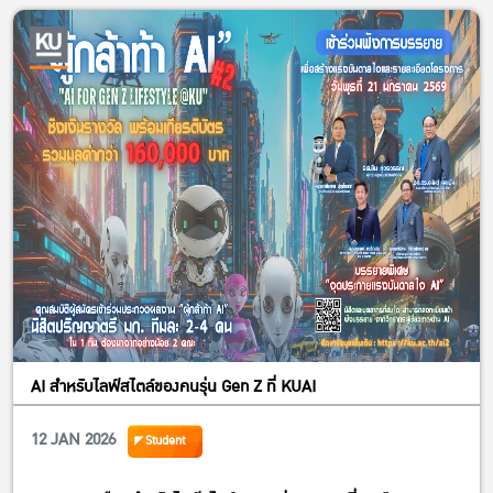
AI สำหรับไลฟ์สไตล์ของคนรุ่น Gen Z ที่ KUAI
12 JAN 2026
Student