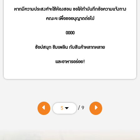
หากมีความประสงค์จะใช้ห้องสอน ขอให้ทำบันทึกข้อความแจ้งทาง
คณะฯ เพื่อขออนุญาตต่อไป
0000
ช้อปสนุก ชิมเพลิน กับสินค้าหลากหลาย
และอาหารอร่อย!
/ 9
5