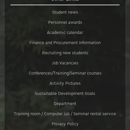
Student news
Personnel awards
Academic calendar
Finance and Procurement Information
Recruiting new students
Job Vacancies
Conferences/Training/Seminar courses
Activity Pictures
Sustainable Development Goals
Department
Training room / Computer lab / Seminar rental service
Privacy Policy