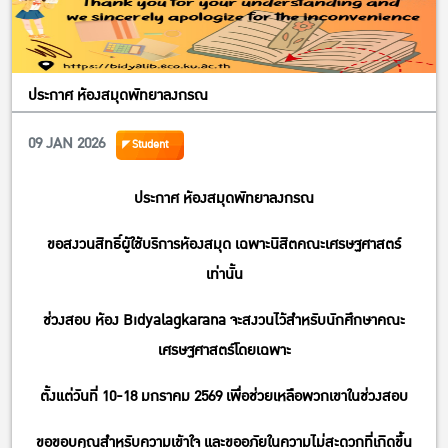
ประกาศ ห้องสมุดพัทยาลงกรณ
09 JAN 2026
Student
ประกาศ ห้องสมุดพัทยาลงกรณ
ขอสงวนสิทธิ์ผู้ใช้บริการห้องสมุด เฉพาะนิสิตคณะเศรษฐศาสตร์
เท่านั้น
ช่วงสอบ ห้อง Bidyalagkarana จะสงวนไว้สำหรับนักศึกษาคณะ
เศรษฐศาสตร์โดยเฉพาะ
ตั้งแต่วันที่ 10-18 มกราคม 2569 เพื่อช่วยเหลือพวกเขาในช่วงสอบ
ขอขอบคุณสำหรับความเข้าใจ และขออภัยในความไม่สะดวกที่เกิดขึ้น