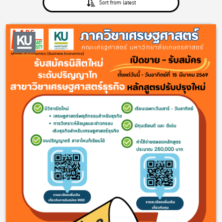
Sort from latest