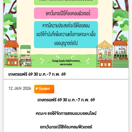
เกษตรแฟร์ 69 30 ม.ค.-7 ก.พ. 69
12 JAN 2026
Student
เกษตรแฟร์ 69 30 ม.ค.-7 ก.พ. 69
คณะฯ ขอให้จัดการสอนแบบออนไลน์
ยกเว้นกรณีใช้ห้องคอมพิวเตอร์