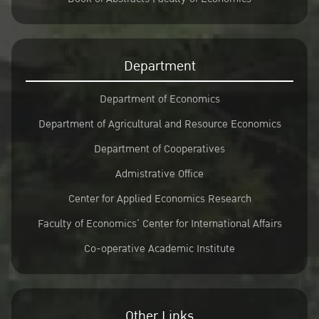
Department
Department of Economics
Department of Agricultural and Resource Economics
Department of Cooperatives
Admistrative Office
Center for Applied Economics Research
Faculty of Economics’ Center for International Affairs
Co-operative Academic Institute
Other Links