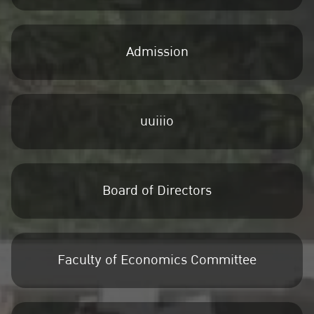
Admission
uuiiio
Board of Directors
Faculty of Economics Committee