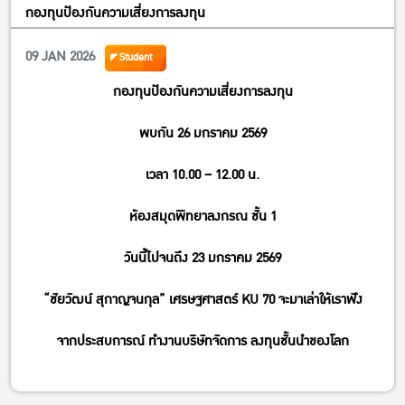
กองทุนป้องกันความเสี่ยงการลงทุน
09 JAN 2026
Student
กองทุนป้องกันความเสี่ยงการลงทุน
พบกัน 26 มกราคม 2569
เวลา 10.00 – 12.00 น.
ห้องสมุดพิทยาลงกรณ ชั้น 1
วันนี้ไปจนถึง 23 มกราคม 2569
“ชัยวัฒน์ สุกาญจนกุล” เศรษฐศาสตร์ KU 70 จะมาเล่าให้เราฟัง
จากประสบการณ์ ทำงานบริษัทจัดการ ลงทุนชั้นนำของโลก