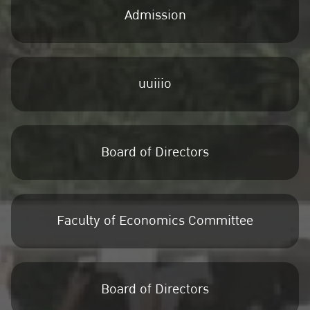
Admission
uuiiio
Board of Directors
Faculty of Economics Committee
Board of Directors