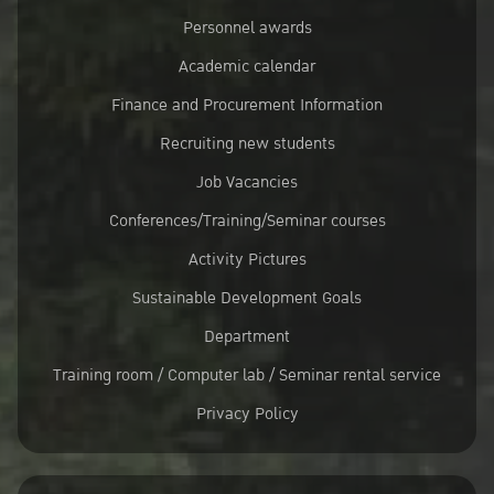
Personnel awards
Academic calendar
Finance and Procurement Information
Recruiting new students
Job Vacancies
Conferences/Training/Seminar courses
Activity Pictures
Sustainable Development Goals
Department
Training room / Computer lab / Seminar rental service
Privacy Policy