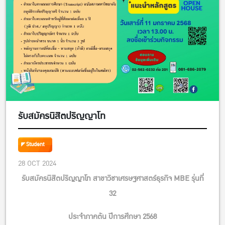
รับสมัครนิสิตปริญญาโท
Student
28 OCT 2024
รับสมัครนิสิตปริญญาโท สาขาวิชาเศรษฐศาสตร์ธุรกิจ MBE รุ่นที่
32
ประจำภาคต้น ปีการศึกษา 2568