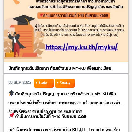
บัณฑิตทุกระดับปริญญา ต้องเข้าระบบ MY-KU เพื่อลงทะเบียน
03 SEP 2025
Student
Faculty
บัณฑิตทุกระดับปริญญา ทุกคน จะต้องเข้าระบบ MY-KU เพื่อ
กรอกประวัติผู้สำเร็จการศึกษา ภาวะการหางานทำ และตอบรับการเข้า
ร่วมพิธีพระราชทานปริญญาบัตร ของบัณฑิต
ดำเนินการภายในวันที่ 1-16 กันยายน 2568
ผู้สำเร็จการศึกษาแล้วจะเข้าสู่ระบบผ่าน KU ALL-Login ได้เพียงช่อง