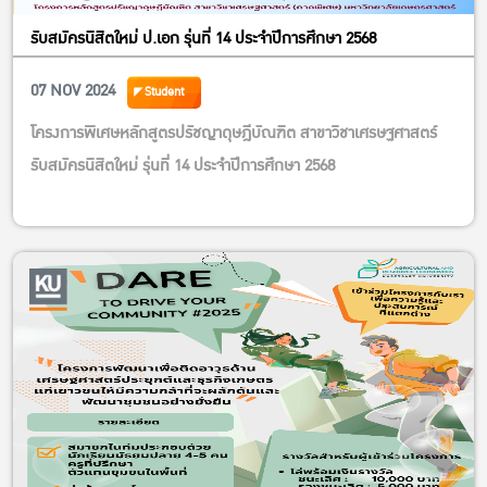
รับสมัครนิสิตใหม่ ป.เอก รุ่นที่ 14 ประจำปีการศึกษา 2568
07 NOV 2024
Student
โครงการพิเศษหลักสูตรปรัชญาดุษฎีบัณฑิต สาขาวิชาเศรษฐศาสตร์
รับสมัครนิสิตใหม่ รุ่นที่ 14 ประจำปีการศึกษา 2568