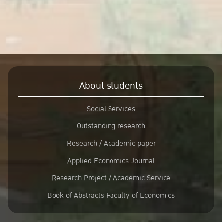
About students
Social Services
Outstanding research
Research / Academic paper
Applied Economics Journal
Research Project / Academic Service
Book of Abstracts Faculty of Economics