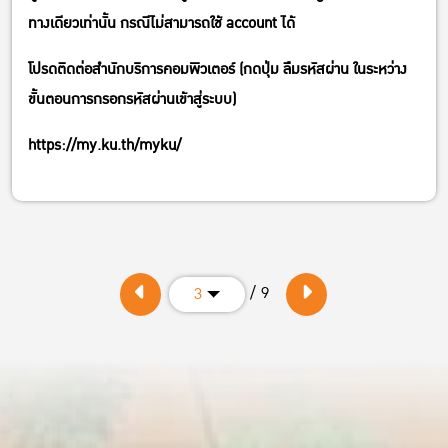
ทางเดียวเท่านั้น กรณีไม่สามารถใช้ account ได้
โปรดติดต่อสำนักบริการคอมพิวเตอร์ (กดปุ่ม ลืมรหัสผ่าน ในระหว่าง
ขั้นตอนการกรอกรหัสผ่านเข้าสู่ระบบ)
https://my.ku.th/myku/
/ 9
3