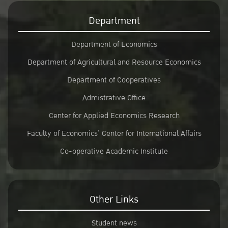
Department
Department of Economics
Department of Agricultural and Resource Economics
Department of Cooperatives
Admistrative Office
Center for Applied Economics Research
Faculty of Economics’ Center for International Affairs
Co-operative Academic Institute
Other Links
Student news