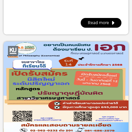
Read more