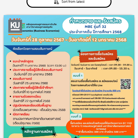
Sort from latest