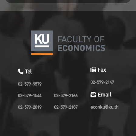
Fax
Tel
02-579-2147
02-579-9579
Email
02-579-1544
02-579-2166
02-579-2019
02-579-2187
econku@ku.th