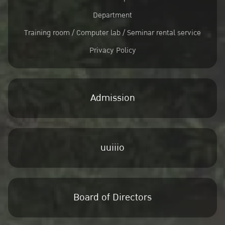
Department
Training room / Computer lab / Seminar rental service
Privacy Policy
Admission
uuiiio
Board of Directors