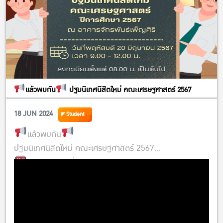
แล้วพบกัน
ปฐมนิเทศนิสิตใหม่ คณะเศรษฐศาสตร์ 2567
18 JUN 2024
Student
แล้วพบกัน
ปฐมนิเทศนิสิตใหม่ คณะเศรษฐศาสตร์ 2567
วันพฤหัสบดีที่ 20 มิถุนายน 2567
ลงทะเบียน 08.00 น. เป็นต้นไป
ณ อาคารจักรพันธ์เพ็ญศิริ