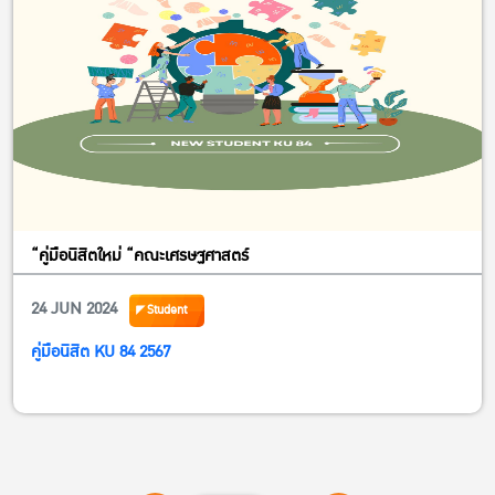
“คู่มือนิสิตใหม่ “คณะเศรษฐศาสตร์
24 JUN 2024
Student
คู่มือนิสิต KU 84 2567