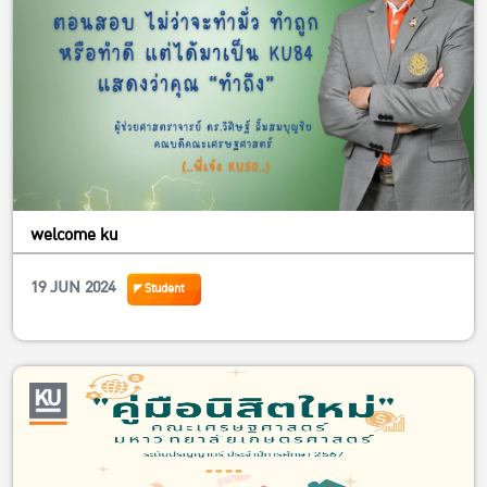
welcome ku
19 JUN 2024
Student