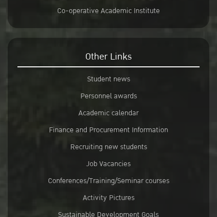
Co-operative Academic Institute
Other Links
Student news
Personnel awards
Academic calendar
Finance and Procurement Information
Recruiting new students
Job Vacancies
Conferences/Training/Seminar courses
Activity Pictures
Sustainable Development Goals