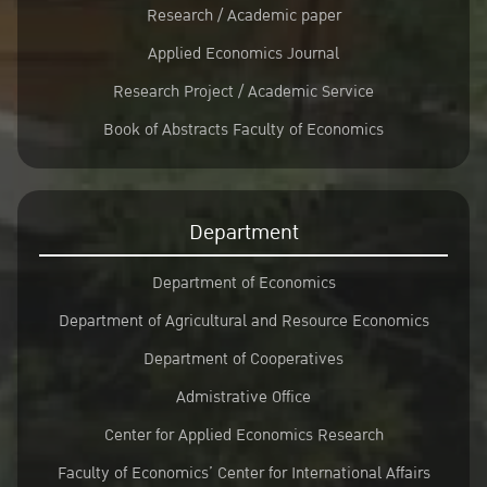
Research / Academic paper
Applied Economics Journal
Research Project / Academic Service
Book of Abstracts Faculty of Economics
Department
Department of Economics
Department of Agricultural and Resource Economics
Department of Cooperatives
Admistrative Office
Center for Applied Economics Research
Faculty of Economics’ Center for International Affairs