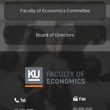
Faculty of Economics Committee
Board of Directors
Fax
Tel
02-579-2147