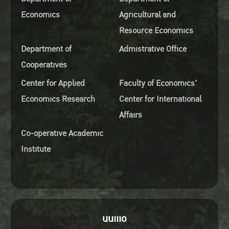
Economics
Agricultural and
Resource Economics
Department of
Admistrative Office
Cooperatives
Center for Applied
Faculty of Economics’
Economics Research
Center for International
Affairs
Co-operative Academic
Institute
uuiiio