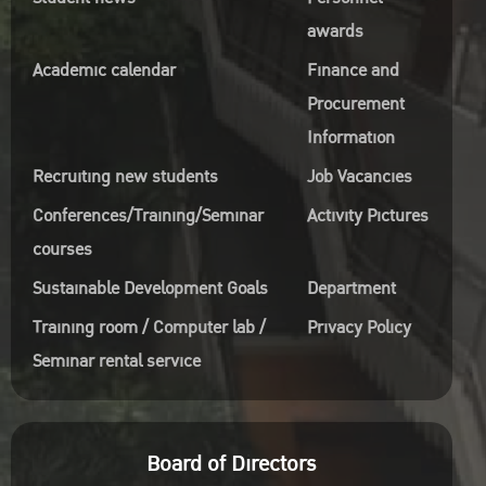
awards
Academic calendar
Finance and
Procurement
Information
Recruiting new students
Job Vacancies
Conferences/Training/Seminar
Activity Pictures
courses
Sustainable Development Goals
Department
Training room / Computer lab /
Privacy Policy
Seminar rental service
Board of Directors