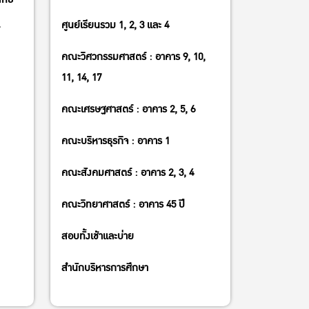
ศูนย์เรียนรวม 1, 2, 3 และ 4
คณะวิศวกรรมศาสตร์ : อาคาร 9, 10,
11, 14, 17
คณะเศรษฐศาสตร์ : อาคาร 2, 5, 6
คณะบริหารธุรกิจ : อาคาร 1
คณะสังคมศาสตร์ : อาคาร 2, 3, 4
คณะวิทยาศาสตร์ : อาคาร 45 ปี
สอบทั้งเช้าและบ่าย
สํานักบริหารการศึกษา