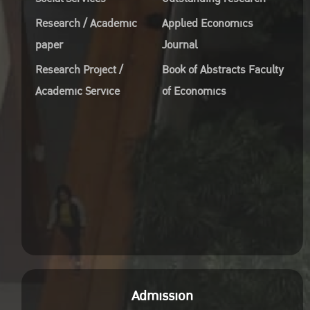
Research / Academic
Applied Economics
paper
Journal
Research Project /
Book of Abstracts Faculty
Academic Service
of Economics
Admission