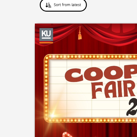
Sort from latest