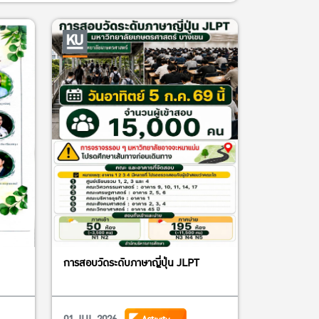
การสอบวัดระดับภาษาญี่ปุ่น JLPT