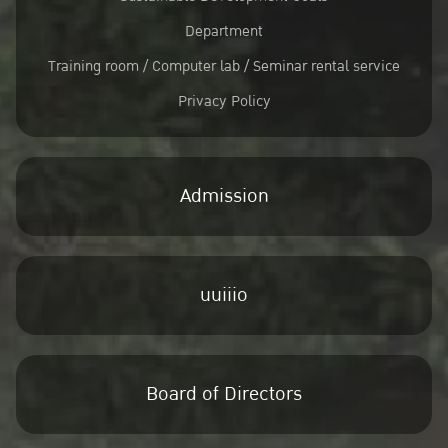
Department
Training room / Computer lab / Seminar rental service
Privacy Policy
Admission
uuiiio
Board of Directors