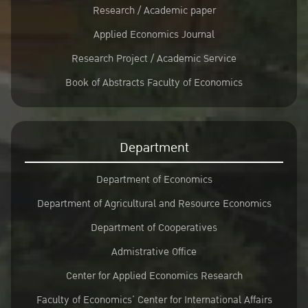
Research / Academic paper
Applied Economics Journal
Research Project / Academic Service
Book of Abstracts Faculty of Economics
Department
Department of Economics
Department of Agricultural and Resource Economics
Department of Cooperatives
Admistrative Office
Center for Applied Economics Research
Faculty of Economics’ Center for International Affairs