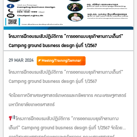
โครงการฝึกอบรมเชิงปฏิบัติการ “การออกแบบธุรกิจลานกางเต็นท์”
Camping ground business design รุ่นที่ 1/2567
29 MAR 2024
Meeting/Training/Seminar
โครงการฝึกอบรมเชิงปฏิบัติการ “การออกแบบธุรกิจลานกางเต็นท์”
Camping ground business design รุ่นที่ 1/2567
จัดโดยภาควิชาเศรษฐศาสตร์เกษตรและทรัพยากร คณะเศรษฐศาสตร์
มหาวิทยาลัยเกษตรศาสตร์
โครงการฝึกอบรมเชิงปฏิบัติการ “การออกแบบธุรกิจลานกาง
เต็นท์” Camping ground business design รุ่นที่ 1/2567 จัดโดย