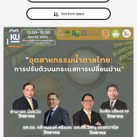
Sort from latest