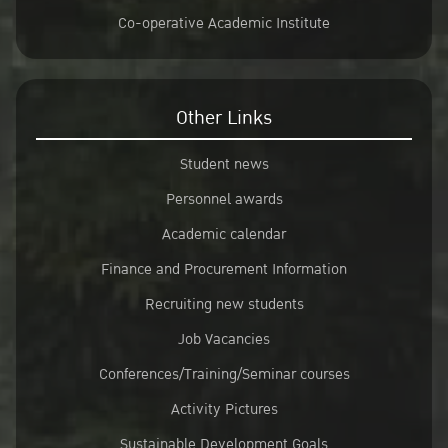
Co-operative Academic Institute
Other Links
Student news
Personnel awards
Academic calendar
Finance and Procurement Information
Recruiting new students
Job Vacancies
Conferences/Training/Seminar courses
Activity Pictures
Sustainable Development Goals