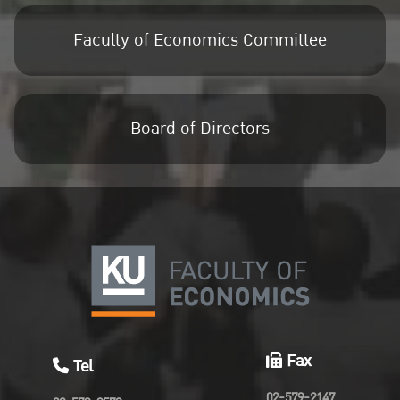
Faculty of Economics Committee
Board of Directors
Fax
Tel
02-579-2147