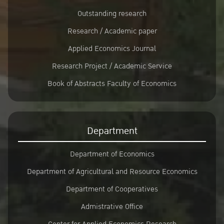
Outstanding research
Research / Academic paper
Applied Economics Journal
Research Project / Academic Service
Book of Abstracts Faculty of Economics
Department
Department of Economics
Department of Agricultural and Resource Economics
Department of Cooperatives
Admistrative Office