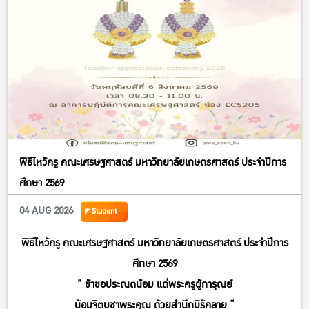
พิธีไหว้ครู คณะเศรษฐศาสตร์ มหาวิทยาลัยเกษตรศาสตร์ ประจำปีการ
ศึกษา 2569
04 AUG 2026
Student
พิธีไหว้ครู คณะเศรษฐศาสตร์ มหาวิทยาลัยเกษตรศาสตร์ ประจำปีการ
ศึกษา 2569
” ข้าขอประณตน้อม แด่พระครูผู้การุณย์
น้อมจิตบูชาพระคุณ ด้วยสำนึกมิรู้คลาย “