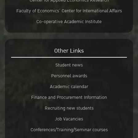
Center for Applied Economics Research
Faculty of Economics’ Center for International Affairs
Co-operative Academic Institute
Other Links
Student news
Personnel awards
Academic calendar
Finance and Procurement Information
Recruiting new students
Job Vacancies
Conferences/Training/Seminar courses