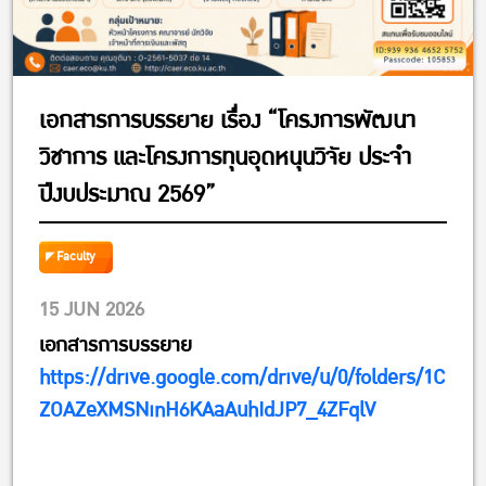
เอกสารการบรรยาย เรื่อง “โครงการพัฒนา
วิชาการ และโครงการทุนอุดหนุนวิจัย ประจำ
ปีงบประมาณ 2569”
Faculty
15 JUN 2026
เอกสารการบรรยาย
https://drive.google.com/drive/u/0/folders/1C
ZOAZeXMSNinH6KAaAuhIdJP7_4ZFqlV