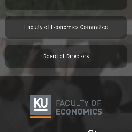
Faculty of Economics Committee
Board of Directors