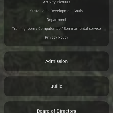
Activity Pictures
Sustainable Development Goals
Department
Training room / Computer lab / Seminar rental service
Privacy Policy
Admission
uuiiio
Board of Directors