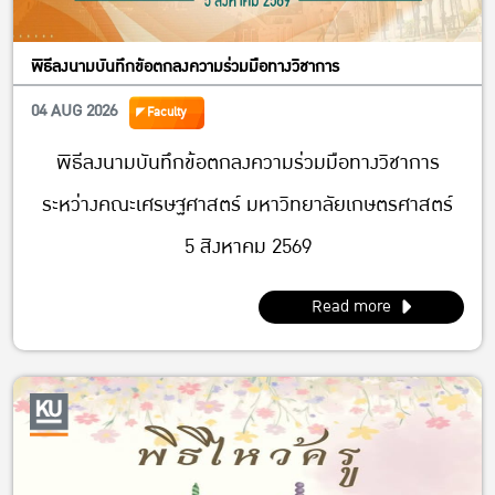
พิธีลงนามบันทึกข้อตกลงความร่วมมือทางวิชาการ
04 AUG 2026
Faculty
พิธีลงนามบันทึกข้อตกลงความร่วมมือทางวิชาการ
ระหว่างคณะเศรษฐศาสตร์ มหาวิทยาลัยเกษตรศาสตร์
5 สิงหาคม 2569
Read more