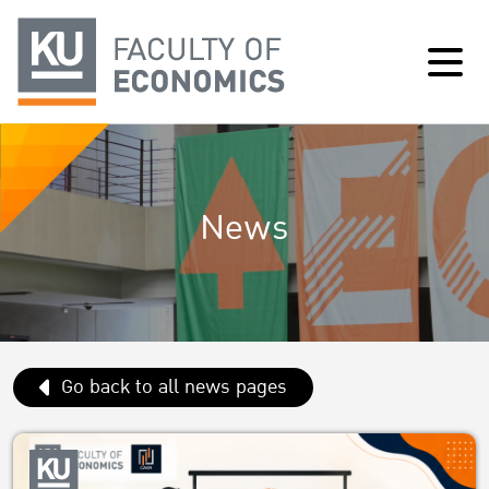
News
Go back to all news pages