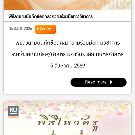
พิธีลงนามบันทึกข้อตกลงความร่วมมือทางวิชาการ
04 AUG 2026
Faculty
พิธีลงนามบันทึกข้อตกลงความร่วมมือทางวิชาการ
ระหว่างคณะเศรษฐศาสตร์ มหาวิทยาลัยเกษตรศาสตร์
5 สิงหาคม 2569
Read more