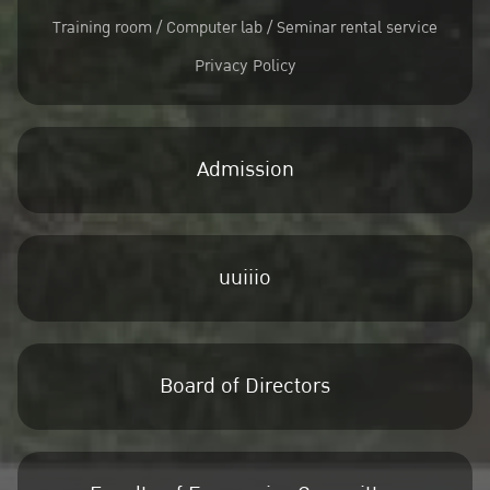
Training room / Computer lab / Seminar rental service
Privacy Policy
Admission
uuiiio
Board of Directors