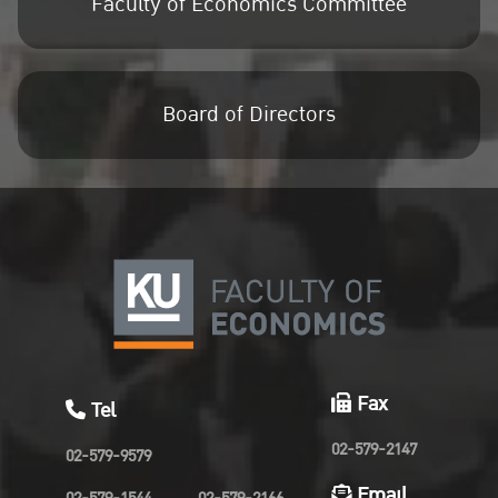
Faculty of Economics Committee
Board of Directors
Fax
Tel
02-579-2147
02-579-9579
Email