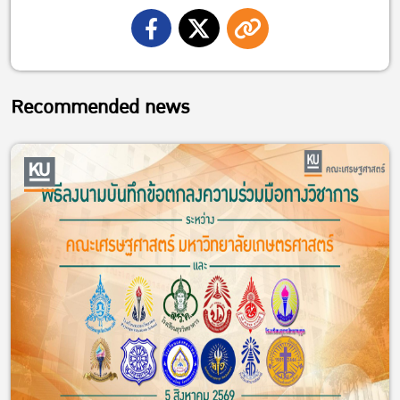
Recommended news