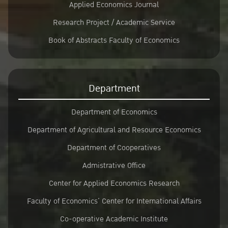
Applied Economics Journal
Research Project / Academic Service
Book of Abstracts Faculty of Economics
Department
Department of Economics
Department of Agricultural and Resource Economics
Department of Cooperatives
Admistrative Office
Center for Applied Economics Research
Faculty of Economics’ Center for International Affairs
Co-operative Academic Institute