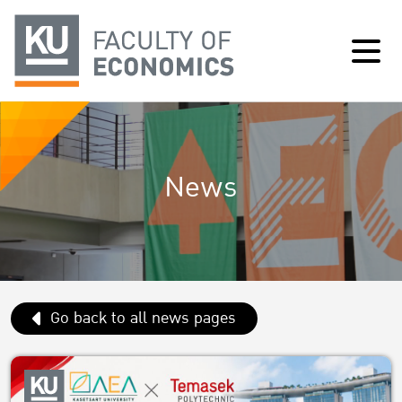
News
Go back to all news pages