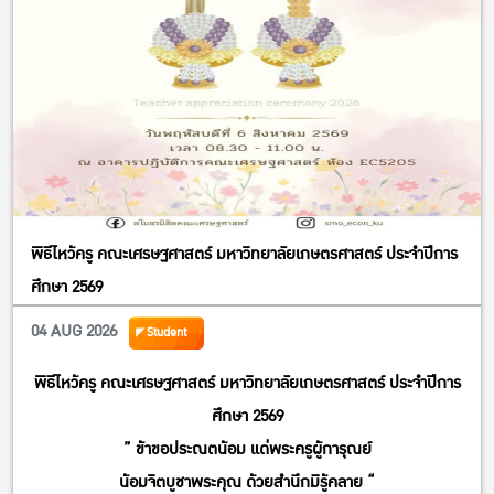
พิธีไหว้ครู คณะเศรษฐศาสตร์ มหาวิทยาลัยเกษตรศาสตร์ ประจำปีการ
ศึกษา 2569
04 AUG 2026
Student
พิธีไหว้ครู คณะเศรษฐศาสตร์ มหาวิทยาลัยเกษตรศาสตร์ ประจำปีการ
ศึกษา 2569
” ข้าขอประณตน้อม แด่พระครูผู้การุณย์
น้อมจิตบูชาพระคุณ ด้วยสำนึกมิรู้คลาย “