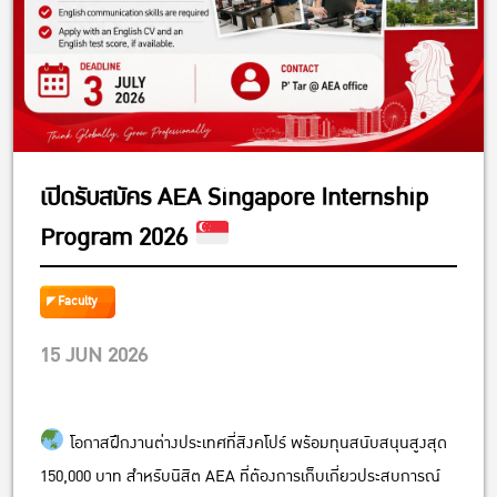
เปิดรับสมัคร AEA Singapore Internship
Program 2026
Faculty
15 JUN 2026
โอกาสฝึกงานต่างประเทศที่สิงคโปร์ พร้อมทุนสนับสนุนสูงสุด
150,000 บาท สำหรับนิสิต AEA ที่ต้องการเก็บเกี่ยวประสบการณ์