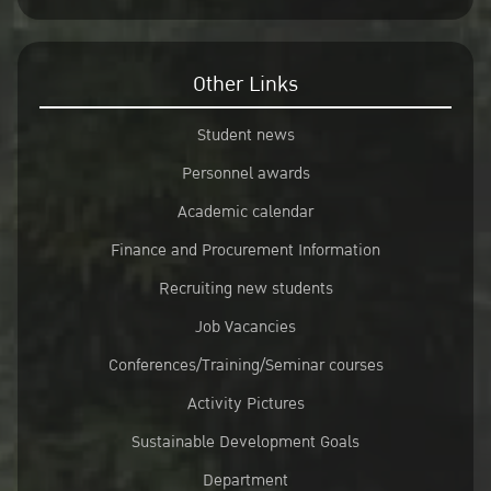
Other Links
Student news
Personnel awards
Academic calendar
Finance and Procurement Information
Recruiting new students
Job Vacancies
Conferences/Training/Seminar courses
Activity Pictures
Sustainable Development Goals
Department