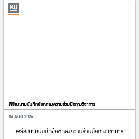
พิธีลงนามบันทึกข้อตกลงความร่วมมือทางวิชาการ
04 AUG 2026
Faculty
พิธีลงนามบันทึกข้อตกลงความร่วมมือทางวิชาการ