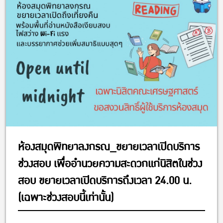
ห้องสมุดพิทยาลงกรณ_ขยายเวลาเปิดบริการ
ช่วงสอบ เพื่ออำนวยความสะดวกแก่นิสิตในช่วง
สอบ ขยายเวลาเปิดบริการถึงเวลา 24.00 น.
(เฉพาะช่วงสอบนี้เท่านั้น)