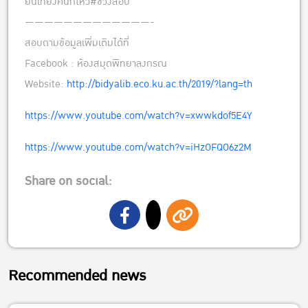
ยันเที่ยงคืนก็ไหว#ช่วงสอบ
—————————————-
สอบถามข้อมูลเพิ่มเติมได้ที่
Facebook : ห้องสมุดพิทยาลงกรณ
Website:
http://bidyalib.eco.ku.ac.th/2019/?lang=th
https://www.youtube.com/watch?v=xwwkdof5E4Y
https://www.youtube.com/watch?v=iHzOFQO6z2M
Share on social:
Recommended news