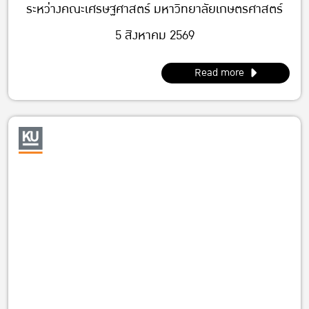
ระหว่างคณะเศรษฐศาสตร์ มหาวิทยาลัยเกษตรศาสตร์
5 สิงหาคม 2569
Read more