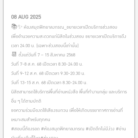
Faculty
08 AUG 2025
📚✨ ห้องสมุดพิทยาลงกรณ_ขยายเวลาเปิดบริการช่วงสอบ
เพื่ออำนวยความสะดวกแก่นิสิตในช่วงสอบ ขยายเวลาเปิดบริการถึง
เวลา 24.00 น. (เฉพาะช่วงสอบนี้เท่านั้น)
📆 ตั้งแต่วันที่ 7 – 15 สิงหาคม 2568
วันที่ 7-8 ส.ค. 68 เปิดเวลา 8.30-24.00 น.
วันที่ 9-12 ส.ค. 68 เปิดเวลา 9.30-20.30 น.
วันที่ 13-15 ส.ค. 68 เปิดเวลา 8.30-24.00 น.
นิสิตสามารถใช้บริการพื้นที่อ่านหนังสือ พื้นที่ทำงานกลุ่ม และบริการ
อื่น ๆ ได้ตามปกติ
ขอความร่วมมืองดใช้เสียงรบกวน เพื่อให้เกิดบรรยากาศการอ่านที่
เหมาะสมสำหรับทุกคน
#สอบนี้ต้องรอด #ห้องสมุดพิทยาลงกรณ #เปิดดึกไม่มีง่วง #อ่าน