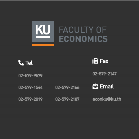
Fax
Tel
02-579-2147
02-579-9579
Email
02-579-1544
02-579-2166
02-579-2019
02-579-2187
econku@ku.th