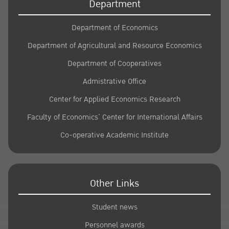
Department
Department of Economics
Department of Agricultural and Resource Economics
Department of Cooperatives
Admistrative Office
Center for Applied Economics Research
Faculty of Economics’ Center for International Affairs
Co-operative Academic Institute
Other Links
Student news
Personnel awards