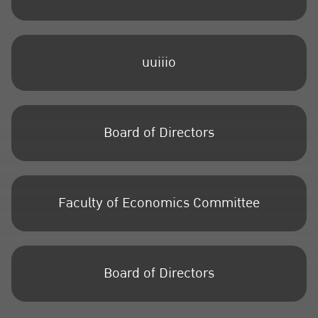
uuiiio
Board of Directors
Faculty of Economics Committee
Board of Directors