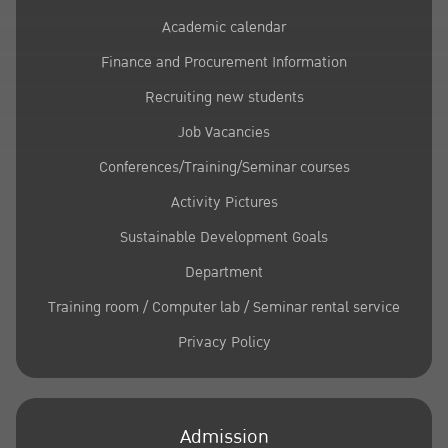
Academic calendar
Finance and Procurement Information
Recruiting new students
Job Vacancies
Conferences/Training/Seminar courses
Activity Pictures
Sustainable Development Goals
Department
Training room / Computer lab / Seminar rental service
Privacy Policy
Admission