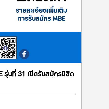
นที่ 31 เปิดรับสมัครนิสิต