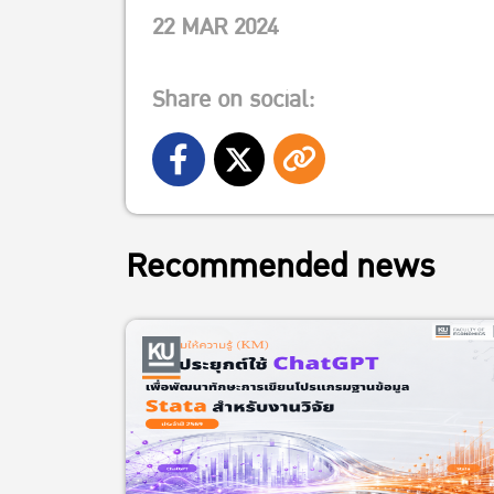
22 MAR 2024
Share on social:
Recommended news