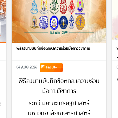
พิธีลงนามบันทึกข้อตกลงความร่วมมือทางวิชาการ
04 AUG 2026
Faculty
พิธีลงนามบันทึกข้อตกลงความร่วม
มือทางวิชาการ
ระหว่างคณะเศรษฐศาสตร์
้
มหาวิทยาลัยเกษตรศาสตร์