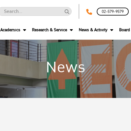
02-579-9579
Academics
Research & Service
News & Activity
Board 
News