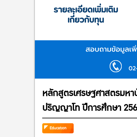
หลักสูตรเศรษฐศาสตรมหาบัณฑ
ปริญญาโท ปีการศึกษา 25
Education