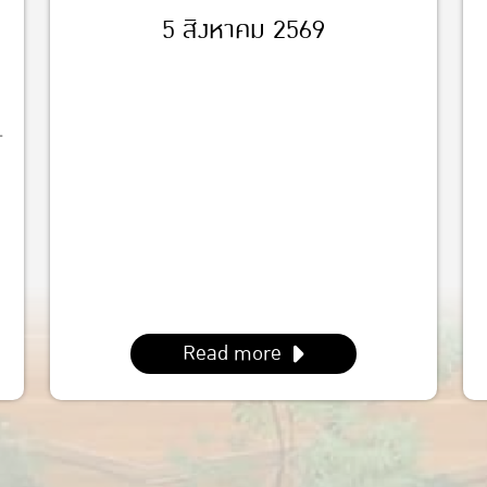
5 สิงหาคม 2569
-
Read more