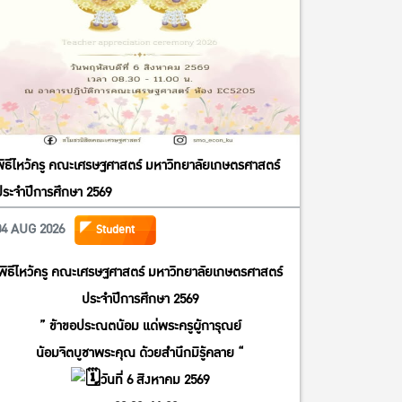
พิธีไหว้ครู คณะเศรษฐศาสตร์ มหาวิทยาลัยเกษตรศาสตร์
ประจำปีการศึกษา 2569
04 AUG 2026
Student
พิธีไหว้ครู คณะเศรษฐศาสตร์ มหาวิทยาลัยเกษตรศาสตร์
ประจำปีการศึกษา 2569
” ข้าขอประณตน้อม แด่พระครูผู้การุณย์
น้อมจิตบูชาพระคุณ ด้วยสำนึกมิรู้คลาย “
วันที่ 6 สิงหาคม 2569