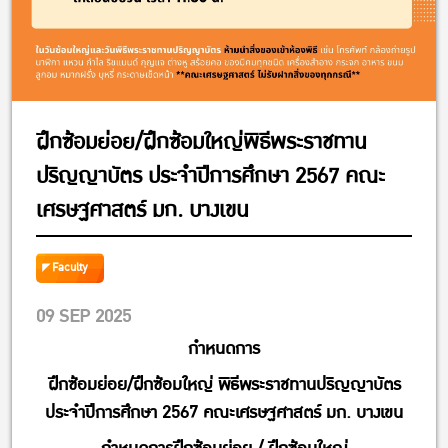
ฝึกซ้อมย่อย/ฝึกซ้อมใหญ่พิธีพระราชทาน
ปริญญาบัตร ประจำปีการศึกษา 2567 คณะ
เศรษฐศาสตร์ มก. บางเขน
Faculty
09 SEP 2025
กำหนดการ
ฝึกซ้อมย่อย/ฝึกซ้อมใหญ่ พิธีพระราชทานปริญญาบัตร
ประจำปีการศึกษา 2567 คณะเศรษฐศาสตร์ มก. บางเขน