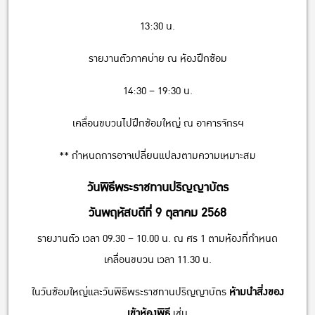
13:30 น.
รายงานตัวภาคบ่าย ณ ห้องฝึกซ้อม
14:30 – 19:30 น.
เคลื่อนขบวนไปฝึกซ้อมใหญ่ ณ อาคารจักรฯ
** กำหนดการอาจเปลี่ยนแปลงตามความเหมาะสม
วันพิธีพระราชทานปริญญาบัตร
วันพฤหัสบดีที่ 9 ตุลาคม 2568
รายงานตัว เวลา 09.30 – 10.00 น. ณ ศร 1 ตามห้องที่กำหนด
เคลื่อนขบวน เวลา 11.30 น.
ในวันซ้อมใหญ่และวันพิธีพระราชทานปริญญาบัตร
ห้ามนำสิ่งของ
เข้าห้องพิธี
เช่น