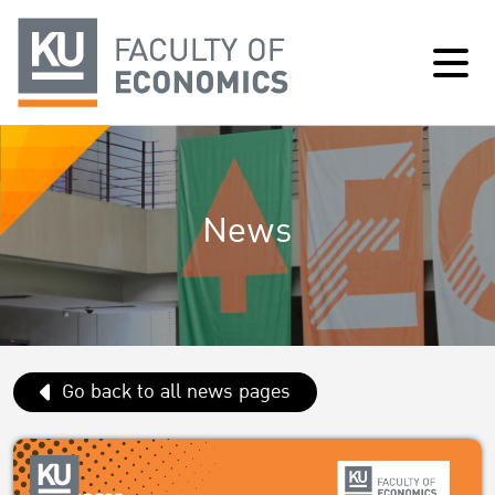
News
Go back to all news pages