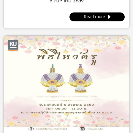
5 สิงหาคม 2569
Read more