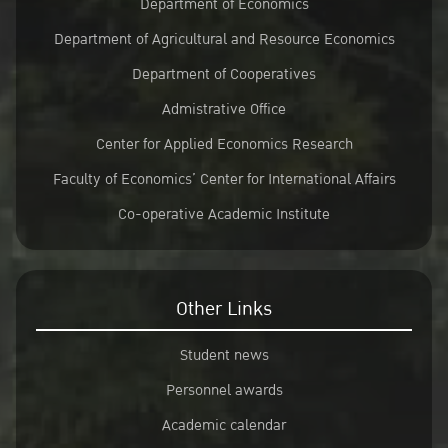
Department of Economics
Department of Agricultural and Resource Economics
Department of Cooperatives
Admistrative Office
Center for Applied Economics Research
Faculty of Economics’ Center for International Affairs
Co-operative Academic Institute
Other Links
Student news
Personnel awards
Academic calendar