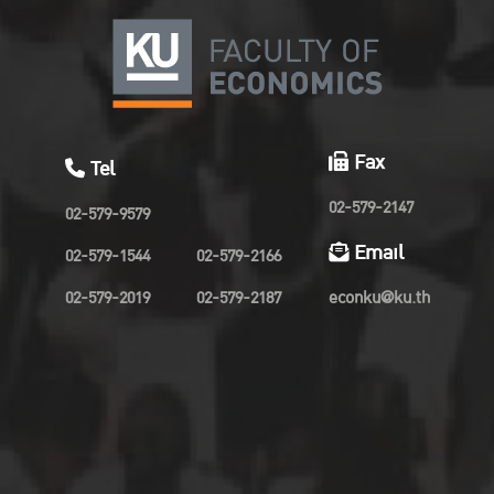
Fax
Tel
02-579-2147
02-579-9579
Email
02-579-1544
02-579-2166
02-579-2019
02-579-2187
econku@ku.th