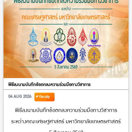
พิธีลงนามบันทึกข้อตกลงความร่วมมือทางวิชาการ
04 AUG 2026
Faculty
พิธีลงนามบันทึกข้อตกลงความร่วมมือทางวิชาการ
ระหว่างคณะเศรษฐศาสตร์ มหาวิทยาลัยเกษตรศาสตร์