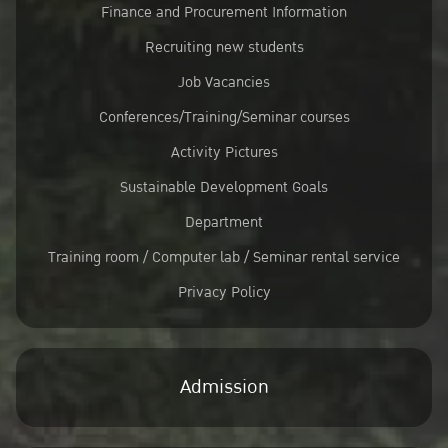
Finance and Procurement Information
Recruiting new students
Job Vacancies
Conferences/Training/Seminar courses
Activity Pictures
Sustainable Development Goals
Department
Training room / Computer lab / Seminar rental service
Privacy Policy
Admission