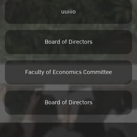
uuiiio
Board of Directors
Faculty of Economics Committee
Board of Directors