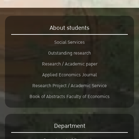
About students
Social Services
Outstanding research
Research / Academic paper
Applied Economics Journal
Research Project / Academic Service
Book of Abstracts Faculty of Economics
Department