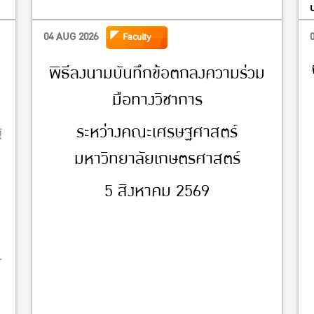
04 AUG 2026
Faculty
พิธีลงนามบันทึกข้อตกลงความร่วม
มือทางวิชาการ
ระหว่างคณะเศรษฐศาสตร์
้
มหาวิทยาลัยเกษตรศาสตร์
5 สิงหาคม 2569
-