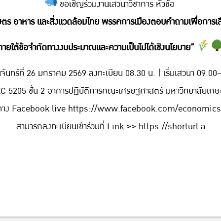
ขอเชิญร่วมงานเสวนาวิชาการ หัวขัอ
ตร อาหาร และสิ่งแวดล้อมไทย พรรคการเมืองตอบคำถามเพื่อการเลื
ภายใต้ข้อจำกัดทางงบประมาณและความเป็นไปได้เชิงนโยบาย”
นจันทร์ที่ 26 มกราคม 2569 ลงทะเบียน 08.30 น. | เริ่มเสวนา 09.00
C 5205 ชั้น 2 อาคารปฏิบัติการคณะเศรษฐศาสตร์ มหาวิทยาลัยเก
มทาง Facebook live
https://www.facebook.com/economics
สามารถลงทะเบียนเข้าร่วมที่ Link >>
https://shorturl.a