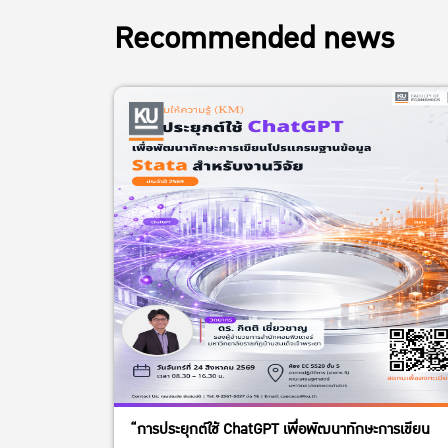
Recommended news
“การประยุกต์ใช้ ChatGPT เพื่อพัฒนาทักษะการเขียน