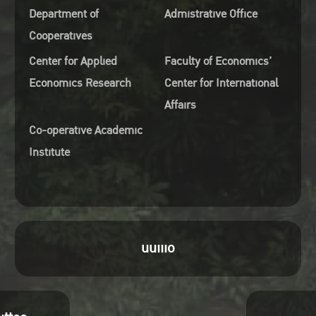
Department of
Admistrative Office
Cooperatives
Center for Applied
Faculty of Economics’
Economics Research
Center for International
Affairs
Co-operative Academic
Institute
uuiiio