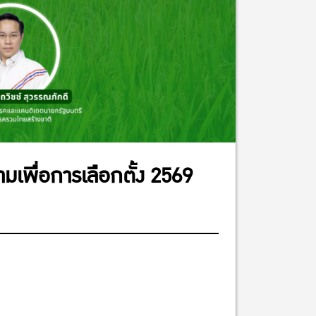
พื่อการเลือกตั้ง 2569