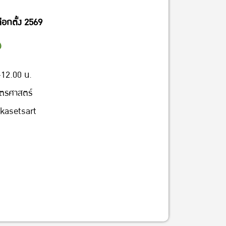
อกตั้ง 2569
–12.00 น.
ษตรศาสตร์
kasetsart