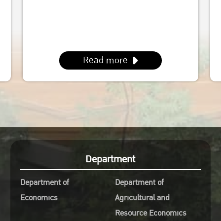
Read more
Department
Department of
Department of
Economics
Agricultural and
Resource Economics