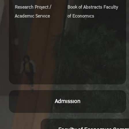
Research Project /
Book of Abstracts Faculty
Academic Service
of Economics
Admission