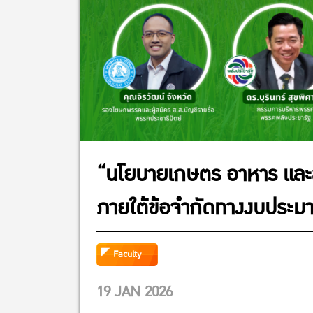
“นโยบายเกษตร อาหาร และส
ภายใต้ข้อจำกัดทางงบประม
Faculty
19 JAN 2026