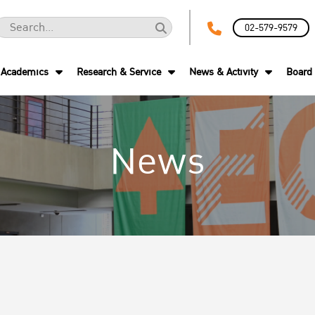
02-579-9579
Academics
Research & Service
News & Activity
Board 
News