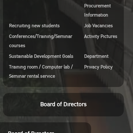
Procurement
Information
Recruiting new students
Job Vacancies
Conferences/Training/Seminar
Activity Pictures
courses
Sustainable Development Goals
Department
Training room / Computer lab /
Privacy Policy
Seminar rental service
Board of Directors