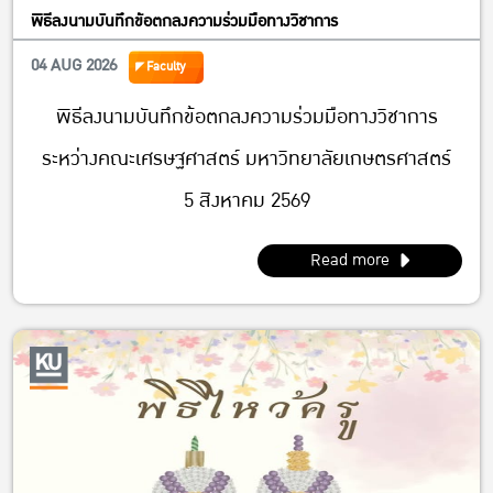
พิธีลงนามบันทึกข้อตกลงความร่วมมือทางวิชาการ
04 AUG 2026
Faculty
พิธีลงนามบันทึกข้อตกลงความร่วมมือทางวิชาการ
ระหว่างคณะเศรษฐศาสตร์ มหาวิทยาลัยเกษตรศาสตร์
5 สิงหาคม 2569
Read more