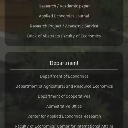
Research / Academic paper
Applied Economics Journal
Research Project / Academic Service
Book of Abstracts Faculty of Economics
Department
Department of Economics
Department of Agricultural and Resource Economics
Department of Cooperatives
Admistrative Office
Center for Applied Economics Research
Faculty of Economics’ Center for International Affairs