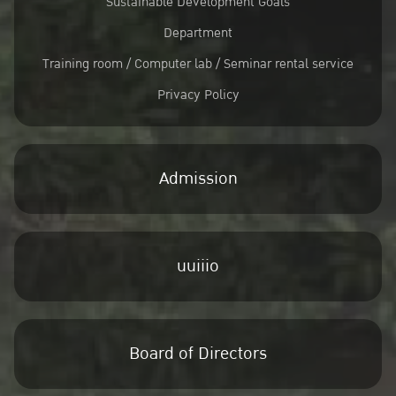
Sustainable Development Goals
Department
Training room / Computer lab / Seminar rental service
Privacy Policy
Admission
uuiiio
Board of Directors