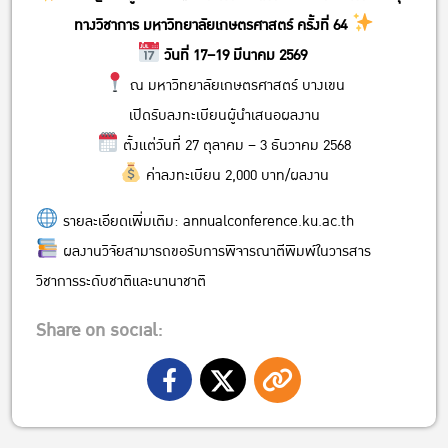
ทางวิชาการ มหาวิทยาลัยเกษตรศาสตร์ ครั้งที่ 64
วันที่ 17–19 มีนาคม 2569
ณ มหาวิทยาลัยเกษตรศาสตร์ บางเขน
เปิดรับลงทะเบียนผู้นำเสนอผลงาน
ตั้งแต่วันที่ 27 ตุลาคม – 3 ธันวาคม 2568
ค่าลงทะเบียน 2,000 บาท/ผลงาน
รายละเอียดเพิ่มเติม:
annualconference.ku.ac.th
ผลงานวิจัยสามารถขอรับการพิจารณาตีพิมพ์ในวารสาร
วิชาการระดับชาติและนานาชาติ
Share on social: