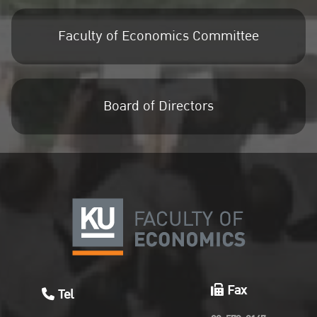
Faculty of Economics Committee
Board of Directors
Fax
Tel