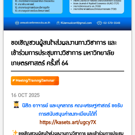
ขอเชิญชวนผู้สนใจส่งผลงานทางวิชาการ และ
เข้าร่วมการประชุมทางวิชาการ มหาวิทยาลัย
เกษตรศาสตร์ ครั้งที่ 64
Meeting/Training/Seminar
16 OCT 2025
นิสิต อาจารย์ และบุคลากร คณะเศรษฐศาสตร์ ขอรับ
การสนับสนุนค่าลงทะเบียนได้ที่
https://kasets.art/ugcy7X
ขอเชิญชวนผู้สนใจส่งผลงานทางวิชาการ และเข้าร่วมการประชุม