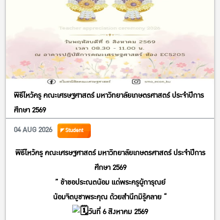
พิธีไหว้ครู คณะเศรษฐศาสตร์ มหาวิทยาลัยเกษตรศาสตร์ ประจำปีการ
ศึกษา 2569
04 AUG 2026
Student
พิธีไหว้ครู คณะเศรษฐศาสตร์ มหาวิทยาลัยเกษตรศาสตร์ ประจำปีการ
ศึกษา 2569
” ข้าขอประณตน้อม แด่พระครูผู้การุณย์
น้อมจิตบูชาพระคุณ ด้วยสำนึกมิรู้คลาย “
วันที่ 6 สิงหาคม 2569