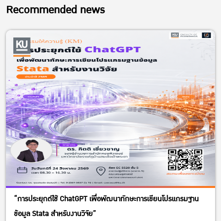
Recommended news
“การประยุกต์ใช้ ChatGPT เพื่อพัฒนาทักษะการเขียนโปรแกรมฐาน
ข้อมูล Stata สำหรับงานวิจัย”