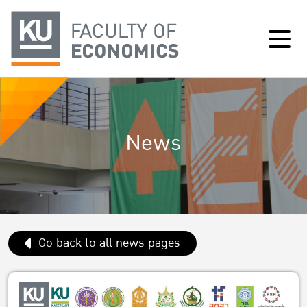
News
Go back to all news pages