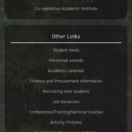
Co-operative Academic Institute
Other Links
Student news
Personnel awards
Academic calendar
Finance and Procurement Information
Recruiting new students
Job Vacancies
Conferences/Training/Seminar courses
Activity Pictures