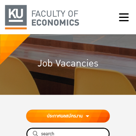
Job Vacancies
ประกาศผลสมัครงาน