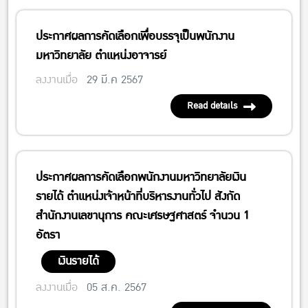
ประกาศผลการคัดเลือกเพื่อบรรจุเป็นพนักงาน
มหาวิทยาลัย ตำแหน่งอาจารย์
ลงงานเมื่อ
29 มี.ค 2567
Read details
ประกาศผลการคัดเลือกพนักงานมหาวิทยาลัยเงิน
รายได้ ตำแหน่งเจ้าหน้าที่บริหารงานทั่วไป สังกัด
สำนักงานเลขานุการ คณะเศรษฐศาสตร์ จำนวน 1
อัตรา
เงินรายได้
ลงงานเมื่อ
05 ส.ค. 2567