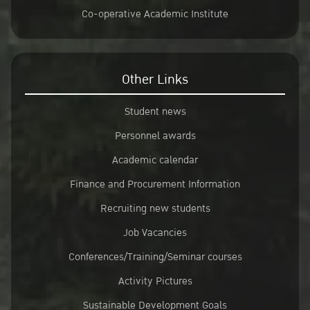
Co-operative Academic Institute
Other Links
Student news
Personnel awards
Academic calendar
Finance and Procurement Information
Recruiting new students
Job Vacancies
Conferences/Training/Seminar courses
Activity Pictures
Sustainable Development Goals