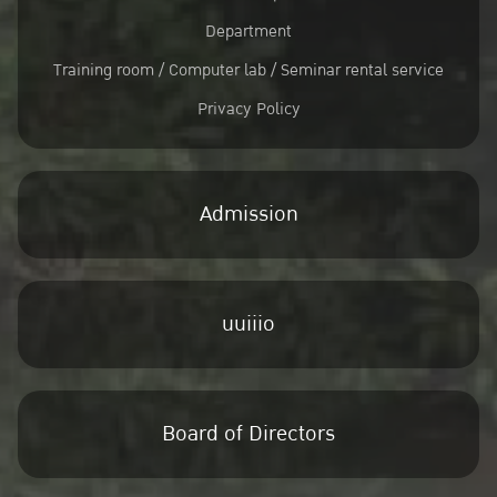
Department
Training room / Computer lab / Seminar rental service
Privacy Policy
Admission
uuiiio
Board of Directors