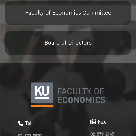
Faculty of Economics Committee
Board of Directors
Fax
Tel
02-579-2147