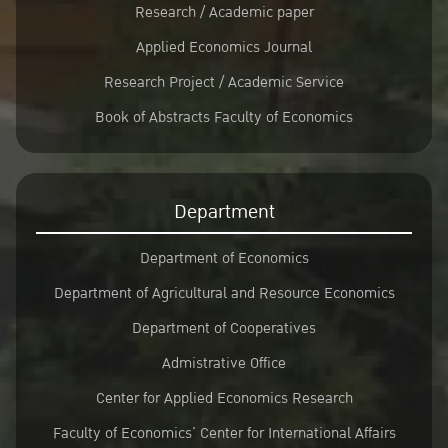
Research / Academic paper
Applied Economics Journal
Research Project / Academic Service
Book of Abstracts Faculty of Economics
Department
Department of Economics
Department of Agricultural and Resource Economics
Department of Cooperatives
Admistrative Office
Center for Applied Economics Research
Faculty of Economics’ Center for International Affairs