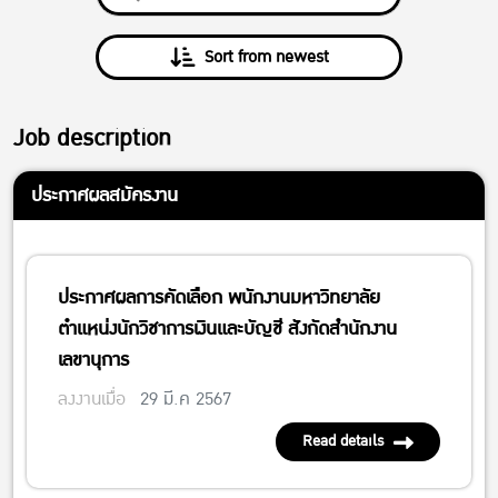
Sort from newest
Job description
ประกาศผลสมัครงาน
ประกาศผลการคัดเลือก พนักงานมหาวิทยาลัย
ตำแหน่งนักวิชาการเงินและบัญชี สังกัดสำนักงาน
เลขานุการ
ลงงานเมื่อ
29 มี.ค 2567
Read details