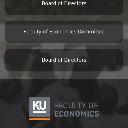
Board of Directors
Faculty of Economics Committee
Board of Directors