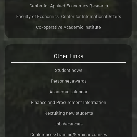
Center for Applied Economics Research
Faculty of Economics’ Center for International Affairs
Co-operative Academic Institute
Other Links
Student news
Personnel awards
Academic calendar
Finance and Procurement Information
Recruiting new students
Job Vacancies
Conferences/Training/Seminar courses