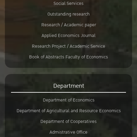
Social Services
Outstanding research
Research / Academic paper
Applied Economics Journal
Research Project / Academic Service
Book of Abstracts Faculty of Economics
Department
Department of Economics
Department of Agricultural and Resource Economics
Department of Cooperatives
Admistrative Office