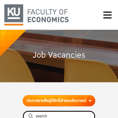
Job Vacancies
ประกาศรายชื่อผู้มีสิทธิ์เข้าสอบสัมภาษณ์