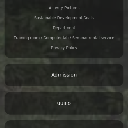
Activity Pictures
Sustainable Development Goals
Department
Training room / Computer lab / Seminar rental service
Privacy Policy
Admission
uuiiio