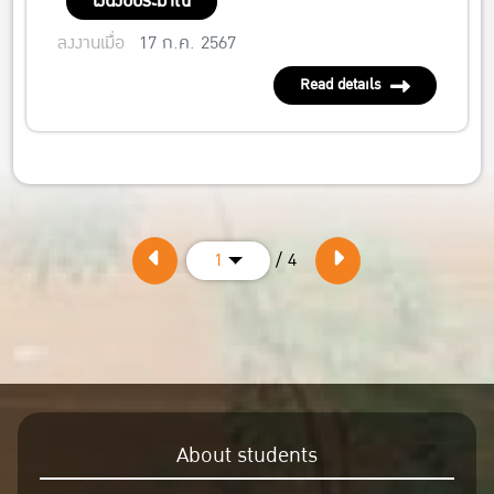
เงินงบประมาณ
ลงงานเมื่อ
17 ก.ค. 2567
Read details
/ 4
1
About students