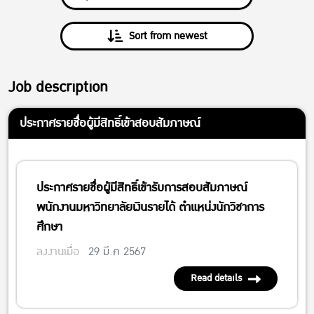
Sort from newest
Job description
ประกาศรายชื่อผู้มีสิทธิ์เข้าสอบสัมภาษณ์
ประกาศรายชื่อผู้มีสิทธิ์เข้ารับการสอบสัมภาษณ์
พนักงานมหาวิทยาลัยเงินรายได้ ตำแหน่งนักวิชาการ
ศึกษา
ลงงานเมื่อ
29 มี.ค 2567
Read details