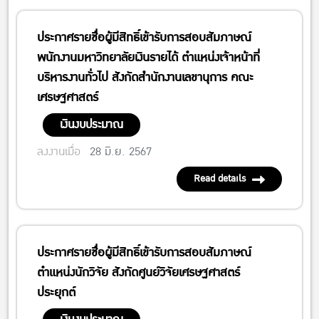
ประกาศรายชื่อผู้มีสิทธิ์เข้ารับการสอบสัมภาษณ์
พนักงานมหาวิทยาลัยเงินรายได้ ตำแหน่งเจ้าหน้าที่
บริหารงานทั่วไป สังกัดสำนักงานเลขานุการ คณะ
เศรษฐศาสตร์
เงินงบประมาณ
ลงงานเมื่อ
28 มิ.ย. 2567
Read details
ประกาศรายชื่อผู้มีสิทธิ์เข้ารับการสอบสัมภาษณ์
ตำแหน่งนักวิจัย สังกัดศูนย์วิจัยเศรษฐศาสตร์
ประยุกต์